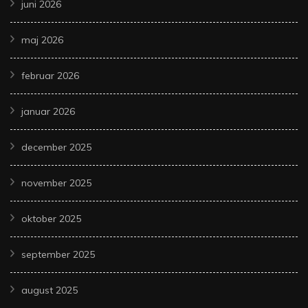
juni 2026
maj 2026
februar 2026
januar 2026
december 2025
november 2025
oktober 2025
september 2025
august 2025