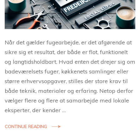
Når det gælder fugearbejde, er det afgørende at
sikre sig et resultat, der både er flot, funktionelt
og langtidsholdbart. Hvad enten det drejer sig om
badeværelsets fuger, køkkenets samlinger eller
større erhvervsopgaver, stilles der store krav til
både teknik, materialer og erfaring. Netop derfor
vælger flere og flere at samarbejde med lokale
eksperter, der kender …
CONTINUE READING