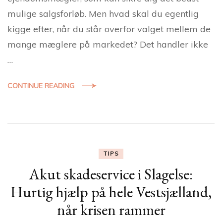
mulige salgsforløb. Men hvad skal du egentlig
kigge efter, når du står overfor valget mellem de
mange mæglere på markedet? Det handler ikke
…
CONTINUE READING
TIPS
Akut skadeservice i Slagelse:
Hurtig hjælp på hele Vestsjælland,
når krisen rammer