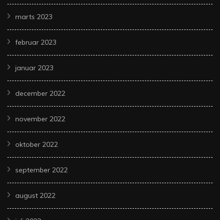
marts 2023
februar 2023
januar 2023
december 2022
november 2022
oktober 2022
september 2022
august 2022