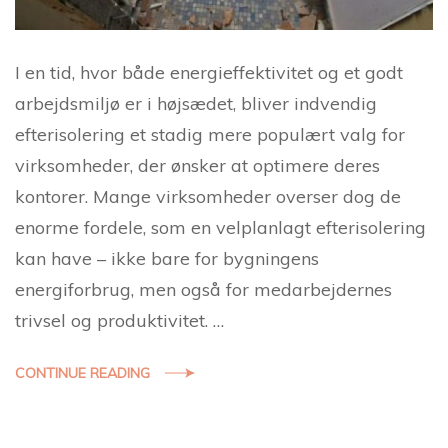
I en tid, hvor både energieffektivitet og et godt
arbejdsmiljø er i højsædet, bliver indvendig
efterisolering et stadig mere populært valg for
virksomheder, der ønsker at optimere deres
kontorer. Mange virksomheder overser dog de
enorme fordele, som en velplanlagt efterisolering
kan have – ikke bare for bygningens
energiforbrug, men også for medarbejdernes
trivsel og produktivitet. …
CONTINUE READING