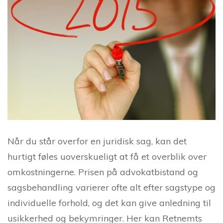
Når du står overfor en juridisk sag, kan det
hurtigt føles uoverskueligt at få et overblik over
omkostningerne. Prisen på advokatbistand og
sagsbehandling varierer ofte alt efter sagstype og
individuelle forhold, og det kan give anledning til
usikkerhed og bekymringer. Her kan Retnemts