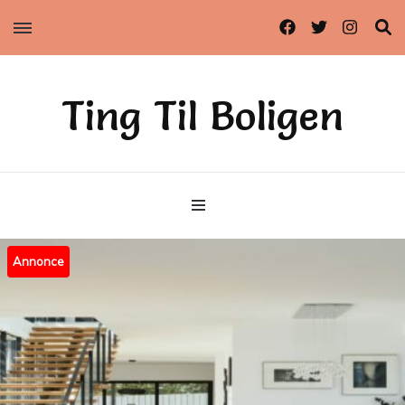
Ting Til Boligen
Annonce