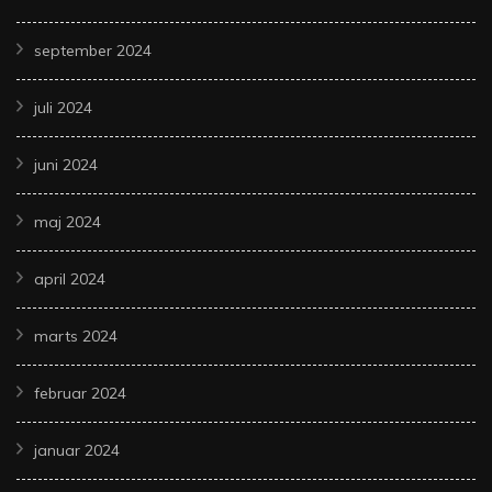
september 2024
juli 2024
juni 2024
maj 2024
april 2024
marts 2024
februar 2024
januar 2024