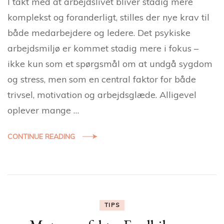
I takt med at arbejdslivet bliver stadig mere
komplekst og foranderligt, stilles der nye krav til
både medarbejdere og ledere. Det psykiske
arbejdsmiljø er kommet stadig mere i fokus –
ikke kun som et spørgsmål om at undgå sygdom
og stress, men som en central faktor for både
trivsel, motivation og arbejdsglæde. Alligevel
oplever mange …
CONTINUE READING
TIPS