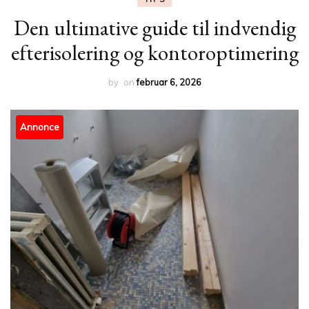
Den ultimative guide til indvendig
efterisolering og kontoroptimering
by
on
februar 6, 2026
Annonce