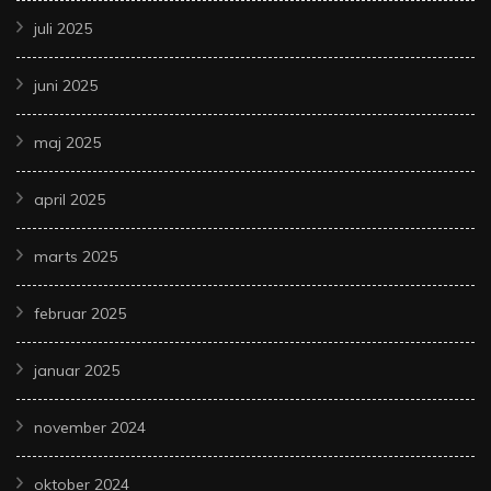
juli 2025
juni 2025
maj 2025
april 2025
marts 2025
februar 2025
januar 2025
november 2024
oktober 2024