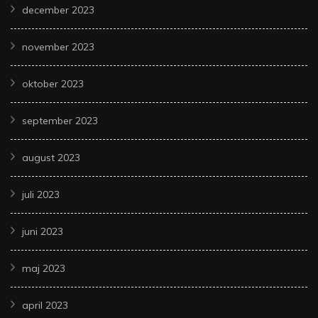
december 2023
november 2023
oktober 2023
september 2023
august 2023
juli 2023
juni 2023
maj 2023
april 2023