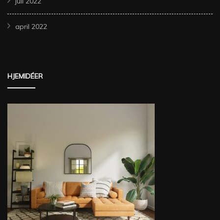
juli 2022
april 2022
HJEMIDÉER