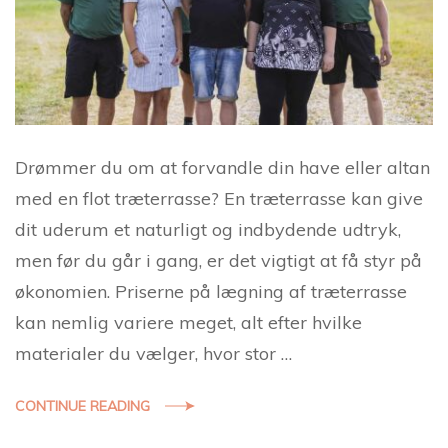
Drømmer du om at forvandle din have eller altan
med en flot træterrasse? En træterrasse kan give
dit uderum et naturligt og indbydende udtryk,
men før du går i gang, er det vigtigt at få styr på
økonomien. Priserne på lægning af træterrasse
kan nemlig variere meget, alt efter hvilke
materialer du vælger, hvor stor …
CONTINUE READING