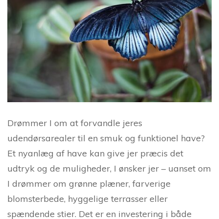
Drømmer I om at forvandle jeres
udendørsarealer til en smuk og funktionel have?
Et nyanlæg af have kan give jer præcis det
udtryk og de muligheder, I ønsker jer – uanset om
I drømmer om grønne plæner, farverige
blomsterbede, hyggelige terrasser eller
spændende stier. Det er en investering i både