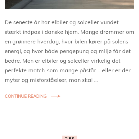
De seneste år har elbiler og solceller vundet
stærkt indpas i danske hjem. Mange drømmer om
en grønnere hverdag, hvor bilen kører på solens
energi, og hvor både pengepung og miljø får det
bedre. Men er elbiler og solceller virkelig det
perfekte match, som mange påstår – eller er der
myter og misforståelser, man skal …
CONTINUE READING
TIPS