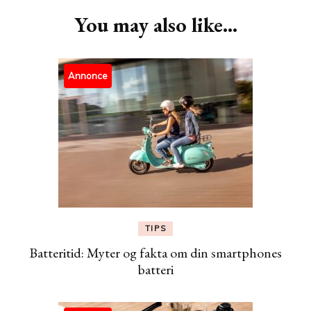
You may also like...
Annonce
TIPS
Batteritid: Myter og fakta om din smartphones
batteri