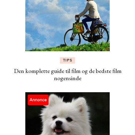
TIPS
Den komplette guide til film og de bedste film
nogensinde
Annonce