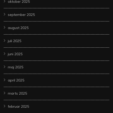
oktober 2025
september 2025
august 2025
juli 2025
juni 2025
maj 2025
april 2025
marts 2025
februar 2025