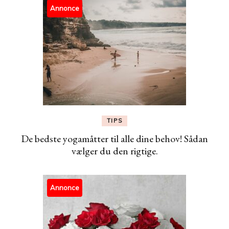
Annonce
TIPS
De bedste yogamåtter til alle dine behov! Sådan
vælger du den rigtige.
Annonce