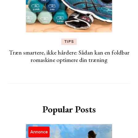
TIPS
Træn smartere, ikke hårdere: Sådan kan en foldbar
romaskine optimere din træning
Popular Posts
Annonce