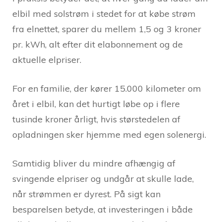
elbil med solstrøm i stedet for at købe strøm
fra elnettet, sparer du mellem 1,5 og 3 kroner
pr. kWh, alt efter dit elabonnement og de
aktuelle elpriser.
For en familie, der kører 15.000 kilometer om
året i elbil, kan det hurtigt løbe op i flere
tusinde kroner årligt, hvis størstedelen af
opladningen sker hjemme med egen solenergi.
Samtidig bliver du mindre afhængig af
svingende elpriser og undgår at skulle lade,
når strømmen er dyrest. På sigt kan
besparelsen betyde, at investeringen i både