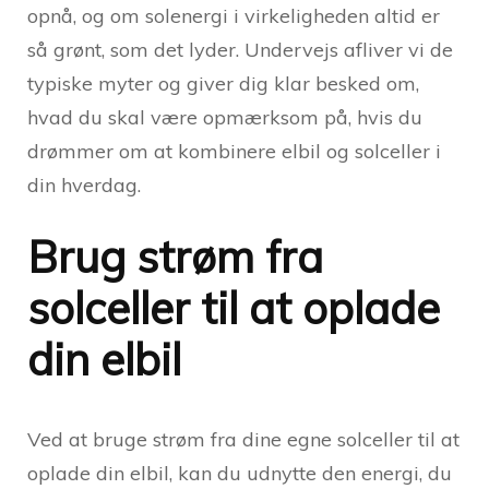
opnå, og om solenergi i virkeligheden altid er
så grønt, som det lyder. Undervejs afliver vi de
typiske myter og giver dig klar besked om,
hvad du skal være opmærksom på, hvis du
drømmer om at kombinere elbil og solceller i
din hverdag.
Brug strøm fra
solceller til at oplade
din elbil
Ved at bruge strøm fra dine egne solceller til at
oplade din elbil, kan du udnytte den energi, du