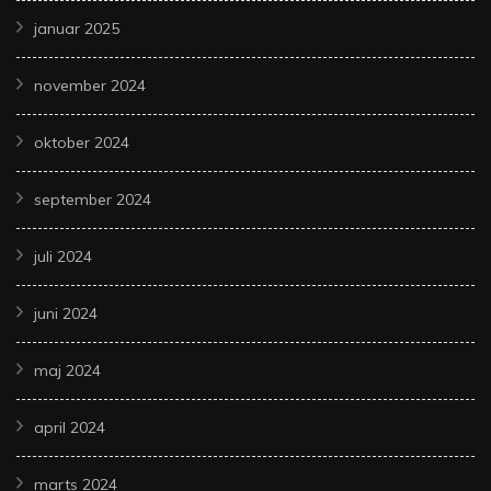
januar 2025
november 2024
oktober 2024
september 2024
juli 2024
juni 2024
maj 2024
april 2024
marts 2024