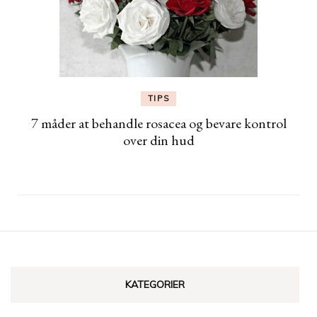
TIPS
7 måder at behandle rosacea og bevare kontrol
over din hud
KATEGORIER