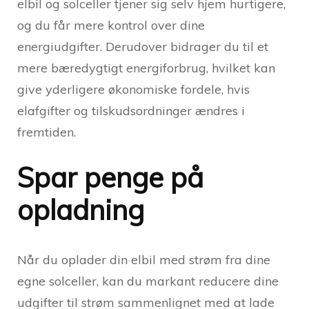
elbil og solceller tjener sig selv hjem hurtigere,
og du får mere kontrol over dine
energiudgifter. Derudover bidrager du til et
mere bæredygtigt energiforbrug, hvilket kan
give yderligere økonomiske fordele, hvis
elafgifter og tilskudsordninger ændres i
fremtiden.
Spar penge på
opladning
Når du oplader din elbil med strøm fra dine
egne solceller, kan du markant reducere dine
udgifter til strøm sammenlignet med at lade