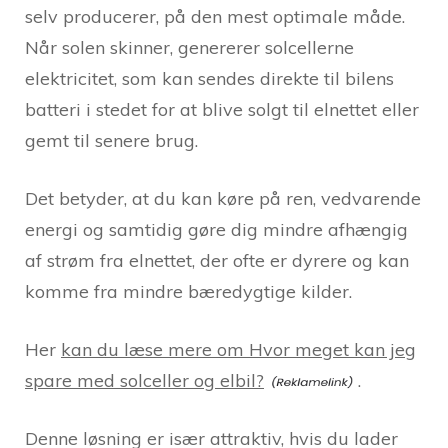
selv producerer, på den mest optimale måde.
Når solen skinner, genererer solcellerne
elektricitet, som kan sendes direkte til bilens
batteri i stedet for at blive solgt til elnettet eller
gemt til senere brug.
Det betyder, at du kan køre på ren, vedvarende
energi og samtidig gøre dig mindre afhængig
af strøm fra elnettet, der ofte er dyrere og kan
komme fra mindre bæredygtige kilder.
Her
kan du læse mere om Hvor meget kan jeg
spare med solceller og elbil?
.
Denne løsning er især attraktiv, hvis du lader