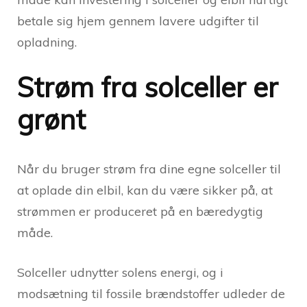
betale sig hjem gennem lavere udgifter til
opladning.
Strøm fra solceller er
grønt
Når du bruger strøm fra dine egne solceller til
at oplade din elbil, kan du være sikker på, at
strømmen er produceret på en bæredygtig
måde.
Solceller udnytter solens energi, og i
modsætning til fossile brændstoffer udleder de