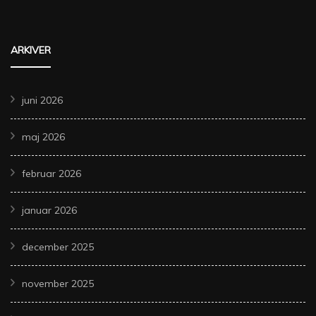
ARKIVER
juni 2026
maj 2026
februar 2026
januar 2026
december 2025
november 2025