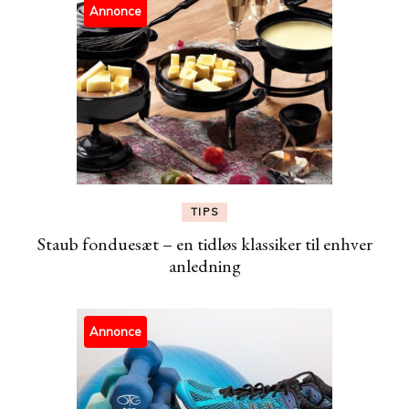
Annonce
TIPS
Staub fonduesæt – en tidløs klassiker til enhver
anledning
Annonce