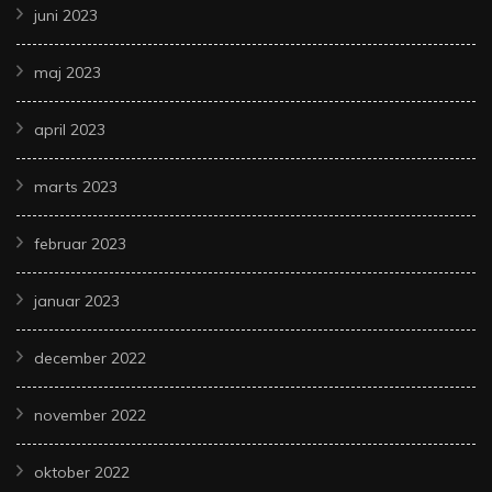
juni 2023
maj 2023
april 2023
marts 2023
februar 2023
januar 2023
december 2022
november 2022
oktober 2022