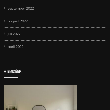
september 2022
august 2022
juli 2022
april 2022
HJEMIDÉER