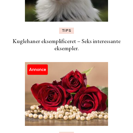
TIPS
Kuglehaner eksemplificeret – Seks interessante
eksempler.
Annonce