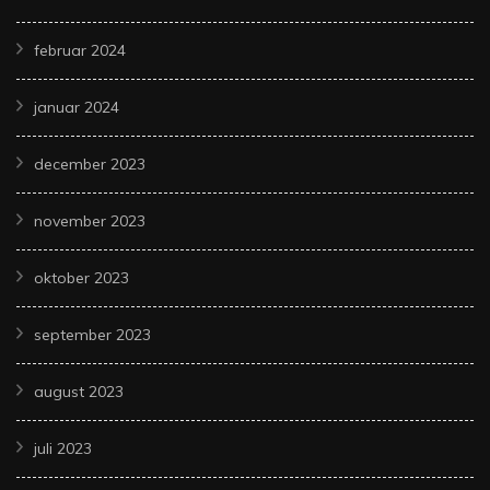
februar 2024
januar 2024
december 2023
november 2023
oktober 2023
september 2023
august 2023
juli 2023