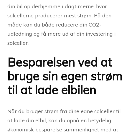
din bil op derhjemme i dagtimerne, hvor
solcellerne producerer mest strøm. På den
måde kan du både reducere din CO2-
udledning og få mere ud af din investering i
solceller.
Besparelsen ved at
bruge sin egen strøm
til at lade elbilen
Når du bruger strøm fra dine egne solceller til
at lade din elbil, kan du opnå en betydelig
økonomisk besparelse sammenlignet med at