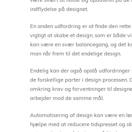
indflydelse på designet.
En anden udfordring er at finde den rette
vigtigt at skabe et design, som er både vi
kan være en svær balancegang, og det kræ
man når frem til det endelige design.
Endelig kan der også opstå udfordringer
de forskellige parter i design processen.
omkring krav og forventninger til designe
arbejder mod de samme mål.
Automatisering af design kan være en lø
hjælpe med at reducere tidspresset og s