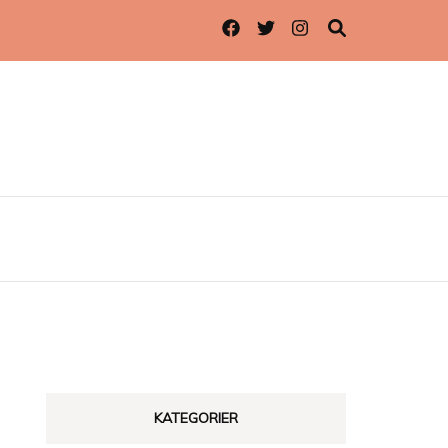
KATEGORIER