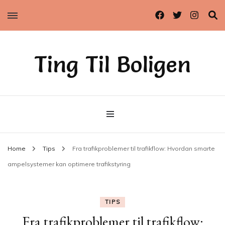
Ting Til Boligen
Home
Tips
Fra trafikproblemer til trafikflow: Hvordan smarte
ampelsystemer kan optimere trafikstyring
TIPS
Fra trafikproblemer til trafikflow: