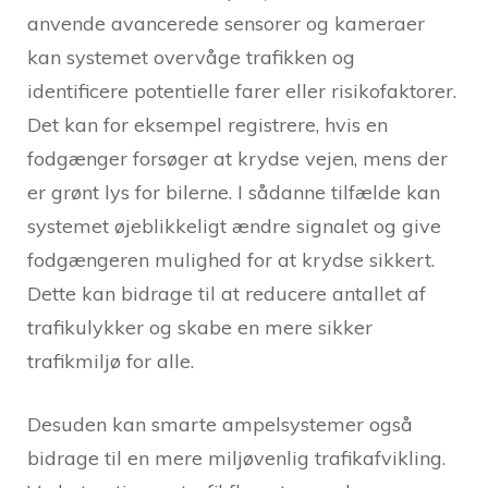
anvende avancerede sensorer og kameraer
kan systemet overvåge trafikken og
identificere potentielle farer eller risikofaktorer.
Det kan for eksempel registrere, hvis en
fodgænger forsøger at krydse vejen, mens der
er grønt lys for bilerne. I sådanne tilfælde kan
systemet øjeblikkeligt ændre signalet og give
fodgængeren mulighed for at krydse sikkert.
Dette kan bidrage til at reducere antallet af
trafikulykker og skabe en mere sikker
trafikmiljø for alle.
Desuden kan smarte ampelsystemer også
bidrage til en mere miljøvenlig trafikafvikling.