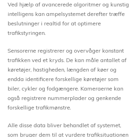
Ved hjælp af avancerede algoritmer og kunstig
intelligens kan ampelsystemet derefter træffe
beslutninger i realtid for at optimere
trafikstyringen.
Sensorerne registrerer og overvåger konstant
trafikken ved et kryds. De kan måle antallet af
køretøjer, hastigheden, længden af køer og
endda identificere forskellige køretøjer som
biler, cykler og fodgængere. Kameraerne kan
også registrere nummerplader og genkende
forskellige trafikmønstre.
Alle disse data bliver behandlet af systemet,
som bruger dem til at vurdere trafiksituationen