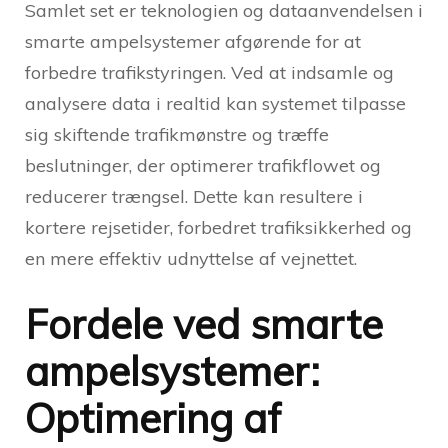
Samlet set er teknologien og dataanvendelsen i
smarte ampelsystemer afgørende for at
forbedre trafikstyringen. Ved at indsamle og
analysere data i realtid kan systemet tilpasse
sig skiftende trafikmønstre og træffe
beslutninger, der optimerer trafikflowet og
reducerer trængsel. Dette kan resultere i
kortere rejsetider, forbedret trafiksikkerhed og
en mere effektiv udnyttelse af vejnettet.
Fordele ved smarte
ampelsystemer:
Optimering af