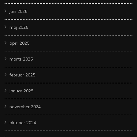
juni 2025
maj 2025
april 2025
marts 2025
februar 2025
januar 2025
november 2024
oktober 2024