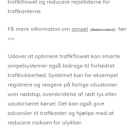
trafikflowet og reducere rejsetiderne for
trafikanterne.
Få mere information om
ampel
her
>>
Udover at optimere trafikflowet kan smarte
ampelsystemer også bidrage til forbedret
trafiksikkerhed. Systemet kan for eksempel
registrere og reagere på farlige situationer
som nødstop, overskridelse af rødt lys eller
uautoriseret kørsel. Det kan også give
advarsler til trafikanter og hjælpe med at
reducere risikoen for ulykker.