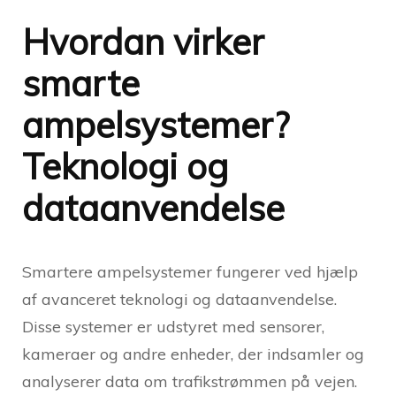
Hvordan virker
smarte
ampelsystemer?
Teknologi og
dataanvendelse
Smartere ampelsystemer fungerer ved hjælp
af avanceret teknologi og dataanvendelse.
Disse systemer er udstyret med sensorer,
kameraer og andre enheder, der indsamler og
analyserer data om trafikstrømmen på vejen.