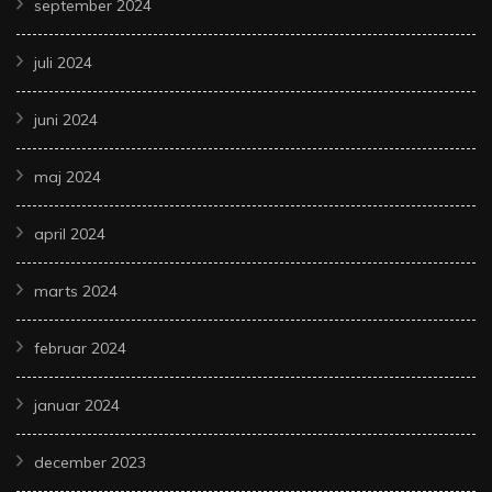
september 2024
juli 2024
juni 2024
maj 2024
april 2024
marts 2024
februar 2024
januar 2024
december 2023