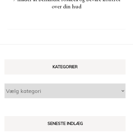
over din hud
KATEGORIER
Kategorier
SENESTE INDLÆG