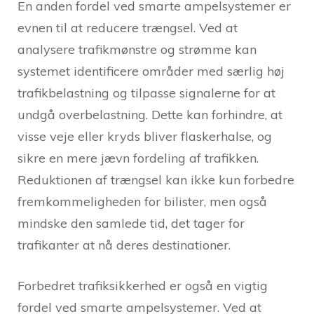
En anden fordel ved smarte ampelsystemer er
evnen til at reducere trængsel. Ved at
analysere trafikmønstre og strømme kan
systemet identificere områder med særlig høj
trafikbelastning og tilpasse signalerne for at
undgå overbelastning. Dette kan forhindre, at
visse veje eller kryds bliver flaskerhalse, og
sikre en mere jævn fordeling af trafikken.
Reduktionen af trængsel kan ikke kun forbedre
fremkommeligheden for bilister, men også
mindske den samlede tid, det tager for
trafikanter at nå deres destinationer.
Forbedret trafiksikkerhed er også en vigtig
fordel ved smarte ampelsystemer. Ved at