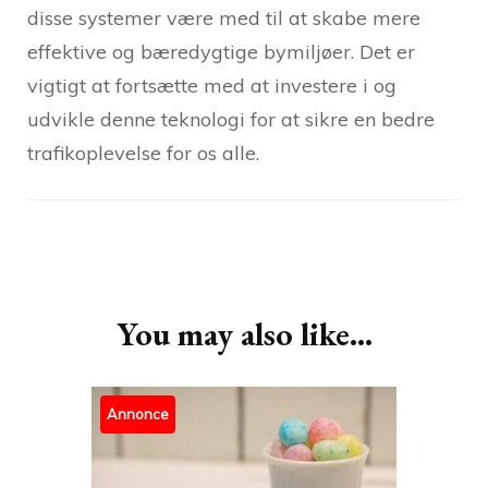
disse systemer være med til at skabe mere
effektive og bæredygtige bymiljøer. Det er
vigtigt at fortsætte med at investere i og
udvikle denne teknologi for at sikre en bedre
trafikoplevelse for os alle.
Post
Navigation
You may also like...
Annonce