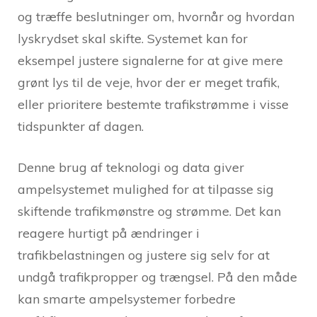
og træffe beslutninger om, hvornår og hvordan
lyskrydset skal skifte. Systemet kan for
eksempel justere signalerne for at give mere
grønt lys til de veje, hvor der er meget trafik,
eller prioritere bestemte trafikstrømme i visse
tidspunkter af dagen.
Denne brug af teknologi og data giver
ampelsystemet mulighed for at tilpasse sig
skiftende trafikmønstre og strømme. Det kan
reagere hurtigt på ændringer i
trafikbelastningen og justere sig selv for at
undgå trafikpropper og trængsel. På den måde
kan smarte ampelsystemer forbedre