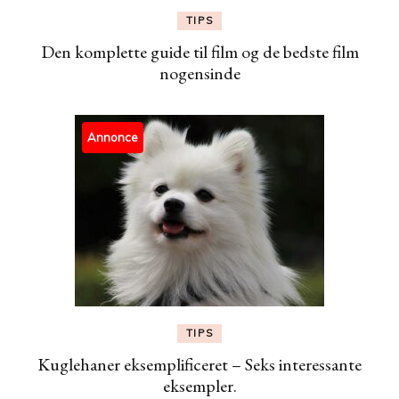
TIPS
Den komplette guide til film og de bedste film
nogensinde
Annonce
TIPS
Kuglehaner eksemplificeret – Seks interessante
eksempler.