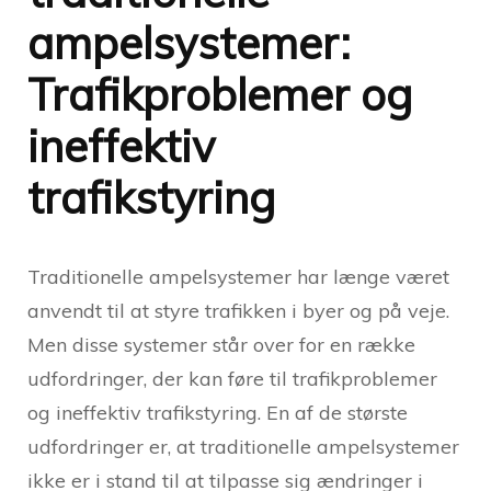
ampelsystemer:
Trafikproblemer og
ineffektiv
trafikstyring
Traditionelle ampelsystemer har længe været
anvendt til at styre trafikken i byer og på veje.
Men disse systemer står over for en række
udfordringer, der kan føre til trafikproblemer
og ineffektiv trafikstyring. En af de største
udfordringer er, at traditionelle ampelsystemer
ikke er i stand til at tilpasse sig ændringer i