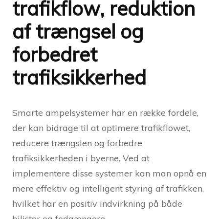
trafikflow, reduktion
af trængsel og
forbedret
trafiksikkerhed
Smarte ampelsystemer har en række fordele,
der kan bidrage til at optimere trafikflowet,
reducere trængslen og forbedre
trafiksikkerheden i byerne. Ved at
implementere disse systemer kan man opnå en
mere effektiv og intelligent styring af trafikken,
hvilket har en positiv indvirkning på både
bilister og fodgængere.