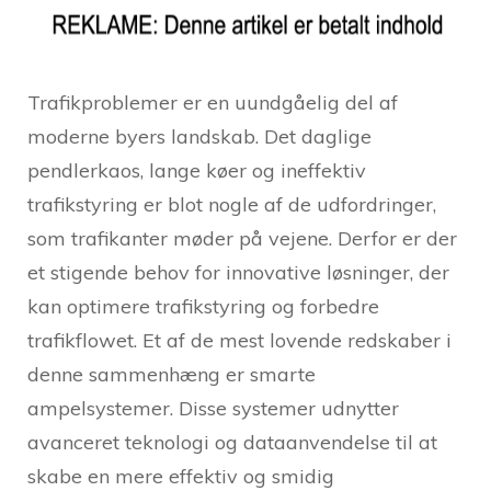
Trafikproblemer er en uundgåelig del af
moderne byers landskab. Det daglige
pendlerkaos, lange køer og ineffektiv
trafikstyring er blot nogle af de udfordringer,
som trafikanter møder på vejene. Derfor er der
et stigende behov for innovative løsninger, der
kan optimere trafikstyring og forbedre
trafikflowet. Et af de mest lovende redskaber i
denne sammenhæng er smarte
ampelsystemer. Disse systemer udnytter
avanceret teknologi og dataanvendelse til at
skabe en mere effektiv og smidig