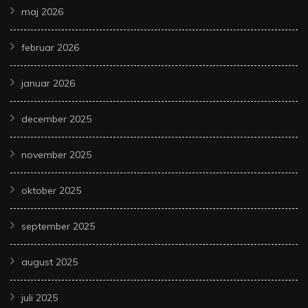
maj 2026
februar 2026
januar 2026
december 2025
november 2025
oktober 2025
september 2025
august 2025
juli 2025