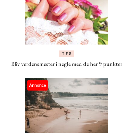
TIPS
Bliv verdensmester i negle med de her 9 punkter
Annonce