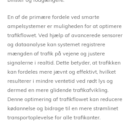
En af de primære fordele ved smarte
ampelsystemer er muligheden for at optimere
trafikflowet. Ved hjælp af avancerede sensorer
og dataanalyse kan systemet registrere
mængden af trafik på vejene og justere
signalerne i realtid. Dette betyder, at trafikken
kan fordeles mere jævnt og effektivt, hvilket
resulterer i mindre ventetid ved rødt lys og
dermed en mere glidende trafikafvikling.
Denne optimering af trafikflowet kan reducere
kødannelse og bidrage til en mere strømlinet
transportoplevelse for alle trafikanter.