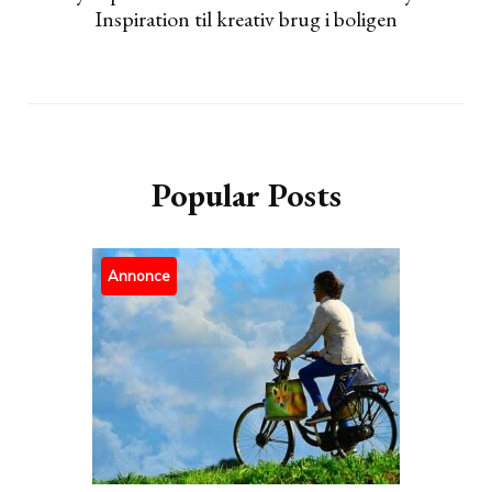
Inspiration til kreativ brug i boligen
Popular Posts
Annonce