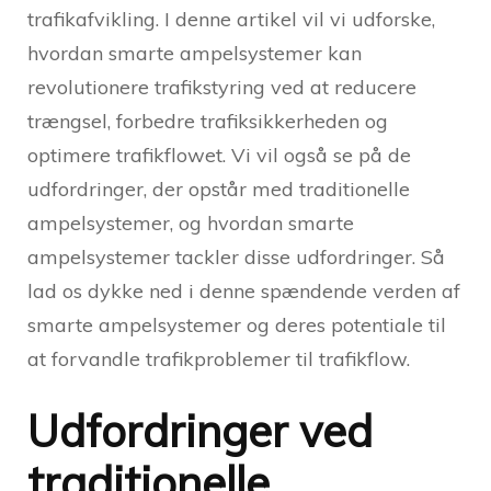
trafikafvikling. I denne artikel vil vi udforske,
hvordan smarte ampelsystemer kan
revolutionere trafikstyring ved at reducere
trængsel, forbedre trafiksikkerheden og
optimere trafikflowet. Vi vil også se på de
udfordringer, der opstår med traditionelle
ampelsystemer, og hvordan smarte
ampelsystemer tackler disse udfordringer. Så
lad os dykke ned i denne spændende verden af
smarte ampelsystemer og deres potentiale til
at forvandle trafikproblemer til trafikflow.
Udfordringer ved
traditionelle