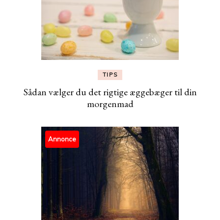
TIPS
Sådan vælger du det rigtige æggebæger til din
morgenmad
Annonce