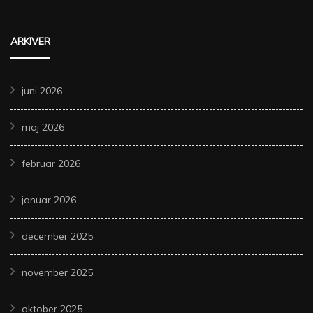
ARKIVER
juni 2026
maj 2026
februar 2026
januar 2026
december 2025
november 2025
oktober 2025