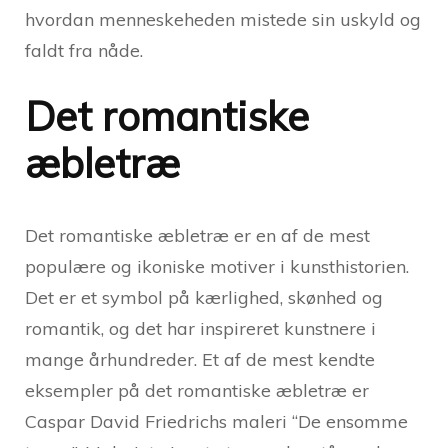
hvordan menneskeheden mistede sin uskyld og
faldt fra nåde.
Det romantiske
æbletræ
Det romantiske æbletræ er en af de mest
populære og ikoniske motiver i kunsthistorien.
Det er et symbol på kærlighed, skønhed og
romantik, og det har inspireret kunstnere i
mange århundreder. Et af de mest kendte
eksempler på det romantiske æbletræ er
Caspar David Friedrichs maleri “De ensomme