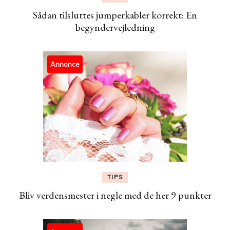
Sådan tilsluttes jumperkabler korrekt: En
begyndervejledning
Annonce
TIPS
Bliv verdensmester i negle med de her 9 punkter