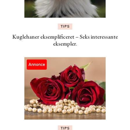
TIPS
Kuglehaner eksemplificeret – Seks interessante
eksempler.
Annonce
TIPS