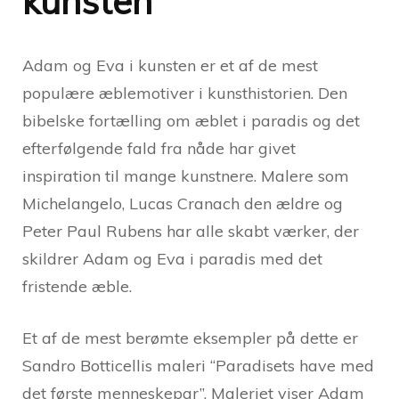
kunsten
Adam og Eva i kunsten er et af de mest
populære æblemotiver i kunsthistorien. Den
bibelske fortælling om æblet i paradis og det
efterfølgende fald fra nåde har givet
inspiration til mange kunstnere. Malere som
Michelangelo, Lucas Cranach den ældre og
Peter Paul Rubens har alle skabt værker, der
skildrer Adam og Eva i paradis med det
fristende æble.
Et af de mest berømte eksempler på dette er
Sandro Botticellis maleri “Paradisets have med
det første menneskepar”. Maleriet viser Adam