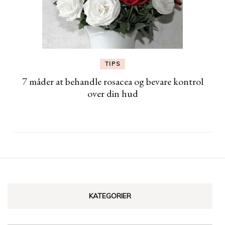
TIPS
7 måder at behandle rosacea og bevare kontrol
over din hud
KATEGORIER