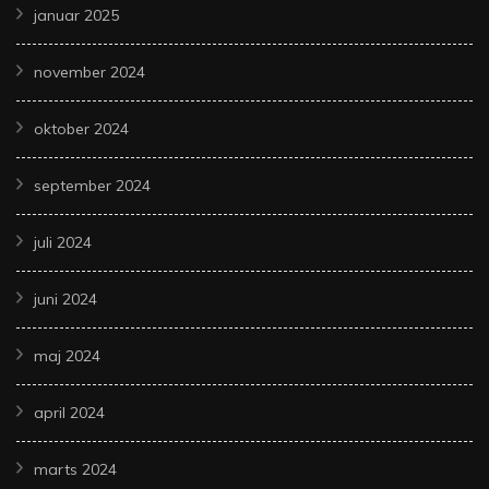
januar 2025
november 2024
oktober 2024
september 2024
juli 2024
juni 2024
maj 2024
april 2024
marts 2024