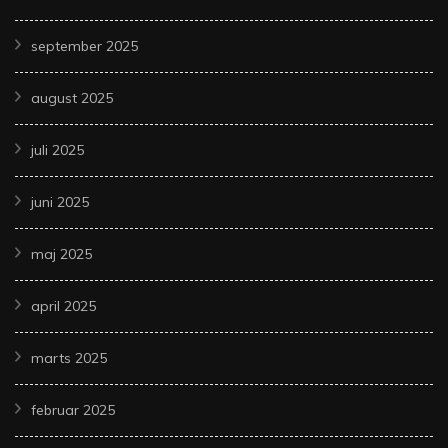
september 2025
august 2025
juli 2025
juni 2025
maj 2025
april 2025
marts 2025
februar 2025