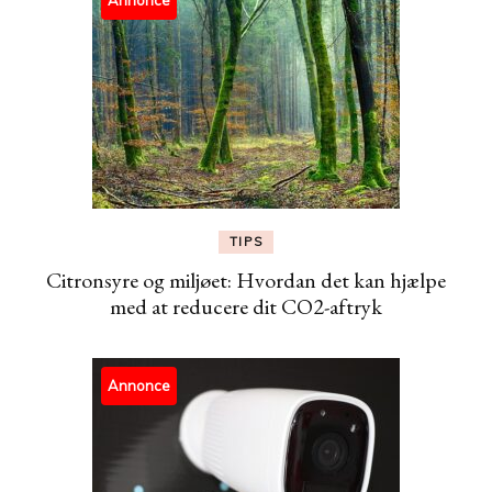
TIPS
Citronsyre og miljøet: Hvordan det kan hjælpe
med at reducere dit CO2-aftryk
Annonce