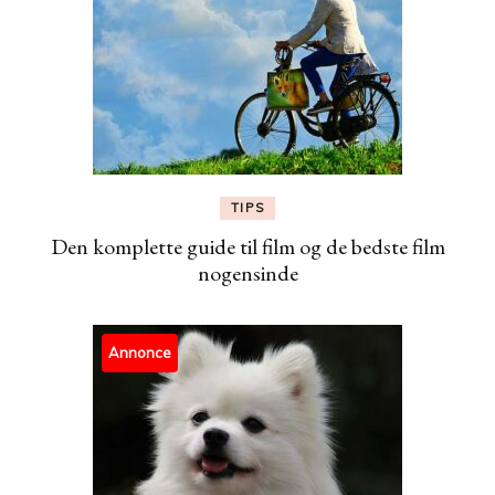
TIPS
Den komplette guide til film og de bedste film
nogensinde
Annonce