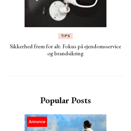
TIPS
Sikkerhed frem for alt: Fokus på ejendomsservice
og brandsikring
Popular Posts
Annonce