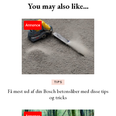
You may also like...
Annonce
TIPS
Få mest ud af din Bosch betonsliber med disse tips
og tricks
Annonce