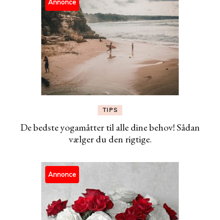
Annonce
TIPS
De bedste yogamåtter til alle dine behov! Sådan
vælger du den rigtige.
Annonce