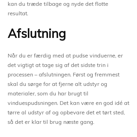
kan du træde tilbage og nyde det flotte
resultat.
Afslutning
Når du er færdig med at pudse vinduerne, er
det vigtigt at tage sig af det sidste trin i
processen – afslutningen. Først og fremmest
skal du sørge for at fjerne alt udstyr og
materialer, som du har brugt til
vinduespudsningen. Det kan være en god idé at
tørre al udstyr af og opbevare det et tørt sted,
så det er klar til brug næste gang.