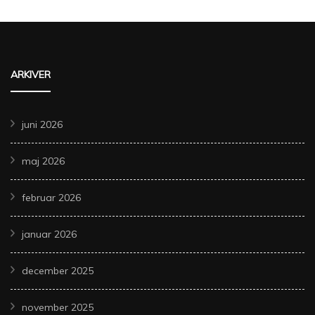
ARKIVER
juni 2026
maj 2026
februar 2026
januar 2026
december 2025
november 2025