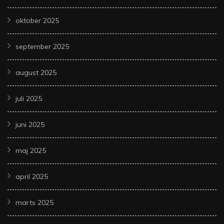
oktober 2025
september 2025
august 2025
juli 2025
juni 2025
maj 2025
april 2025
marts 2025