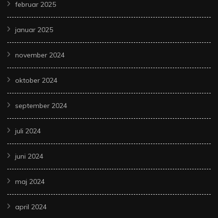
februar 2025
januar 2025
november 2024
oktober 2024
september 2024
juli 2024
juni 2024
maj 2024
april 2024