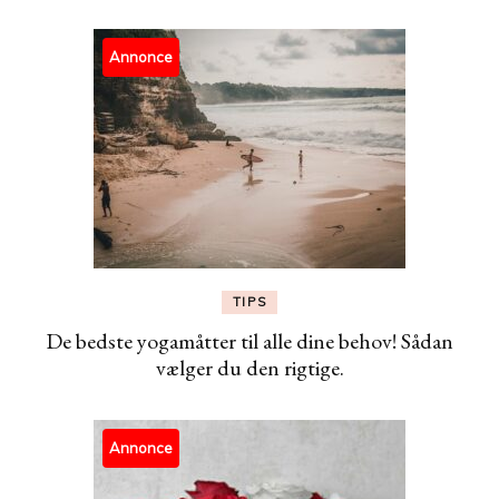
Annonce
TIPS
De bedste yogamåtter til alle dine behov! Sådan
vælger du den rigtige.
Annonce