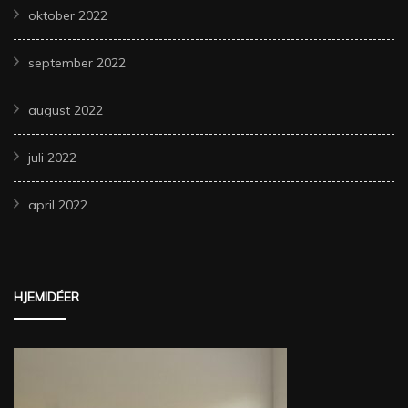
oktober 2022
september 2022
august 2022
juli 2022
april 2022
HJEMIDÉER