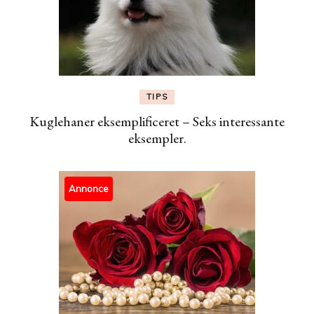
TIPS
Kuglehaner eksemplificeret – Seks interessante
eksempler.
Annonce