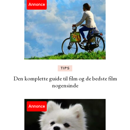
Annonce
TIPS
Den komplette guide til film og de bedste film
nogensinde
Annonce