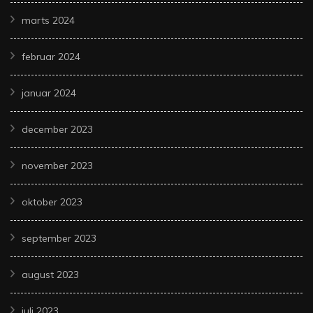
marts 2024
februar 2024
januar 2024
december 2023
november 2023
oktober 2023
september 2023
august 2023
juli 2023