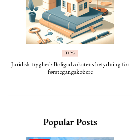
TIPS
Juridisk tryghed: Boligadvokatens betydning for
førstegangskøbere
Popular Posts