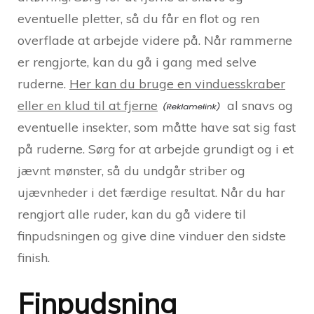
eventuelle pletter, så du får en flot og ren
overflade at arbejde videre på. Når rammerne
er rengjorte, kan du gå i gang med selve
ruderne.
Her kan du bruge en vinduesskraber
eller en klud til at fjerne
al snavs og
eventuelle insekter, som måtte have sat sig fast
på ruderne. Sørg for at arbejde grundigt og i et
jævnt mønster, så du undgår striber og
ujævnheder i det færdige resultat. Når du har
rengjort alle ruder, kan du gå videre til
finpudsningen og give dine vinduer den sidste
finish.
Finpudsning