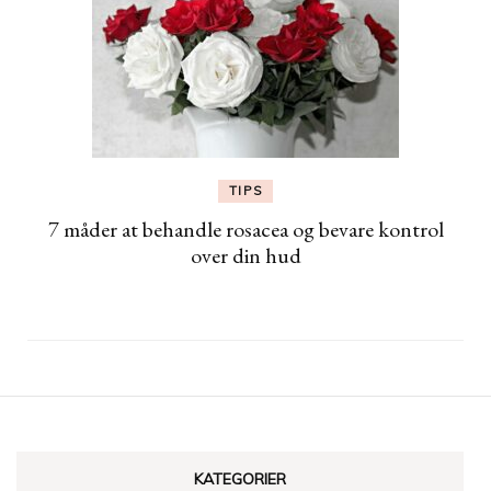
TIPS
7 måder at behandle rosacea og bevare kontrol
over din hud
KATEGORIER