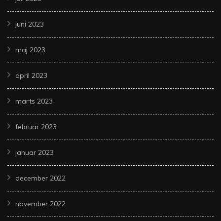
juni 2023
maj 2023
april 2023
marts 2023
februar 2023
januar 2023
december 2022
november 2022