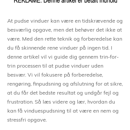
At pudse vinduer kan være en tidskrævende og
besværlig opgave, men det behøver det ikke at
være. Med den rette teknik og forberedelse kan
du få skinnende rene vinduer på ingen tid. I
denne artikel vil vi guide dig gennem trin-for-
trin processen til at pudse vinduer uden
besvær. Vi vil fokusere på forberedelse,
rengøring, finpudsning og afslutning for at sikre,
at du får det bedste resultat og undgår fejl og
frustration. Så læs videre og lær, hvordan du
kan få vinduespudsning til at være en nem og
stressfri opgave.