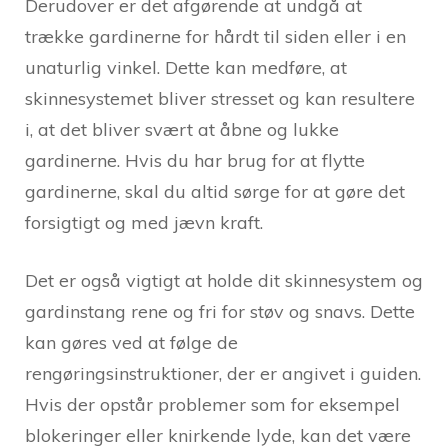
Derudover er det afgørende at undgå at
trække gardinerne for hårdt til siden eller i en
unaturlig vinkel. Dette kan medføre, at
skinnesystemet bliver stresset og kan resultere
i, at det bliver svært at åbne og lukke
gardinerne. Hvis du har brug for at flytte
gardinerne, skal du altid sørge for at gøre det
forsigtigt og med jævn kraft.
Det er også vigtigt at holde dit skinnesystem og
gardinstang rene og fri for støv og snavs. Dette
kan gøres ved at følge de
rengøringsinstruktioner, der er angivet i guiden.
Hvis der opstår problemer som for eksempel
blokeringer eller knirkende lyde, kan det være