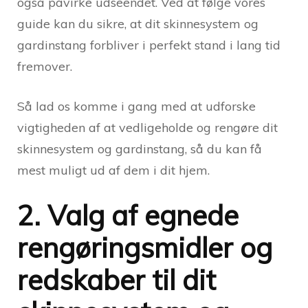
også påvirke udseendet. Ved at følge vores
guide kan du sikre, at dit skinnesystem og
gardinstang forbliver i perfekt stand i lang tid
fremover.
Så lad os komme i gang med at udforske
vigtigheden af at vedligeholde og rengøre dit
skinnesystem og gardinstang, så du kan få
mest muligt ud af dem i dit hjem.
2. Valg af egnede
rengøringsmidler og
redskaber til dit