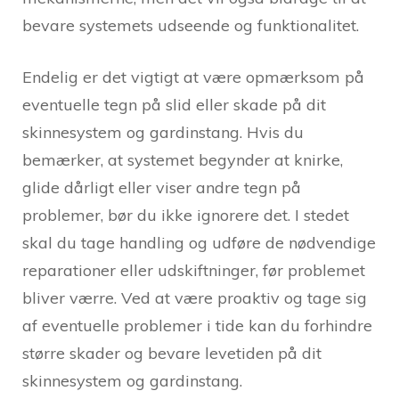
bevare systemets udseende og funktionalitet.
Endelig er det vigtigt at være opmærksom på
eventuelle tegn på slid eller skade på dit
skinnesystem og gardinstang. Hvis du
bemærker, at systemet begynder at knirke,
glide dårligt eller viser andre tegn på
problemer, bør du ikke ignorere det. I stedet
skal du tage handling og udføre de nødvendige
reparationer eller udskiftninger, før problemet
bliver værre. Ved at være proaktiv og tage sig
af eventuelle problemer i tide kan du forhindre
større skader og bevare levetiden på dit
skinnesystem og gardinstang.