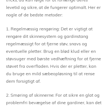
levetid og sikre, at de fungerer optimalt. Her er
nogle af de bedste metoder:
1. Regelmæssig rengøring: Det er vigtigt at
rengøre dit skinnesystem og gardinstang
regelmæssigt for at fjerne støv, snavs og
eventuelle pletter. Brug en blød klud eller en
støvsuger med børste vedhæftning for at fjerne
støvet fra overfladen. Hvis der er pletter, kan
du bruge en mild sæbeopløsning til at rense
dem forsigtigt af.
2. Smøring af skinnerne: For at sikre en glat og
problemfri bevægelse af dine gardiner, kan det