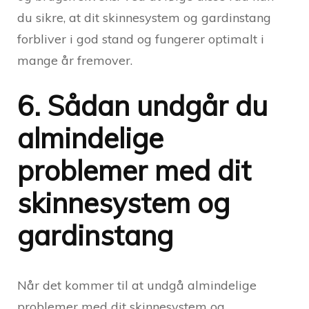
du sikre, at dit skinnesystem og gardinstang
forbliver i god stand og fungerer optimalt i
mange år fremover.
6. Sådan undgår du
almindelige
problemer med dit
skinnesystem og
gardinstang
Når det kommer til at undgå almindelige
problemer med dit skinnesystem og