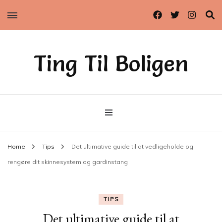
Ting Til Boligen
Home
Tips
Det ultimative guide til at vedligeholde og
rengøre dit skinnesystem og gardinstang
TIPS
Det ultimative guide til at