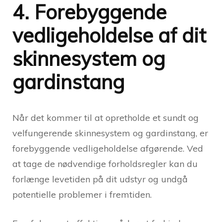
4. Forebyggende
vedligeholdelse af dit
skinnesystem og
gardinstang
Når det kommer til at opretholde et sundt og
velfungerende skinnesystem og gardinstang, er
forebyggende vedligeholdelse afgørende. Ved
at tage de nødvendige forholdsregler kan du
forlænge levetiden på dit udstyr og undgå
potentielle problemer i fremtiden.