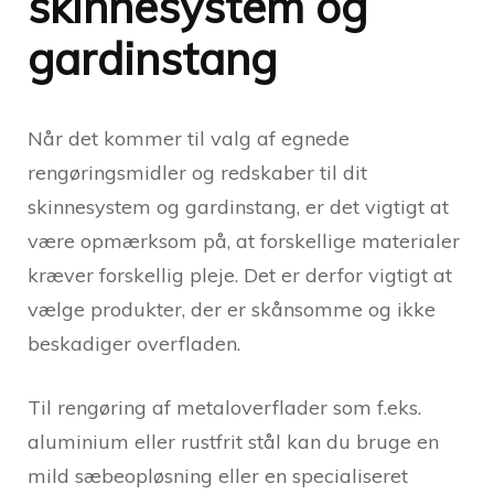
skinnesystem og
gardinstang
Når det kommer til valg af egnede
rengøringsmidler og redskaber til dit
skinnesystem og gardinstang, er det vigtigt at
være opmærksom på, at forskellige materialer
kræver forskellig pleje. Det er derfor vigtigt at
vælge produkter, der er skånsomme og ikke
beskadiger overfladen.
Til rengøring af metaloverflader som f.eks.
aluminium eller rustfrit stål kan du bruge en
mild sæbeopløsning eller en specialiseret