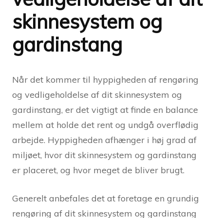
skinnesystem og
gardinstang
Når det kommer til hyppigheden af rengøring
og vedligeholdelse af dit skinnesystem og
gardinstang, er det vigtigt at finde en balance
mellem at holde det rent og undgå overflødig
arbejde. Hyppigheden afhænger i høj grad af
miljøet, hvor dit skinnesystem og gardinstang
er placeret, og hvor meget de bliver brugt.
Generelt anbefales det at foretage en grundig
rengøring af dit skinnesystem og gardinstang