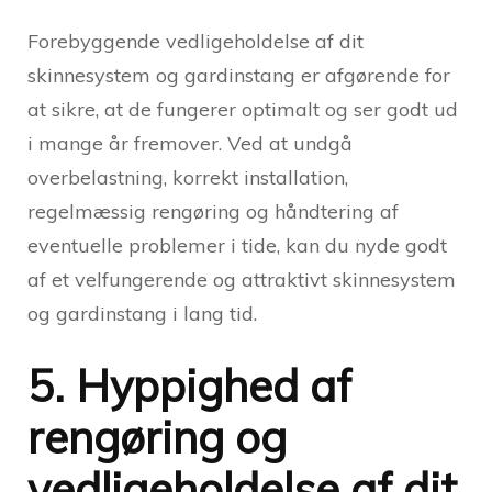
Forebyggende vedligeholdelse af dit
skinnesystem og gardinstang er afgørende for
at sikre, at de fungerer optimalt og ser godt ud
i mange år fremover. Ved at undgå
overbelastning, korrekt installation,
regelmæssig rengøring og håndtering af
eventuelle problemer i tide, kan du nyde godt
af et velfungerende og attraktivt skinnesystem
og gardinstang i lang tid.
5. Hyppighed af
rengøring og
vedligeholdelse af dit