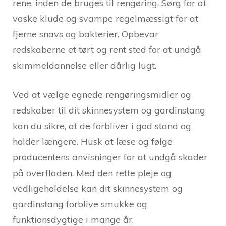
rene, inden de bruges til rengøring. Sørg for at
vaske klude og svampe regelmæssigt for at
fjerne snavs og bakterier. Opbevar
redskaberne et tørt og rent sted for at undgå
skimmeldannelse eller dårlig lugt.
Ved at vælge egnede rengøringsmidler og
redskaber til dit skinnesystem og gardinstang
kan du sikre, at de forbliver i god stand og
holder længere. Husk at læse og følge
producentens anvisninger for at undgå skader
på overfladen. Med den rette pleje og
vedligeholdelse kan dit skinnesystem og
gardinstang forblive smukke og
funktionsdygtige i mange år.