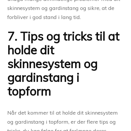
skinnesystem og gardinstang og sikre, at de
forbliver i god stand i lang tid.
7. Tips og tricks til at
holde dit
skinnesystem og
gardinstang i
topform
Når det kommer til at holde dit skinnesystem
og gardinstang i topform, er der flere tips og
tricks, du kan følge for at forlænge deres