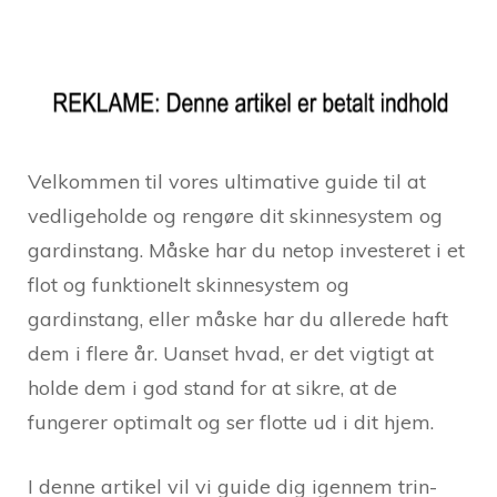
Velkommen til vores ultimative guide til at
vedligeholde og rengøre dit skinnesystem og
gardinstang. Måske har du netop investeret i et
flot og funktionelt skinnesystem og
gardinstang, eller måske har du allerede haft
dem i flere år. Uanset hvad, er det vigtigt at
holde dem i god stand for at sikre, at de
fungerer optimalt og ser flotte ud i dit hjem.
I denne artikel vil vi guide dig igennem trin-