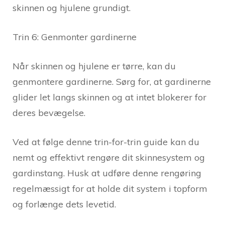
skinnen og hjulene grundigt.
Trin 6: Genmonter gardinerne
Når skinnen og hjulene er tørre, kan du
genmontere gardinerne. Sørg for, at gardinerne
glider let langs skinnen og at intet blokerer for
deres bevægelse.
Ved at følge denne trin-for-trin guide kan du
nemt og effektivt rengøre dit skinnesystem og
gardinstang. Husk at udføre denne rengøring
regelmæssigt for at holde dit system i topform
og forlænge dets levetid.