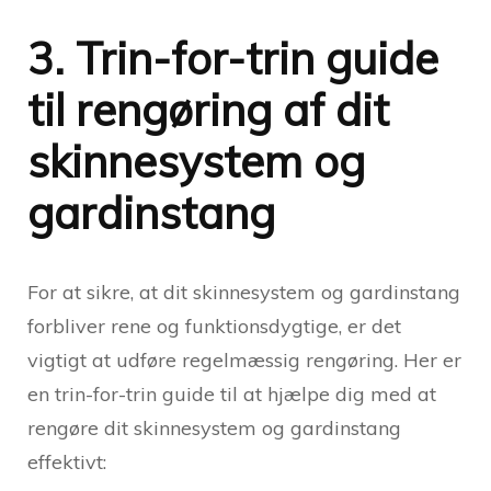
3. Trin-for-trin guide
til rengøring af dit
skinnesystem og
gardinstang
For at sikre, at dit skinnesystem og gardinstang
forbliver rene og funktionsdygtige, er det
vigtigt at udføre regelmæssig rengøring. Her er
en trin-for-trin guide til at hjælpe dig med at
rengøre dit skinnesystem og gardinstang
effektivt: