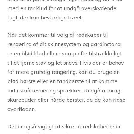
med en tør klud for at undgå overskydende
fugt, der kan beskadige træet.
Når det kommer til valg af redskaber til
rengøring af dit skinnesystem og gardinstang,
er en blød klud eller svamp ofte tilstrækkeligt
til at fjerne støv og let snavs. Hvis der er behov
for mere grundig rengøring, kan du bruge en
blød børste eller en tandbørste til at komme
ind i små revner og sprækker. Undgå at bruge
skurepuder eller hårde børster, da de kan ridse
overfladen.
Det er også vigtigt at sikre, at redskaberne er