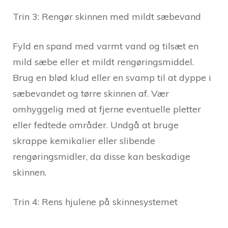
Trin 3: Rengør skinnen med mildt sæbevand
Fyld en spand med varmt vand og tilsæt en
mild sæbe eller et mildt rengøringsmiddel.
Brug en blød klud eller en svamp til at dyppe i
sæbevandet og tørre skinnen af. Vær
omhyggelig med at fjerne eventuelle pletter
eller fedtede områder. Undgå at bruge
skrappe kemikalier eller slibende
rengøringsmidler, da disse kan beskadige
skinnen.
Trin 4: Rens hjulene på skinnesystemet