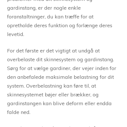
gardinstang, er der nogle enkle
foranstaltninger, du kan træffe for at
opretholde deres funktion og forlænge deres
levetid.
For det første er det vigtigt at undgå at
overbelaste dit skinnesystem og gardinstang.
Sørg for at vælge gardiner, der vejer inden for
den anbefalede maksimale belastning for dit
system. Overbelastning kan føre til, at
skinnesystemet bøjer eller brækker, og
gardinstangen kan blive deform eller endda
falde ned.