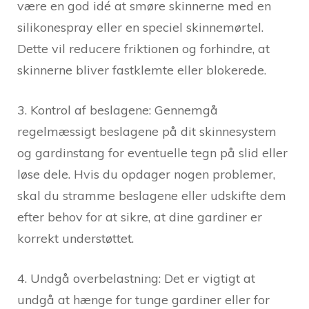
være en god idé at smøre skinnerne med en
silikonespray eller en speciel skinnemørtel.
Dette vil reducere friktionen og forhindre, at
skinnerne bliver fastklemte eller blokerede.
3. Kontrol af beslagene: Gennemgå
regelmæssigt beslagene på dit skinnesystem
og gardinstang for eventuelle tegn på slid eller
løse dele. Hvis du opdager nogen problemer,
skal du stramme beslagene eller udskifte dem
efter behov for at sikre, at dine gardiner er
korrekt understøttet.
4. Undgå overbelastning: Det er vigtigt at
undgå at hænge for tunge gardiner eller for