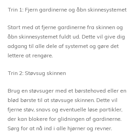
Trin 1: Fjern gardinerne og åbn skinnesystemet
Start med at fjerne gardinerne fra skinnen og
åbn skinnesystemet fuldt ud. Dette vil give dig
adgang til alle dele af systemet og gøre det
lettere at rengøre.
Trin 2: Støvsug skinnen
Brug en støvsuger med et børstehoved eller en
blød børste til at støvsuge skinnen. Dette vil
fjerne støv, snavs og eventuelle løse partikler,
der kan blokere for glidningen af gardinerne.
Sørg for at nå ind i alle hjørner og revner.