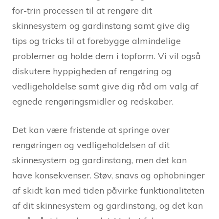
for-trin processen til at rengøre dit
skinnesystem og gardinstang samt give dig
tips og tricks til at forebygge almindelige
problemer og holde dem i topform. Vi vil også
diskutere hyppigheden af rengøring og
vedligeholdelse samt give dig råd om valg af
egnede rengøringsmidler og redskaber.
Det kan være fristende at springe over
rengøringen og vedligeholdelsen af dit
skinnesystem og gardinstang, men det kan
have konsekvenser. Støv, snavs og ophobninger
af skidt kan med tiden påvirke funktionaliteten
af dit skinnesystem og gardinstang, og det kan