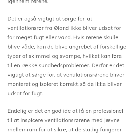
igennem rørene.
Det er også vigtigt at sørge for, at
ventilationsrør fra Øland ikke bliver udsat for
for meget fugt eller vand. Hvis rørene skulle
blive våde, kan de blive angrebet af forskellige
typer af skimmel og svampe, hvilket kan føre
til en række sundhedsproblemer. Derfor er det
vigtigt at sørge for, at ventilationsrørene bliver
monteret og isoleret korrekt, så de ikke bliver
udsat for fugt.
Endelig er det en god ide at få en professionel
til at inspicere ventilationsrørene med jævne
mellemrum for at sikre, at de stadig fungerer