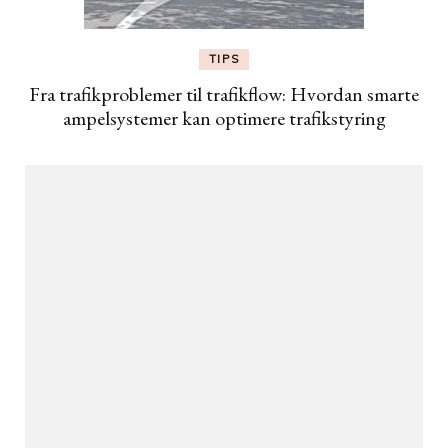
TIPS
Fra trafikproblemer til trafikflow: Hvordan smarte
ampelsystemer kan optimere trafikstyring