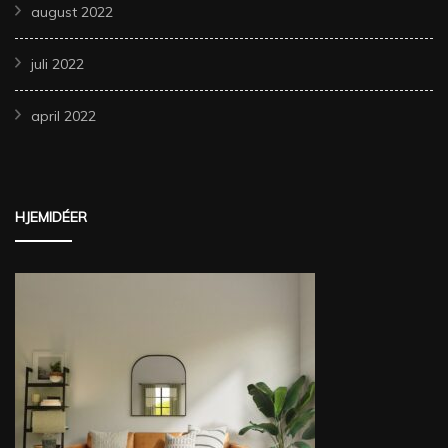
august 2022
juli 2022
april 2022
HJEMIDÉER