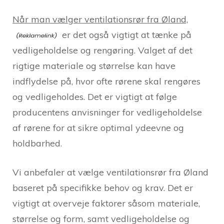
Når man vælger ventilationsrør fra Øland,
er det også vigtigt at tænke på
vedligeholdelse og rengøring. Valget af det
rigtige materiale og størrelse kan have
indflydelse på, hvor ofte rørene skal rengøres
og vedligeholdes. Det er vigtigt at følge
producentens anvisninger for vedligeholdelse
af rørene for at sikre optimal ydeevne og
holdbarhed.
Vi anbefaler at vælge ventilationsrør fra Øland
baseret på specifikke behov og krav. Det er
vigtigt at overveje faktorer såsom materiale,
størrelse og form, samt vedligeholdelse og