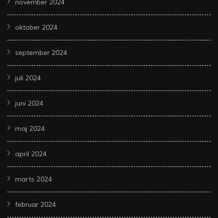
november 2024
oktober 2024
september 2024
juli 2024
juni 2024
maj 2024
april 2024
marts 2024
februar 2024