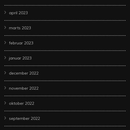
april 2023
marts 2023
februar 2023
januar 2023
december 2022
november 2022
oktober 2022
september 2022