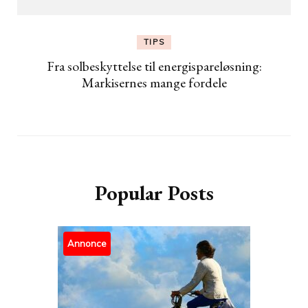
TIPS
Fra solbeskyttelse til energispareløsning:
Markisernes mange fordele
Popular Posts
Annonce