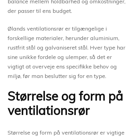
balance mellem holdbarhed og omkostninger,
der passer til ens budget.
Ølands ventilationsrør er tilgængelige i
forskellige materialer, herunder aluminium,
rustfrit stål og galvaniseret stål. Hver type har
sine unikke fordele og ulemper, så det er
vigtigt at overveje ens specifikke behov og
miljø, før man beslutter sig for en type.
Størrelse og form på
ventilationsrør
Størrelse og form på ventilationsrør er vigtige