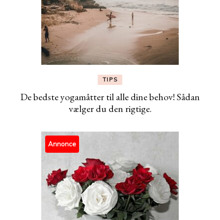
TIPS
De bedste yogamåtter til alle dine behov! Sådan
vælger du den rigtige.
Annonce