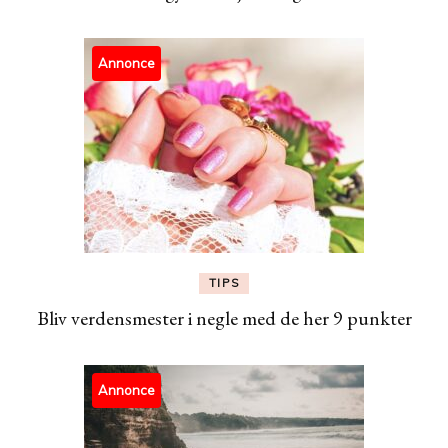
Annonce
TIPS
Bliv verdensmester i negle med de her 9 punkter
Annonce