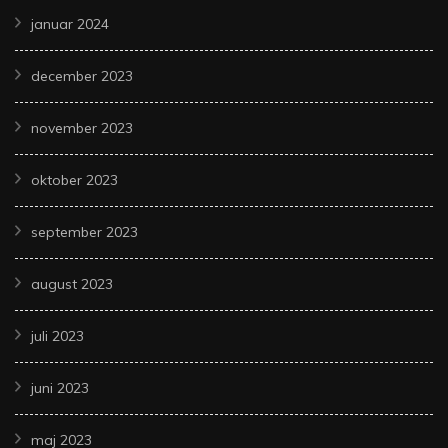
januar 2024
december 2023
november 2023
oktober 2023
september 2023
august 2023
juli 2023
juni 2023
maj 2023