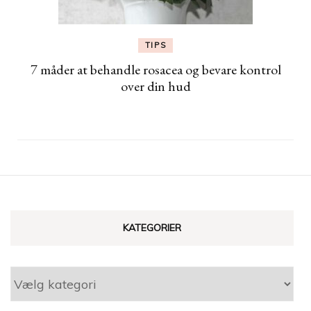
TIPS
7 måder at behandle rosacea og bevare kontrol
over din hud
KATEGORIER
Kategorier