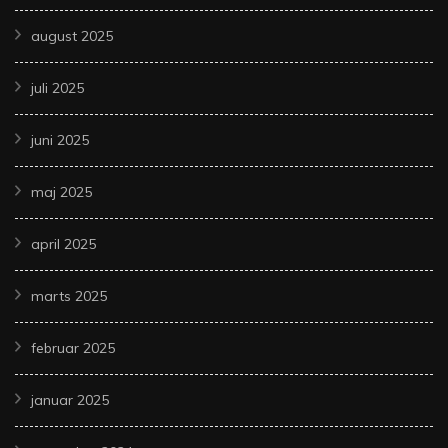
august 2025
juli 2025
juni 2025
maj 2025
april 2025
marts 2025
februar 2025
januar 2025