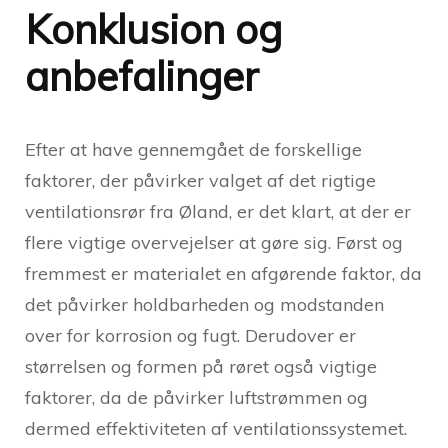
Konklusion og
anbefalinger
Efter at have gennemgået de forskellige
faktorer, der påvirker valget af det rigtige
ventilationsrør fra Øland, er det klart, at der er
flere vigtige overvejelser at gøre sig. Først og
fremmest er materialet en afgørende faktor, da
det påvirker holdbarheden og modstanden
over for korrosion og fugt. Derudover er
størrelsen og formen på røret også vigtige
faktorer, da de påvirker luftstrømmen og
dermed effektiviteten af ventilationssystemet.