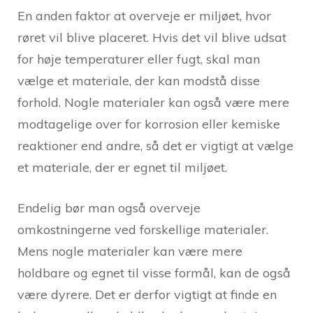
En anden faktor at overveje er miljøet, hvor
røret vil blive placeret. Hvis det vil blive udsat
for høje temperaturer eller fugt, skal man
vælge et materiale, der kan modstå disse
forhold. Nogle materialer kan også være mere
modtagelige over for korrosion eller kemiske
reaktioner end andre, så det er vigtigt at vælge
et materiale, der er egnet til miljøet.
Endelig bør man også overveje
omkostningerne ved forskellige materialer.
Mens nogle materialer kan være mere
holdbare og egnet til visse formål, kan de også
være dyrere. Det er derfor vigtigt at finde en