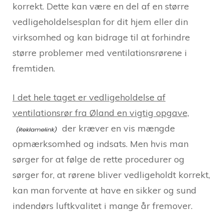
korrekt. Dette kan være en del af en større
vedligeholdelsesplan for dit hjem eller din
virksomhed og kan bidrage til at forhindre
større problemer med ventilationsrørene i
fremtiden.
I det hele taget er vedligeholdelse af
ventilationsrør fra Øland en vigtig opgave,
der kræver en vis mængde
opmærksomhed og indsats. Men hvis man
sørger for at følge de rette procedurer og
sørger for, at rørene bliver vedligeholdt korrekt,
kan man forvente at have en sikker og sund
indendørs luftkvalitet i mange år fremover.