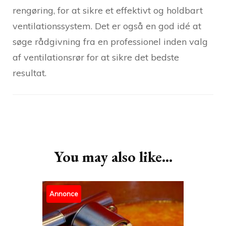
rengøring, for at sikre et effektivt og holdbart
ventilationssystem. Det er også en god idé at
søge rådgivning fra en professionel inden valg
af ventilationsrør for at sikre det bedste
resultat.
Post
Navigation
You may also like...
Annonce