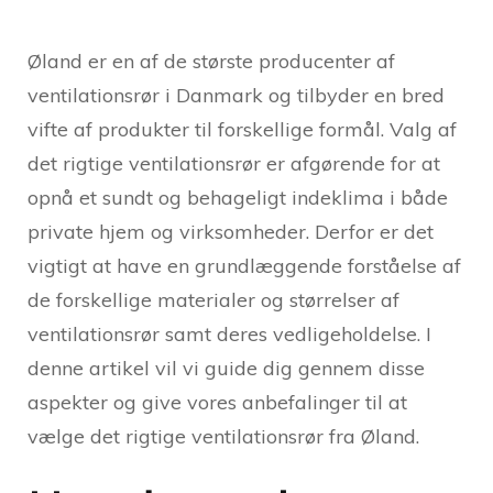
Øland er en af de største producenter af
ventilationsrør i Danmark og tilbyder en bred
vifte af produkter til forskellige formål. Valg af
det rigtige ventilationsrør er afgørende for at
opnå et sundt og behageligt indeklima i både
private hjem og virksomheder. Derfor er det
vigtigt at have en grundlæggende forståelse af
de forskellige materialer og størrelser af
ventilationsrør samt deres vedligeholdelse. I
denne artikel vil vi guide dig gennem disse
aspekter og give vores anbefalinger til at
vælge det rigtige ventilationsrør fra Øland.