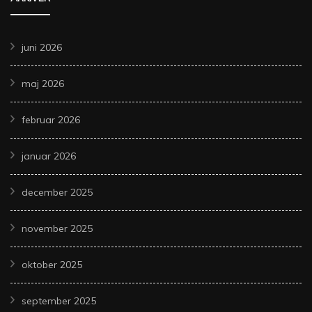
juni 2026
maj 2026
februar 2026
januar 2026
december 2025
november 2025
oktober 2025
september 2025