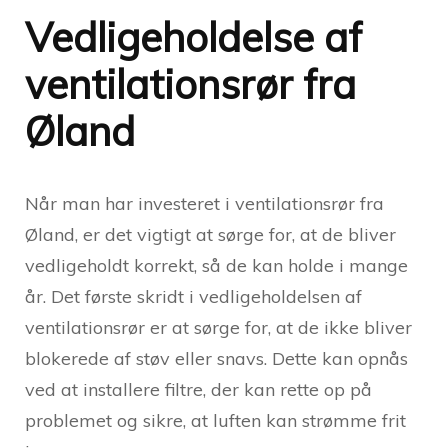
Vedligeholdelse af
ventilationsrør fra
Øland
Når man har investeret i ventilationsrør fra
Øland, er det vigtigt at sørge for, at de bliver
vedligeholdt korrekt, så de kan holde i mange
år. Det første skridt i vedligeholdelsen af
ventilationsrør er at sørge for, at de ikke bliver
blokerede af støv eller snavs. Dette kan opnås
ved at installere filtre, der kan rette op på
problemet og sikre, at luften kan strømme frit