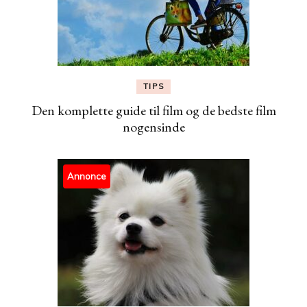
TIPS
Den komplette guide til film og de bedste film
nogensinde
Annonce