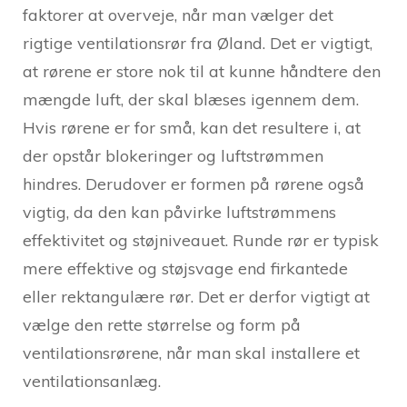
faktorer at overveje, når man vælger det
rigtige ventilationsrør fra Øland. Det er vigtigt,
at rørene er store nok til at kunne håndtere den
mængde luft, der skal blæses igennem dem.
Hvis rørene er for små, kan det resultere i, at
der opstår blokeringer og luftstrømmen
hindres. Derudover er formen på rørene også
vigtig, da den kan påvirke luftstrømmens
effektivitet og støjniveauet. Runde rør er typisk
mere effektive og støjsvage end firkantede
eller rektangulære rør. Det er derfor vigtigt at
vælge den rette størrelse og form på
ventilationsrørene, når man skal installere et
ventilationsanlæg.