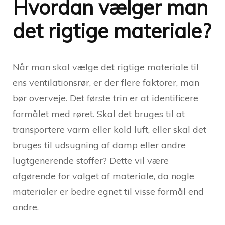
Hvordan vælger man
det rigtige materiale?
Når man skal vælge det rigtige materiale til
ens ventilationsrør, er der flere faktorer, man
bør overveje. Det første trin er at identificere
formålet med røret. Skal det bruges til at
transportere varm eller kold luft, eller skal det
bruges til udsugning af damp eller andre
lugtgenerende stoffer? Dette vil være
afgørende for valget af materiale, da nogle
materialer er bedre egnet til visse formål end
andre.