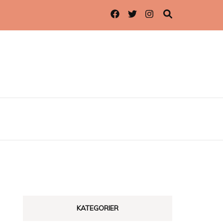
KATEGORIER