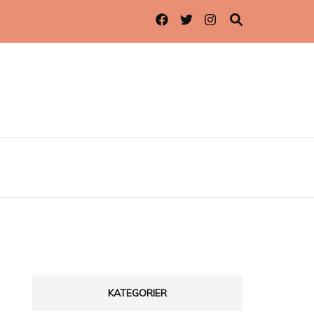
KATEGORIER