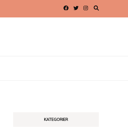
KATEGORIER