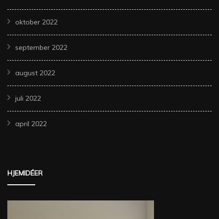
oktober 2022
september 2022
august 2022
juli 2022
april 2022
HJEMIDÉER