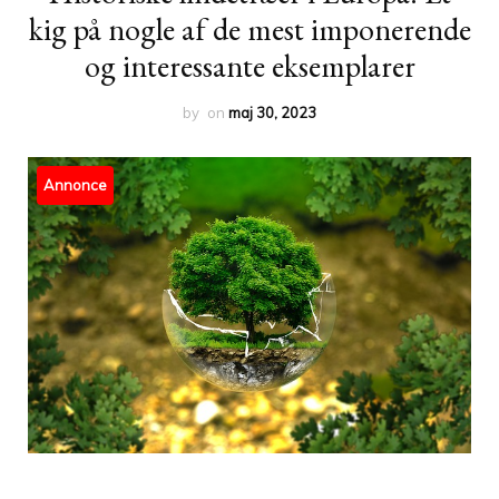
kig på nogle af de mest imponerende
og interessante eksemplarer
by
on
maj 30, 2023
Annonce