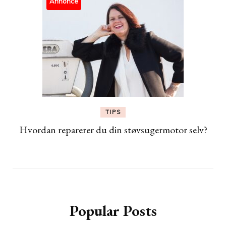
Annonce
TIPS
Hvordan reparerer du din støvsugermotor selv?
Popular Posts