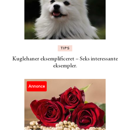
TIPS
Kuglehaner eksemplificeret – Seks interessante
eksempler.
Annonce