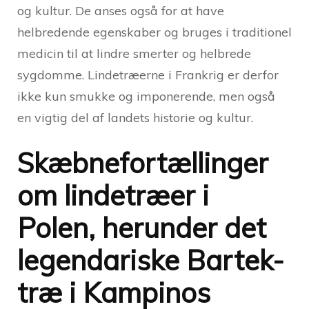
og kultur. De anses også for at have
helbredende egenskaber og bruges i traditionel
medicin til at lindre smerter og helbrede
sygdomme. Lindetræerne i Frankrig er derfor
ikke kun smukke og imponerende, men også
en vigtig del af landets historie og kultur.
Skæbnefortællinger
om lindetræer i
Polen, herunder det
legendariske Bartek-
træ i Kampinos