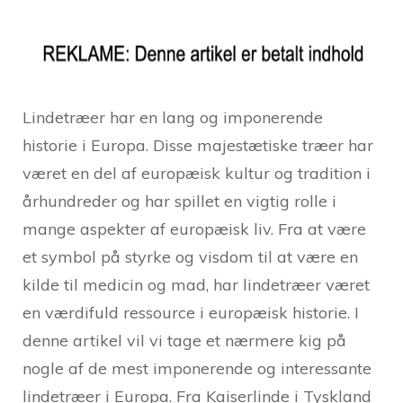
Lindetræer har en lang og imponerende
historie i Europa. Disse majestætiske træer har
været en del af europæisk kultur og tradition i
århundreder og har spillet en vigtig rolle i
mange aspekter af europæisk liv. Fra at være
et symbol på styrke og visdom til at være en
kilde til medicin og mad, har lindetræer været
en værdifuld ressource i europæisk historie. I
denne artikel vil vi tage et nærmere kig på
nogle af de mest imponerende og interessante
lindetræer i Europa. Fra Kaiserlinde i Tyskland