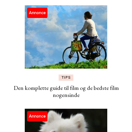
Annonce
TIPS
Den komplette guide til film og de bedste film
nogensinde
Annonce