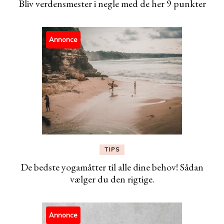
Bliv verdensmester i negle med de her 9 punkter
Annonce
TIPS
De bedste yogamåtter til alle dine behov! Sådan
vælger du den rigtige.
Annonce