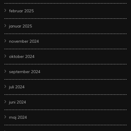
februar 2025
januar 2025
november 2024
oktober 2024
september 2024
juli 2024
juni 2024
maj 2024