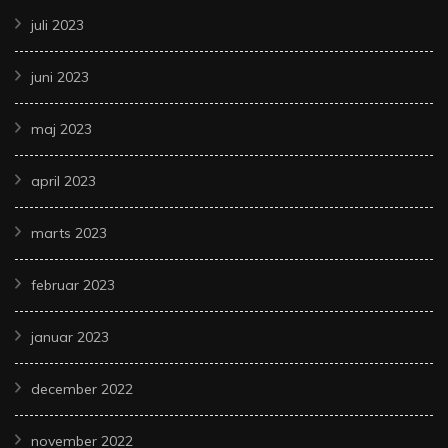
juli 2023
juni 2023
maj 2023
april 2023
marts 2023
februar 2023
januar 2023
december 2022
november 2022