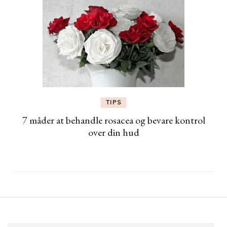
TIPS
7 måder at behandle rosacea og bevare kontrol
over din hud