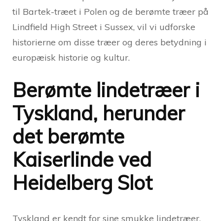
til Bartek-træet i Polen og de berømte træer på
Lindfield High Street i Sussex, vil vi udforske
historierne om disse træer og deres betydning i
europæisk historie og kultur.
Berømte lindetræer i
Tyskland, herunder
det berømte
Kaiserlinde ved
Heidelberg Slot
Tyskland er kendt for sine smukke lindetræer,