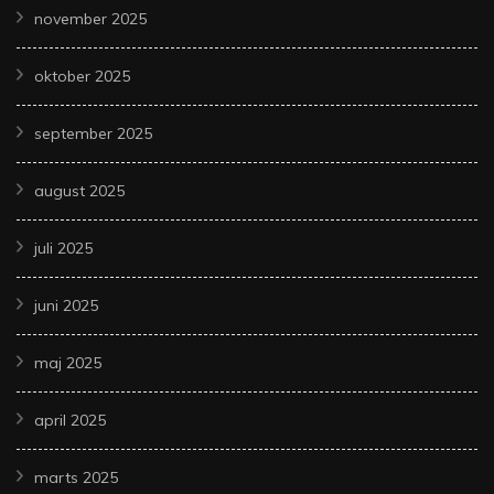
november 2025
oktober 2025
september 2025
august 2025
juli 2025
juni 2025
maj 2025
april 2025
marts 2025