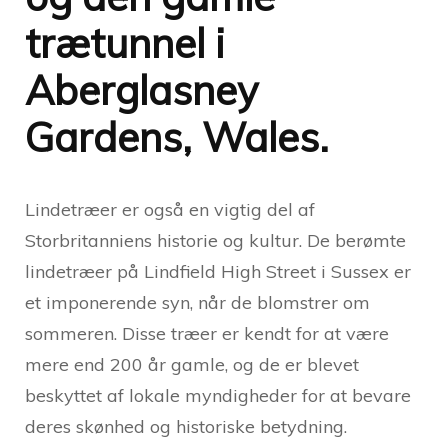
trætunnel i
Aberglasney
Gardens, Wales.
Lindetræer er også en vigtig del af
Storbritanniens historie og kultur. De berømte
lindetræer på Lindfield High Street i Sussex er
et imponerende syn, når de blomstrer om
sommeren. Disse træer er kendt for at være
mere end 200 år gamle, og de er blevet
beskyttet af lokale myndigheder for at bevare
deres skønhed og historiske betydning.