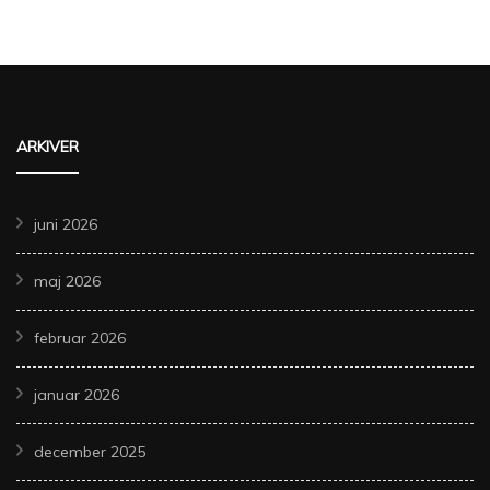
ARKIVER
juni 2026
maj 2026
februar 2026
januar 2026
december 2025