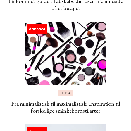
En komplet guide til at skabe din egen hjemmeside
på et budget
Annonce
TIPS
Fra minimalistisk til maximalistisk: Inspiration til
forskellige sminkebordstilarter