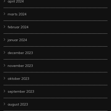
april 2024
marts 2024
februar 2024
januar 2024
december 2023
november 2023
oktober 2023
september 2023
august 2023