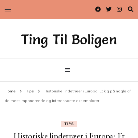
Ting Til Boligen
Home
Tips
Historiske lindetræer i Europa: Et kig på nogle af
de mest imponerende og interessante eksemplarer
TIPS
Historiske lindetræer i Europa: Et