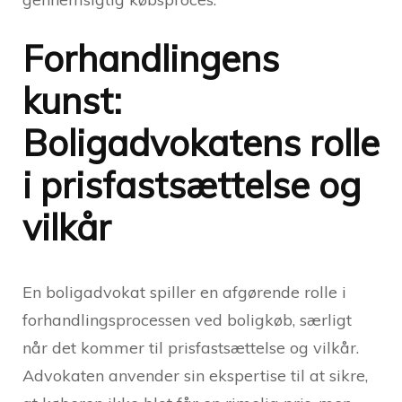
Forhandlingens
kunst:
Boligadvokatens rolle
i prisfastsættelse og
vilkår
En boligadvokat spiller en afgørende rolle i
forhandlingsprocessen ved boligkøb, særligt
når det kommer til prisfastsættelse og vilkår.
Advokaten anvender sin ekspertise til at sikre,