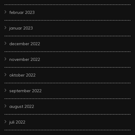
februar 2023
januar 2023
december 2022
november 2022
oktober 2022
september 2022
august 2022
juli 2022