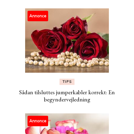
Annonce
TIPS
Sådan tilsluttes jumperkabler korrekt: En
begyndervejledning
Annonce