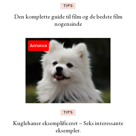
TIPS
Den komplette guide til film og de bedste film
nogensinde
Annonce
TIPS
Kuglehaner eksemplificeret – Seks interessante
eksempler.