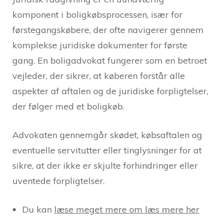
komponent i boligkøbsprocessen, især for
førstegangskøbere, der ofte navigerer gennem
komplekse juridiske dokumenter for første
gang. En boligadvokat fungerer som en betroet
vejleder, der sikrer, at køberen forstår alle
aspekter af aftalen og de juridiske forpligtelser,
der følger med et boligkøb.
Advokaten gennemgår skødet, købsaftalen og
eventuelle servitutter eller tinglysninger for at
sikre, at der ikke er skjulte forhindringer eller
uventede forpligtelser.
Du kan
læse meget mere om læs mere her