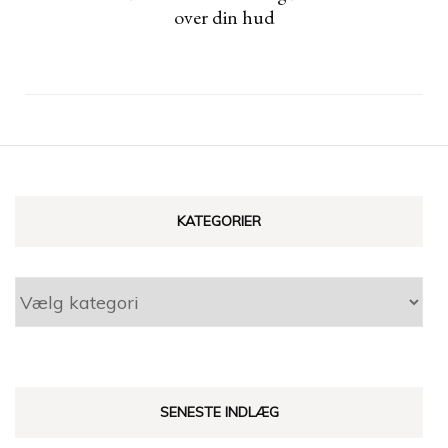
over din hud
KATEGORIER
Kategorier
SENESTE INDLÆG