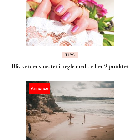
TIPS
Bliv verdensmester i negle med de her 9 punkter
Annonce