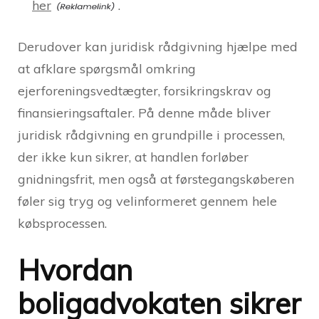
her
.
Derudover kan juridisk rådgivning hjælpe med
at afklare spørgsmål omkring
ejerforeningsvedtægter, forsikringskrav og
finansieringsaftaler. På denne måde bliver
juridisk rådgivning en grundpille i processen,
der ikke kun sikrer, at handlen forløber
gnidningsfrit, men også at førstegangskøberen
føler sig tryg og velinformeret gennem hele
købsprocessen.
Hvordan
boligadvokaten sikrer