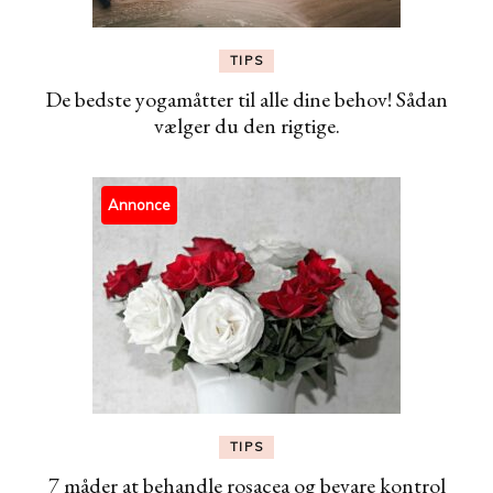
TIPS
De bedste yogamåtter til alle dine behov! Sådan
vælger du den rigtige.
Annonce
TIPS
7 måder at behandle rosacea og bevare kontrol