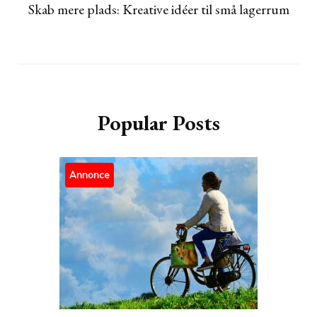
Skab mere plads: Kreative idéer til små lagerrum
Popular Posts
Annonce