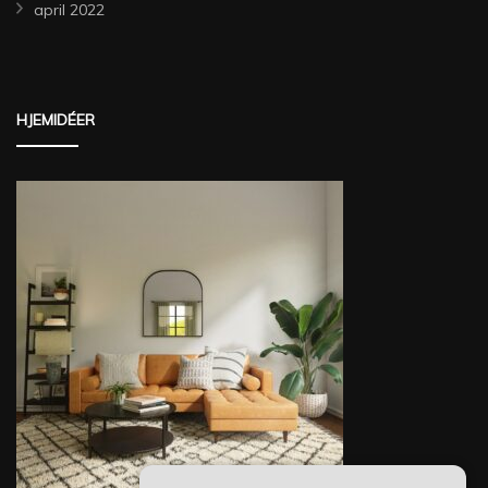
april 2022
HJEMIDÉER