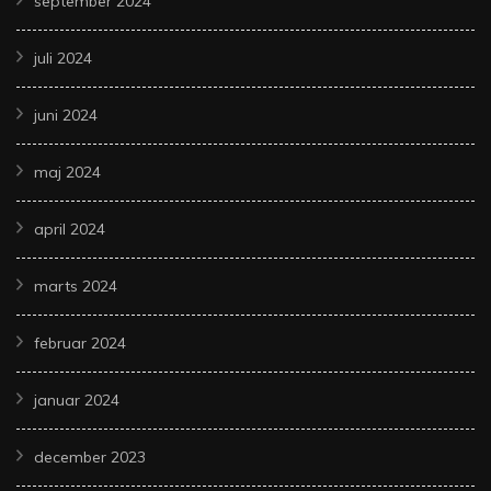
september 2024
juli 2024
juni 2024
maj 2024
april 2024
marts 2024
februar 2024
januar 2024
december 2023