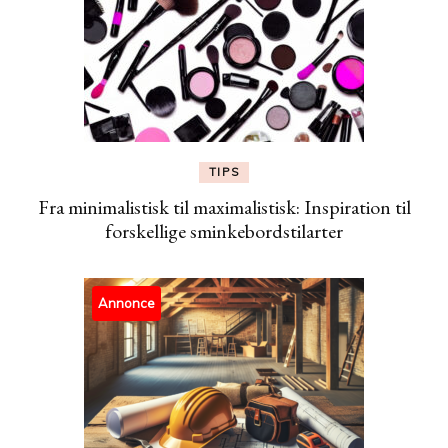
TIPS
Fra minimalistisk til maximalistisk: Inspiration til
forskellige sminkebordstilarter
Annonce