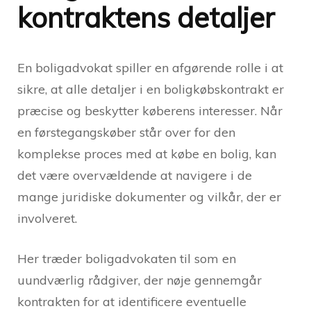
kontraktens detaljer
En boligadvokat spiller en afgørende rolle i at
sikre, at alle detaljer i en boligkøbskontrakt er
præcise og beskytter køberens interesser. Når
en førstegangskøber står over for den
komplekse proces med at købe en bolig, kan
det være overvældende at navigere i de
mange juridiske dokumenter og vilkår, der er
involveret.
Her træder boligadvokaten til som en
uundværlig rådgiver, der nøje gennemgår
kontrakten for at identificere eventuelle