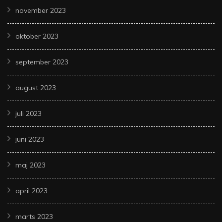
november 2023
oktober 2023
september 2023
august 2023
juli 2023
juni 2023
maj 2023
april 2023
marts 2023