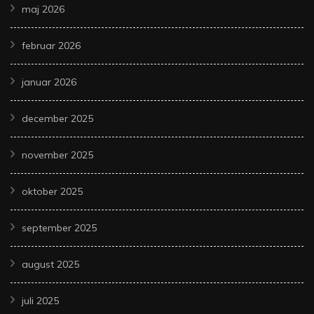
maj 2026
februar 2026
januar 2026
december 2025
november 2025
oktober 2025
september 2025
august 2025
juli 2025