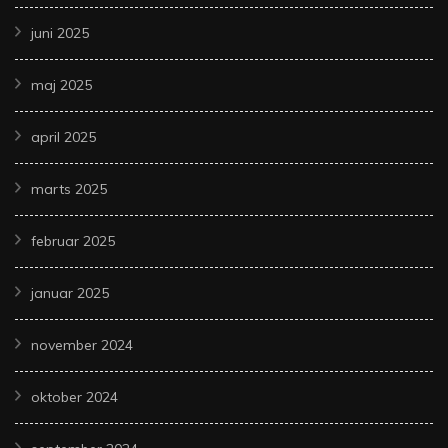
juni 2025
maj 2025
april 2025
marts 2025
februar 2025
januar 2025
november 2024
oktober 2024