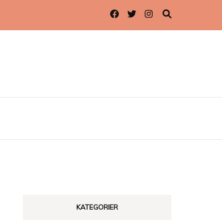
KATEGORIER