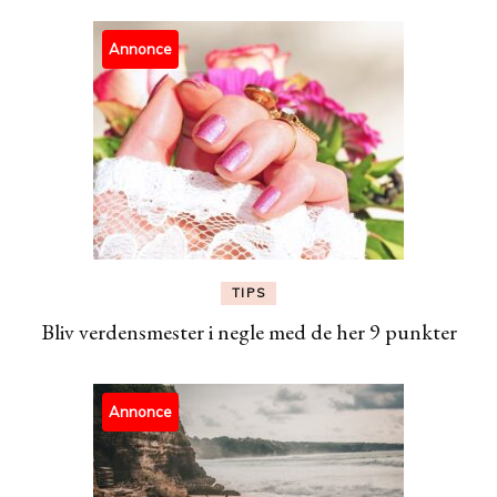
Annonce
TIPS
Bliv verdensmester i negle med de her 9 punkter
Annonce