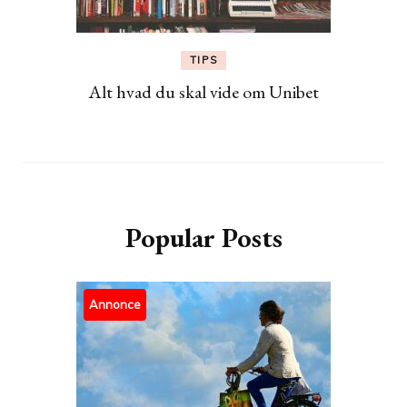
TIPS
Alt hvad du skal vide om Unibet
Popular Posts
Annonce