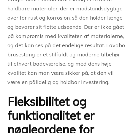
holdbare materialer, der er modstandsdygtige
over for rust og korrosion, så den holder længe
og bevarer sit flotte udseende. Der er ikke gået
på kompromis med kvaliteten af materialerne,
og det kan ses på det endelige resultat. Lavabo
brusestang er et stilfuldt og moderne tilbehør
til ethvert badeværelse, og med dens høje
kvalitet kan man være sikker på, at den vil
være en pålidelig og holdbar investering.
Fleksibilitet og
funktionalitet er
nøgleordene for