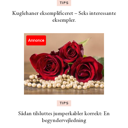
TIPS
Kuglehaner eksemplificeret – Seks interessante
eksempler.
Annonce
TIPS
Sådan tilsluttes jumperkabler korrekt: En
begyndervejledning