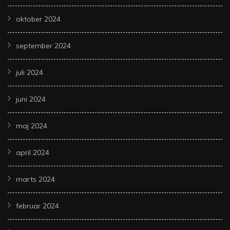
oktober 2024
september 2024
juli 2024
juni 2024
maj 2024
april 2024
marts 2024
februar 2024