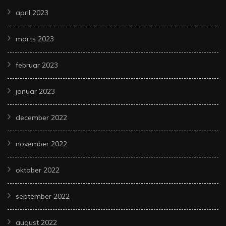
april 2023
marts 2023
februar 2023
januar 2023
december 2022
november 2022
oktober 2022
september 2022
august 2022