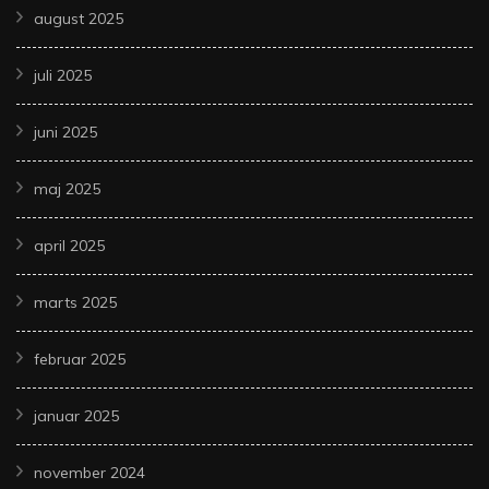
august 2025
juli 2025
juni 2025
maj 2025
april 2025
marts 2025
februar 2025
januar 2025
november 2024