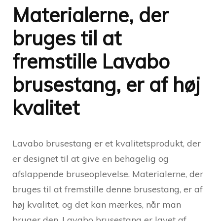
Materialerne, der
bruges til at
fremstille Lavabo
brusestang, er af høj
kvalitet
Lavabo brusestang er et kvalitetsprodukt, der
er designet til at give en behagelig og
afslappende bruseoplevelse. Materialerne, der
bruges til at fremstille denne brusestang, er af
høj kvalitet, og det kan mærkes, når man
bruger den. Lavabo brusestang er lavet af