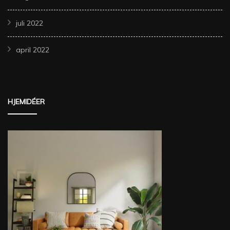
juli 2022
april 2022
HJEMIDÉER