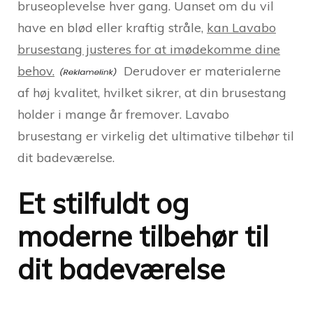
bruseoplevelse hver gang. Uanset om du vil
have en blød eller kraftig stråle,
kan Lavabo
brusestang justeres for at imødekomme dine
behov.
Derudover er materialerne
af høj kvalitet, hvilket sikrer, at din brusestang
holder i mange år fremover. Lavabo
brusestang er virkelig det ultimative tilbehør til
dit badeværelse.
Et stilfuldt og
moderne tilbehør til
dit badeværelse