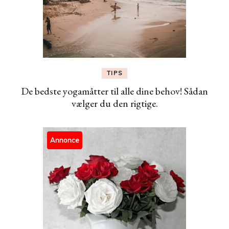
TIPS
De bedste yogamåtter til alle dine behov! Sådan
vælger du den rigtige.
Annonce