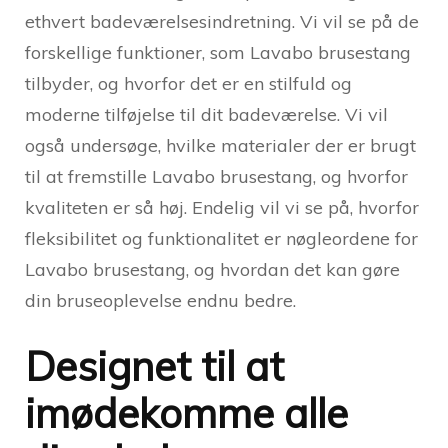
ethvert badeværelsesindretning. Vi vil se på de
forskellige funktioner, som Lavabo brusestang
tilbyder, og hvorfor det er en stilfuld og
moderne tilføjelse til dit badeværelse. Vi vil
også undersøge, hvilke materialer der er brugt
til at fremstille Lavabo brusestang, og hvorfor
kvaliteten er så høj. Endelig vil vi se på, hvorfor
fleksibilitet og funktionalitet er nøgleordene for
Lavabo brusestang, og hvordan det kan gøre
din bruseoplevelse endnu bedre.
Designet til at
imødekomme alle