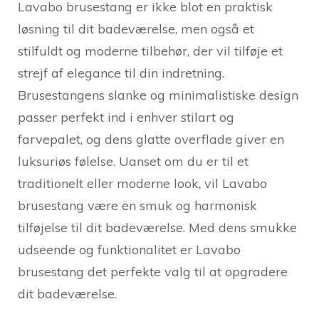
Lavabo brusestang er ikke blot en praktisk
løsning til dit badeværelse, men også et
stilfuldt og moderne tilbehør, der vil tilføje et
strejf af elegance til din indretning.
Brusestangens slanke og minimalistiske design
passer perfekt ind i enhver stilart og
farvepalet, og dens glatte overflade giver en
luksuriøs følelse. Uanset om du er til et
traditionelt eller moderne look, vil Lavabo
brusestang være en smuk og harmonisk
tilføjelse til dit badeværelse. Med dens smukke
udseende og funktionalitet er Lavabo
brusestang det perfekte valg til at opgradere
dit badeværelse.