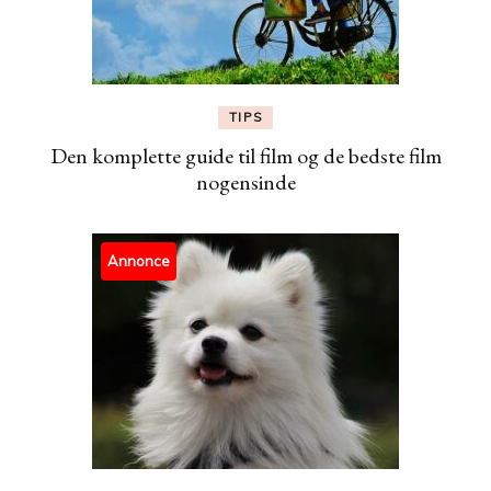
TIPS
Den komplette guide til film og de bedste film
nogensinde
Annonce