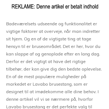
Badeværelsets udseende og funktionalitet er
vigtige faktorer at overveje, når man indretter
sit hjem. Og en af de vigtigste ting at tage
hensyn til er bruseområdet. Det er her, hvor du
kan slappe af og genoplade efter en lang dag.
Derfor er det vigtigt at have det rigtige
tilbehør, der kan give dig den bedste oplevelse.
En af de mest populære muligheder på
markedet er Lavabo brusestang, som er
designet til at imødekomme alle dine behov. I
denne artikel vil vi se nærmere på, hvorfor
Lavabo brusestang er det perfekte valg til