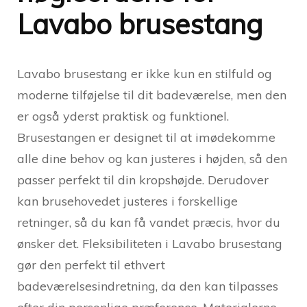
Lavabo brusestang
Lavabo brusestang er ikke kun en stilfuld og
moderne tilføjelse til dit badeværelse, men den
er også yderst praktisk og funktionel.
Brusestangen er designet til at imødekomme
alle dine behov og kan justeres i højden, så den
passer perfekt til din kropshøjde. Derudover
kan brusehovedet justeres i forskellige
retninger, så du kan få vandet præcis, hvor du
ønsker det. Fleksibiliteten i Lavabo brusestang
gør den perfekt til ethvert
badeværelsesindretning, da den kan tilpasses