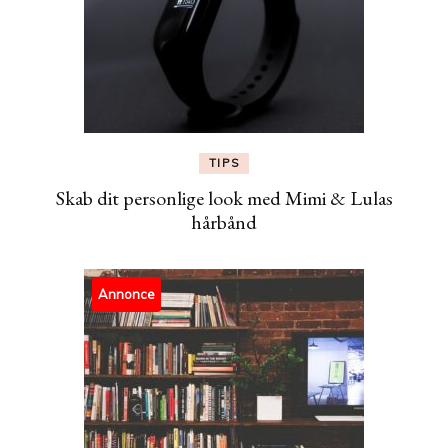
TIPS
Skab dit personlige look med Mimi & Lulas
hårbånd
Annonce