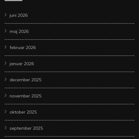
juni 2026
maj 2026
februar 2026
januar 2026
december 2025
november 2025
oktober 2025
september 2025