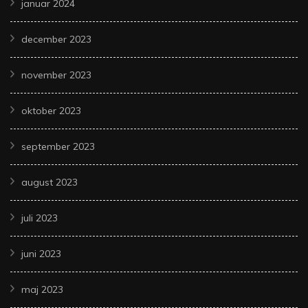
januar 2024
december 2023
november 2023
oktober 2023
september 2023
august 2023
juli 2023
juni 2023
maj 2023