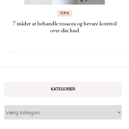
TIPS
7 måder at behandle rosacea og bevare kontrol
over din hud
KATEGORIER
Kategorier