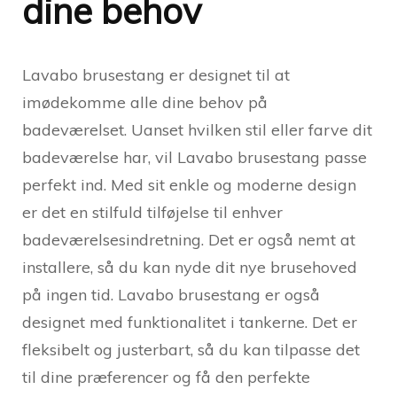
dine behov
Lavabo brusestang er designet til at
imødekomme alle dine behov på
badeværelset. Uanset hvilken stil eller farve dit
badeværelse har, vil Lavabo brusestang passe
perfekt ind. Med sit enkle og moderne design
er det en stilfuld tilføjelse til enhver
badeværelsesindretning. Det er også nemt at
installere, så du kan nyde dit nye brusehoved
på ingen tid. Lavabo brusestang er også
designet med funktionalitet i tankerne. Det er
fleksibelt og justerbart, så du kan tilpasse det
til dine præferencer og få den perfekte