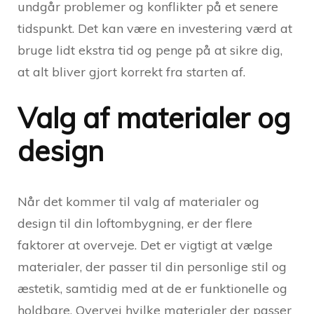
undgår problemer og konflikter på et senere
tidspunkt. Det kan være en investering værd at
bruge lidt ekstra tid og penge på at sikre dig,
at alt bliver gjort korrekt fra starten af.
Valg af materialer og
design
Når det kommer til valg af materialer og
design til din loftombygning, er der flere
faktorer at overveje. Det er vigtigt at vælge
materialer, der passer til din personlige stil og
æstetik, samtidig med at de er funktionelle og
holdbare. Overvej hvilke materialer der passer