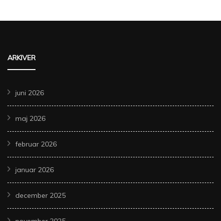
ARKIVER
juni 2026
maj 2026
februar 2026
januar 2026
december 2025
november 2025