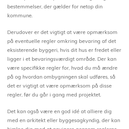
bestemmelser, der gælder for netop din
kommune.
Derudover er det vigtigt at være opmærksom
på eventuelle regler omkring bevaring af det
eksisterende byggeri, hvis dit hus er fredet eller
ligger i et bevaringsværdigt område. Der kan
være specifikke regler for, hvad du må ændre
på og hvordan ombygningen skal udføres, så
det er vigtigt at være opmærksom på disse
regler, før du går i gang med projektet.
Det kan også være en god idé at alliere dig
med en arkitekt eller byggesagkyndig, der kan