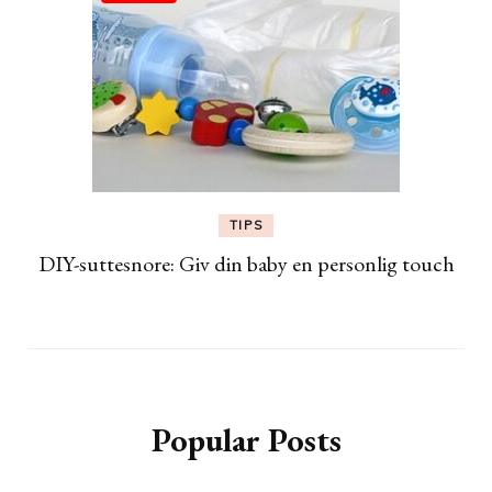
TIPS
DIY-suttesnore: Giv din baby en personlig touch
Popular Posts