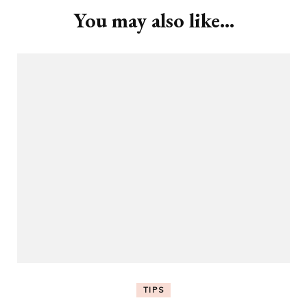
You may also like...
TIPS