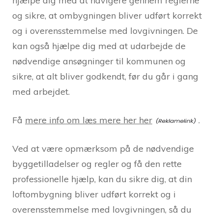
hjælpe dig med at navigere gennem reglerne
og sikre, at ombygningen bliver udført korrekt
og i overensstemmelse med lovgivningen. De
kan også hjælpe dig med at udarbejde de
nødvendige ansøgninger til kommunen og
sikre, at alt bliver godkendt, før du går i gang
med arbejdet.
Få
mere info om læs mere her her
.
Ved at være opmærksom på de nødvendige
byggetilladelser og regler og få den rette
professionelle hjælp, kan du sikre dig, at din
loftombygning bliver udført korrekt og i
overensstemmelse med lovgivningen, så du