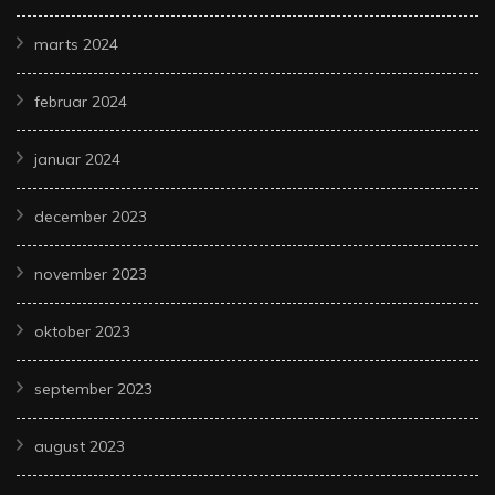
marts 2024
februar 2024
januar 2024
december 2023
november 2023
oktober 2023
september 2023
august 2023