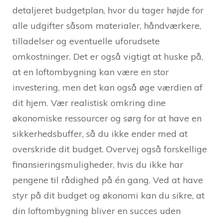
detaljeret budgetplan, hvor du tager højde for
alle udgifter såsom materialer, håndværkere,
tilladelser og eventuelle uforudsete
omkostninger. Det er også vigtigt at huske på,
at en loftombygning kan være en stor
investering, men det kan også øge værdien af
dit hjem. Vær realistisk omkring dine
økonomiske ressourcer og sørg for at have en
sikkerhedsbuffer, så du ikke ender med at
overskride dit budget. Overvej også forskellige
finansieringsmuligheder, hvis du ikke har
pengene til rådighed på én gang. Ved at have
styr på dit budget og økonomi kan du sikre, at
din loftombygning bliver en succes uden