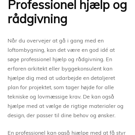
Professionel hjælp og
rådgivning
Når du overvejer at gå i gang med en
loftombygning, kan det være en god idé at
søge professionel hjælp og rådgivning. En
erfaren arkitekt eller byggekonsulent kan
hjælpe dig med at udarbejde en detaljeret
plan for projektet, som tager højde for alle
tekniske og lovmæssige krav. De kan også
hjælpe med at vælge de rigtige materialer og
design, der passer til dine behov og ønsker.
En professionel kan også hjælpe med at få styr