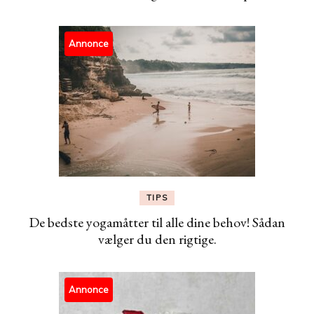
Annonce
TIPS
De bedste yogamåtter til alle dine behov! Sådan
vælger du den rigtige.
Annonce