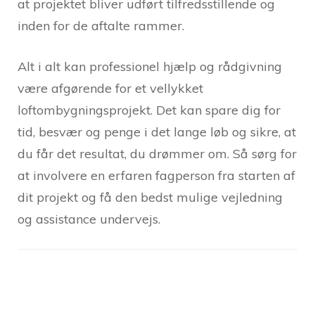
at projektet bliver udført tilfredsstillende og
inden for de aftalte rammer.
Alt i alt kan professionel hjælp og rådgivning
være afgørende for et vellykket
loftombygningsprojekt. Det kan spare dig for
tid, besvær og penge i det lange løb og sikre, at
du får det resultat, du drømmer om. Så sørg for
at involvere en erfaren fagperson fra starten af
dit projekt og få den bedst mulige vejledning
og assistance undervejs.
Post
Navigation