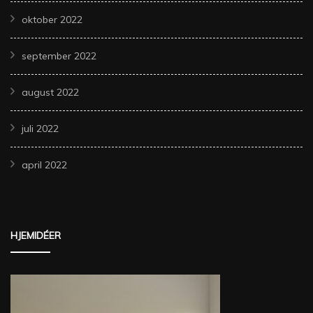
oktober 2022
september 2022
august 2022
juli 2022
april 2022
HJEMIDÉER