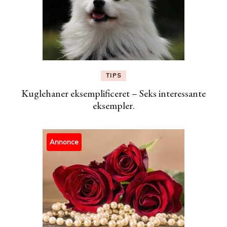
TIPS
Kuglehaner eksemplificeret – Seks interessante
eksempler.
Annonce