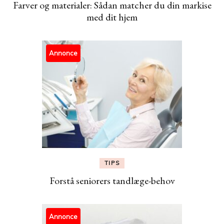
Farver og materialer: Sådan matcher du din markise
med dit hjem
Annonce
TIPS
Forstå seniorers tandlæge-behov
Annonce