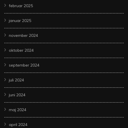
februar 2025
januar 2025
november 2024
oktober 2024
september 2024
juli 2024
juni 2024
maj 2024
april 2024