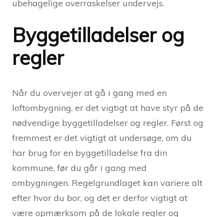
ubehagelige overraskelser undervejs.
Byggetilladelser og
regler
Når du overvejer at gå i gang med en
loftombygning, er det vigtigt at have styr på de
nødvendige byggetilladelser og regler. Først og
fremmest er det vigtigt at undersøge, om du
har brug for en byggetilladelse fra din
kommune, før du går i gang med
ombygningen. Regelgrundlaget kan variere alt
efter hvor du bor, og det er derfor vigtigt at
være opmærksom på de lokale regler og