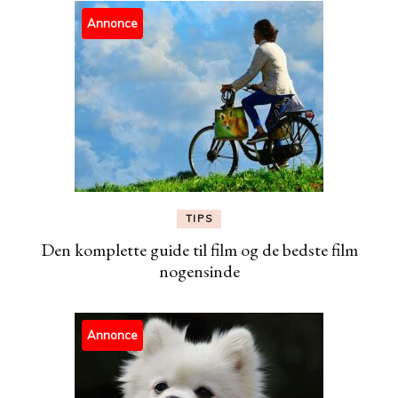
Annonce
TIPS
Den komplette guide til film og de bedste film
nogensinde
Annonce