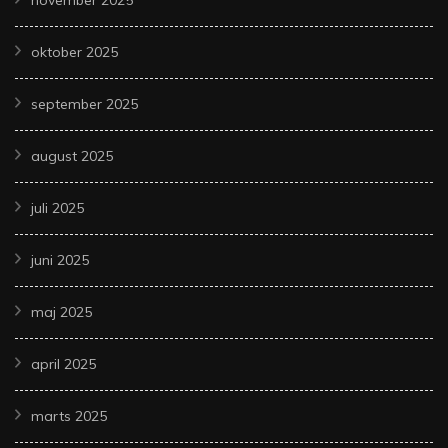
oktober 2025
september 2025
august 2025
juli 2025
juni 2025
maj 2025
april 2025
marts 2025