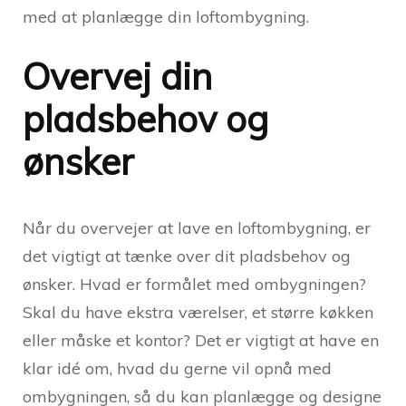
med at planlægge din loftombygning.
Overvej din
pladsbehov og
ønsker
Når du overvejer at lave en loftombygning, er
det vigtigt at tænke over dit pladsbehov og
ønsker. Hvad er formålet med ombygningen?
Skal du have ekstra værelser, et større køkken
eller måske et kontor? Det er vigtigt at have en
klar idé om, hvad du gerne vil opnå med
ombygningen, så du kan planlægge og designe