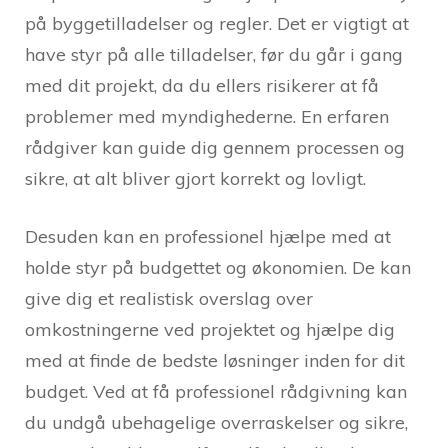
på byggetilladelser og regler. Det er vigtigt at
have styr på alle tilladelser, før du går i gang
med dit projekt, da du ellers risikerer at få
problemer med myndighederne. En erfaren
rådgiver kan guide dig gennem processen og
sikre, at alt bliver gjort korrekt og lovligt.
Desuden kan en professionel hjælpe med at
holde styr på budgettet og økonomien. De kan
give dig et realistisk overslag over
omkostningerne ved projektet og hjælpe dig
med at finde de bedste løsninger inden for dit
budget. Ved at få professionel rådgivning kan
du undgå ubehagelige overraskelser og sikre,