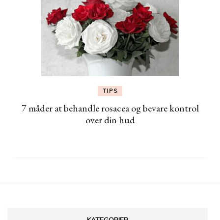
TIPS
7 måder at behandle rosacea og bevare kontrol
over din hud
KATEGORIER