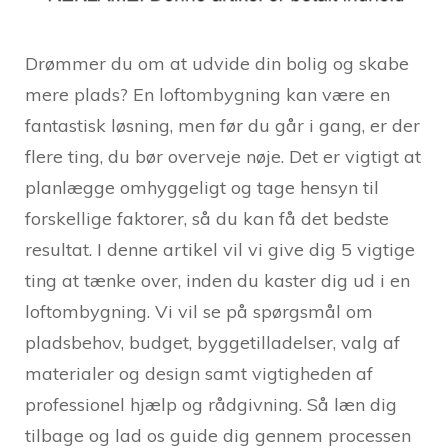
Drømmer du om at udvide din bolig og skabe
mere plads? En loftombygning kan være en
fantastisk løsning, men før du går i gang, er der
flere ting, du bør overveje nøje. Det er vigtigt at
planlægge omhyggeligt og tage hensyn til
forskellige faktorer, så du kan få det bedste
resultat. I denne artikel vil vi give dig 5 vigtige
ting at tænke over, inden du kaster dig ud i en
loftombygning. Vi vil se på spørgsmål om
pladsbehov, budget, byggetilladelser, valg af
materialer og design samt vigtigheden af
professionel hjælp og rådgivning. Så læn dig
tilbage og lad os guide dig gennem processen