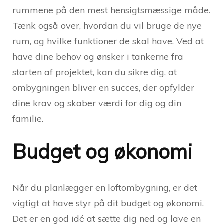
rummene på den mest hensigtsmæssige måde.
Tænk også over, hvordan du vil bruge de nye
rum, og hvilke funktioner de skal have. Ved at
have dine behov og ønsker i tankerne fra
starten af projektet, kan du sikre dig, at
ombygningen bliver en succes, der opfylder
dine krav og skaber værdi for dig og din
familie.
Budget og økonomi
Når du planlægger en loftombygning, er det
vigtigt at have styr på dit budget og økonomi.
Det er en god idé at sætte dig ned og lave en