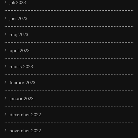
juli 2023
juni 2023
maj 2023
april 2023
marts 2023
februar 2023
januar 2023
december 2022
november 2022