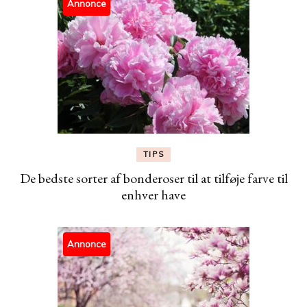
Annonce
TIPS
De bedste sorter af bonderoser til at tilføje farve til
enhver have
Annonce