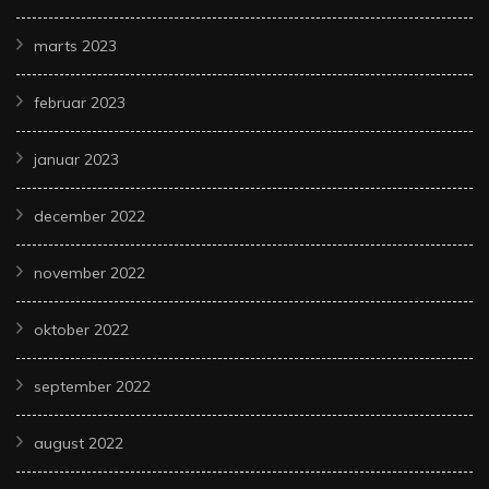
marts 2023
februar 2023
januar 2023
december 2022
november 2022
oktober 2022
september 2022
august 2022