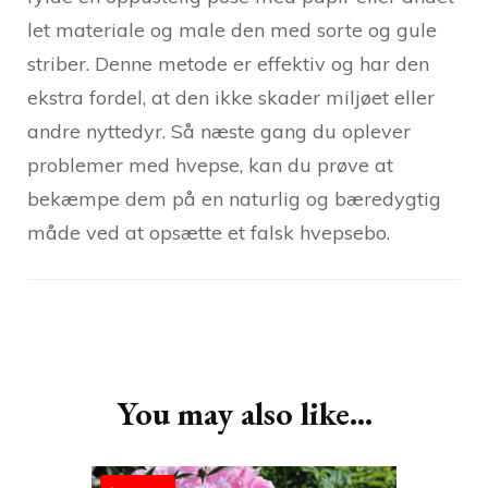
let materiale og male den med sorte og gule
striber. Denne metode er effektiv og har den
ekstra fordel, at den ikke skader miljøet eller
andre nyttedyr. Så næste gang du oplever
problemer med hvepse, kan du prøve at
bekæmpe dem på en naturlig og bæredygtig
måde ved at opsætte et falsk hvepsebo.
Post
Navigation
You may also like...