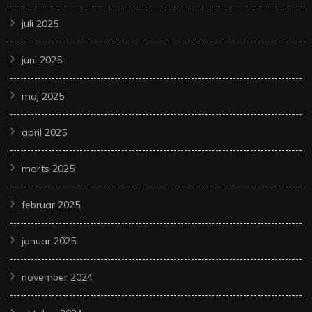
juli 2025
juni 2025
maj 2025
april 2025
marts 2025
februar 2025
januar 2025
november 2024