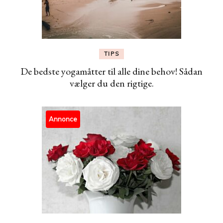
TIPS
De bedste yogamåtter til alle dine behov! Sådan
vælger du den rigtige.
Annonce