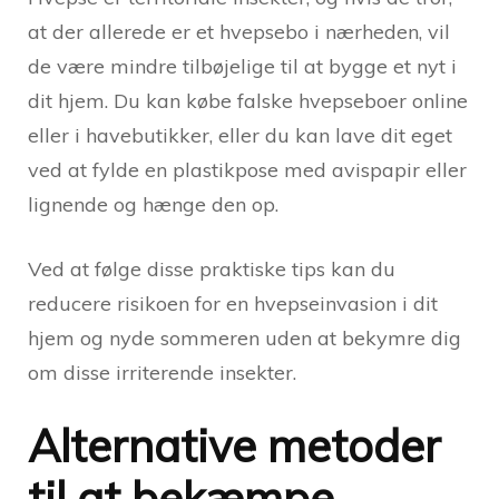
at der allerede er et hvepsebo i nærheden, vil
de være mindre tilbøjelige til at bygge et nyt i
dit hjem. Du kan købe falske hvepseboer online
eller i havebutikker, eller du kan lave dit eget
ved at fylde en plastikpose med avispapir eller
lignende og hænge den op.
Ved at følge disse praktiske tips kan du
reducere risikoen for en hvepseinvasion i dit
hjem og nyde sommeren uden at bekymre dig
om disse irriterende insekter.
Alternative metoder
til at bekæmpe