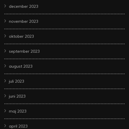
december 2023
november 2023
oktober 2023
september 2023
august 2023
juli 2023
juni 2023
maj 2023
april 2023