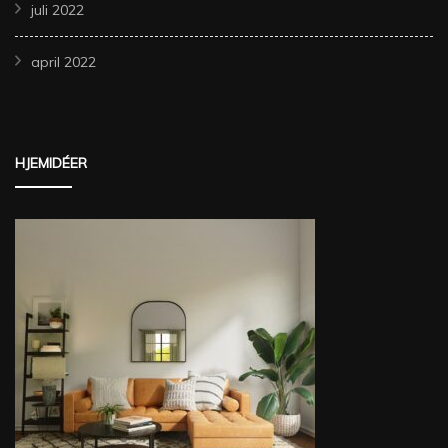
juli 2022
april 2022
HJEMIDÉER