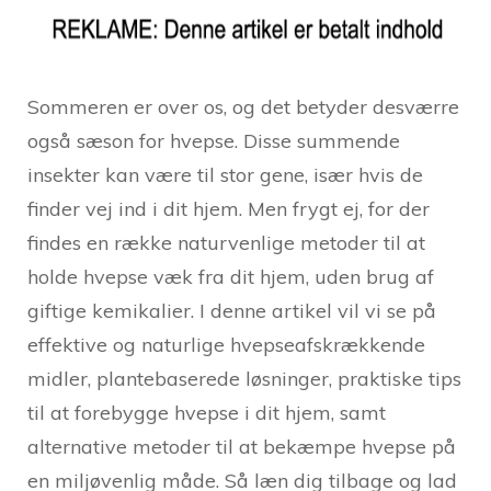
Sommeren er over os, og det betyder desværre
også sæson for hvepse. Disse summende
insekter kan være til stor gene, især hvis de
finder vej ind i dit hjem. Men frygt ej, for der
findes en række naturvenlige metoder til at
holde hvepse væk fra dit hjem, uden brug af
giftige kemikalier. I denne artikel vil vi se på
effektive og naturlige hvepseafskrækkende
midler, plantebaserede løsninger, praktiske tips
til at forebygge hvepse i dit hjem, samt
alternative metoder til at bekæmpe hvepse på
en miljøvenlig måde. Så læn dig tilbage og lad