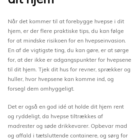
Når det kommer til at forebygge hvepse i dit
hjem, er der flere praktiske tips, du kan følge
for at mindske risikoen for en hvepseinvasion.
En af de vigtigste ting, du kan gøre, er at sørge
for, at der ikke er adgangspunkter for hvepsene
til dit hjem. Tjek dit hus for revner, sprækker og
huller, hvor hvepsene kan komme ind, og
forsegl dem omhyggeligt.
Det er også en god idé at holde dit hjem rent
og ryddeligt, da hvepse tiltrækkes af
madrester og søde drikkevarer. Opbevar mad
og affald i tætsluttende containere, og sørg for