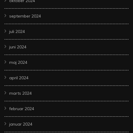
oktober 2024
september 2024
juli 2024
juni 2024
maj 2024
april 2024
marts 2024
februar 2024
januar 2024