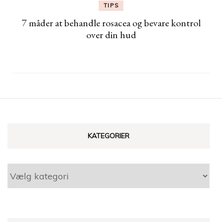
TIPS
7 måder at behandle rosacea og bevare kontrol
over din hud
KATEGORIER
Kategorier