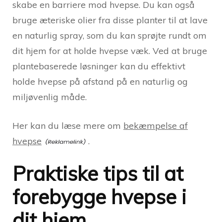
skabe en barriere mod hvepse. Du kan også
bruge æteriske olier fra disse planter til at lave
en naturlig spray, som du kan sprøjte rundt om
dit hjem for at holde hvepse væk. Ved at bruge
plantebaserede løsninger kan du effektivt
holde hvepse på afstand på en naturlig og
miljøvenlig måde.
Her kan du læse mere om
bekæmpelse af
hvepse
.
Praktiske tips til at
forebygge hvepse i
dit hjem