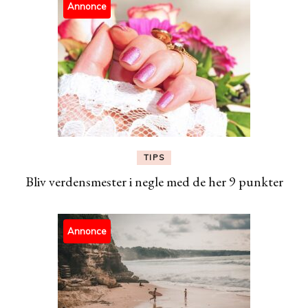
Annonce
TIPS
Bliv verdensmester i negle med de her 9 punkter
Annonce