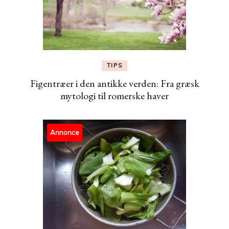
TIPS
Figentræer i den antikke verden: Fra græsk
mytologi til romerske haver
Annonce