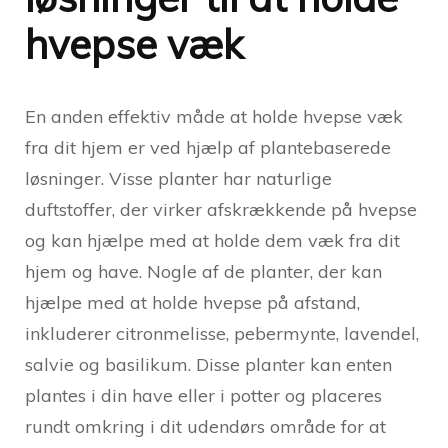
hvepse væk
En anden effektiv måde at holde hvepse væk
fra dit hjem er ved hjælp af plantebaserede
løsninger. Visse planter har naturlige
duftstoffer, der virker afskrækkende på hvepse
og kan hjælpe med at holde dem væk fra dit
hjem og have. Nogle af de planter, der kan
hjælpe med at holde hvepse på afstand,
inkluderer citronmelisse, pebermynte, lavendel,
salvie og basilikum. Disse planter kan enten
plantes i din have eller i potter og placeres
rundt omkring i dit udendørs område for at