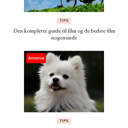
TIPS
Den komplette guide til film og de bedste film
nogensinde
Annonce
TIPS