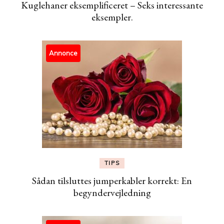
Kuglehaner eksemplificeret – Seks interessante
eksempler.
Annonce
TIPS
Sådan tilsluttes jumperkabler korrekt: En
begyndervejledning