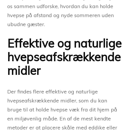
os sammen udforske, hvordan du kan holde
hvepse på afstand og nyde sommeren uden
ubudne gæster.
Effektive og naturlige
hvepseafskrækkende
midler
Der findes flere effektive og naturlige
hvepseafskrækkende midler, som du kan
bruge til at holde hvepse væk fra dit hjem på
en miljøvenlig måde. En af de mest kendte
metoder er at placere skåle med eddike eller