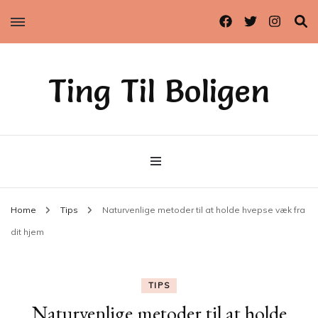
Ting Til Boligen
Home
Tips
Naturvenlige metoder til at holde hvepse væk fra
dit hjem
TIPS
Naturvenlige metoder til at holde