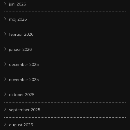
juni 2026
maj 2026
februar 2026
januar 2026
december 2025
november 2025
oktober 2025
september 2025
august 2025