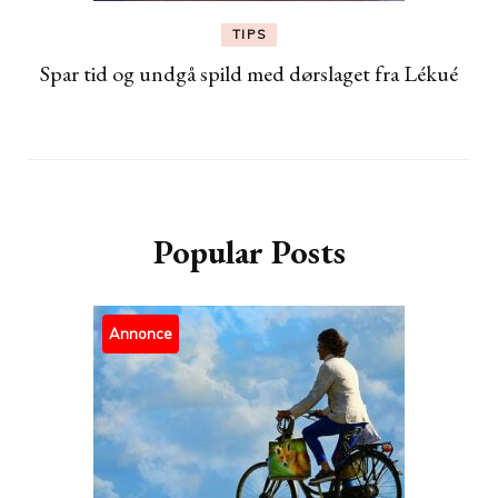
TIPS
Spar tid og undgå spild med dørslaget fra Lékué
Popular Posts
Annonce