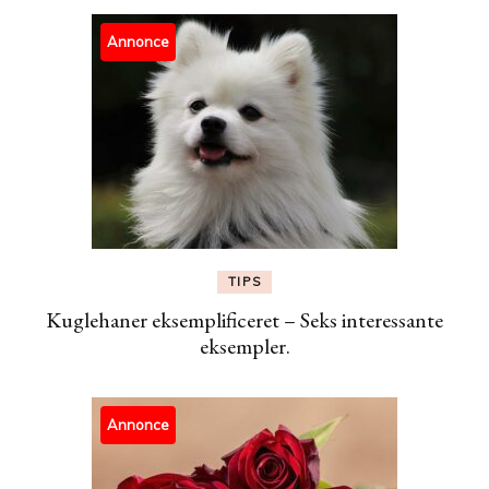
Annonce
TIPS
Kuglehaner eksemplificeret – Seks interessante
eksempler.
Annonce