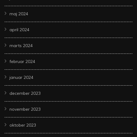
maj 2024
april 2024
marts 2024
februar 2024
januar 2024
december 2023
november 2023
oktober 2023