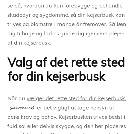
se på, hvordan du kan forebygge og behandle
skadedyr og sygdomme, så din kejserbusk kan
trives og blomstre i mange år fremover. Så læn
dig tilbage og lad os guide dig igennem plejen
af din kejserbusk.
Valg af det rette sted
for din kejserbusk
Når du
vælger det rette sted for din kejserbusk,
er det vigtigt at tage hensyn til
dens krav og behov. Kejserbusken trives bedst i
fuld sol eller delvis skygge, og den bør placeres