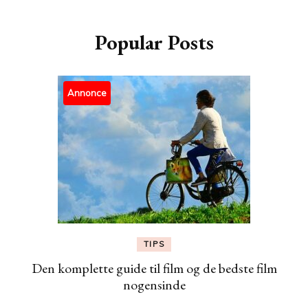
Popular Posts
Annonce
TIPS
Den komplette guide til film og de bedste film
nogensinde