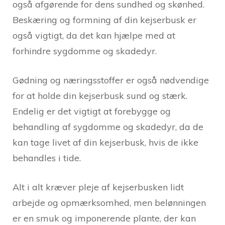
også afgørende for dens sundhed og skønhed.
Beskæring og formning af din kejserbusk er
også vigtigt, da det kan hjælpe med at
forhindre sygdomme og skadedyr.
Gødning og næringsstoffer er også nødvendige
for at holde din kejserbusk sund og stærk.
Endelig er det vigtigt at forebygge og
behandling af sygdomme og skadedyr, da de
kan tage livet af din kejserbusk, hvis de ikke
behandles i tide.
Alt i alt kræver pleje af kejserbusken lidt
arbejde og opmærksomhed, men belønningen
er en smuk og imponerende plante, der kan