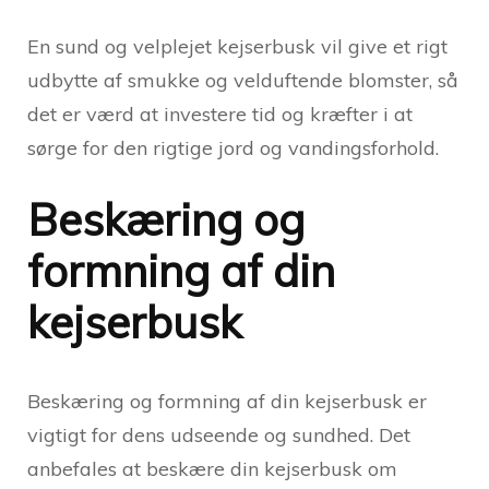
En sund og velplejet kejserbusk vil give et rigt
udbytte af smukke og velduftende blomster, så
det er værd at investere tid og kræfter i at
sørge for den rigtige jord og vandingsforhold.
Beskæring og
formning af din
kejserbusk
Beskæring og formning af din kejserbusk er
vigtigt for dens udseende og sundhed. Det
anbefales at beskære din kejserbusk om