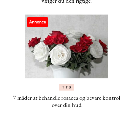
vælger du den rigtige.
Annonce
TIPS
7 måder at behandle rosacea og bevare kontrol
over din hud