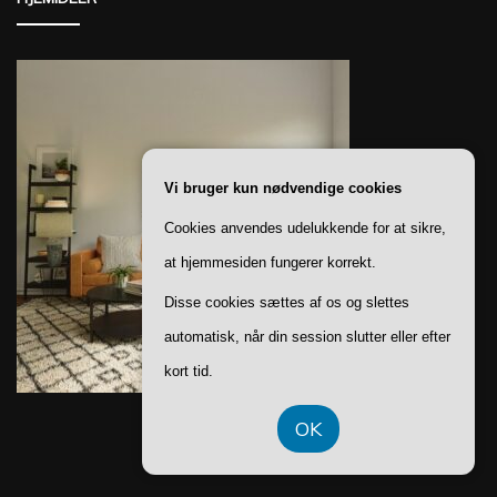
Vi bruger kun nødvendige cookies
Cookies anvendes udelukkende for at sikre,
at hjemmesiden fungerer korrekt.
Disse cookies sættes af os og slettes
automatisk, når din session slutter eller efter
kort tid.
OK