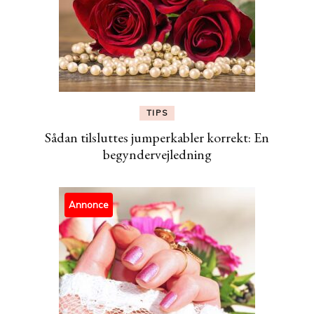
TIPS
Sådan tilsluttes jumperkabler korrekt: En
begyndervejledning
Annonce