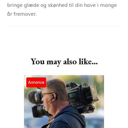
bringe glæde og skønhed til din have i mange
år fremover.
Post
Navigation
You may also like...
Annonce