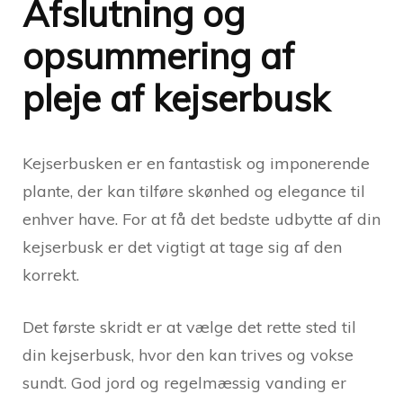
Afslutning og
opsummering af
pleje af kejserbusk
Kejserbusken er en fantastisk og imponerende
plante, der kan tilføre skønhed og elegance til
enhver have. For at få det bedste udbytte af din
kejserbusk er det vigtigt at tage sig af den
korrekt.
Det første skridt er at vælge det rette sted til
din kejserbusk, hvor den kan trives og vokse
sundt. God jord og regelmæssig vanding er