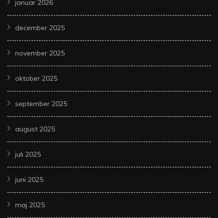
januar 2026
december 2025
november 2025
oktober 2025
september 2025
august 2025
juli 2025
juni 2025
maj 2025