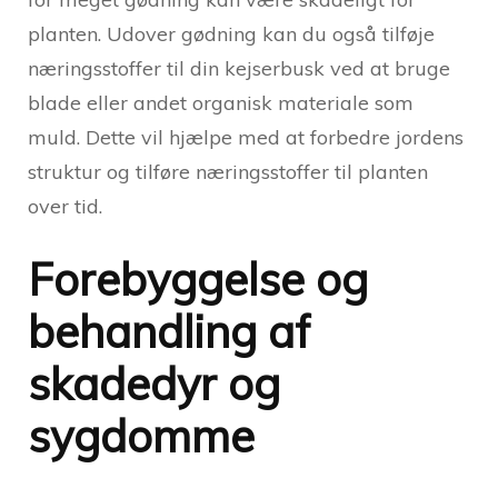
planten. Udover gødning kan du også tilføje
næringsstoffer til din kejserbusk ved at bruge
blade eller andet organisk materiale som
muld. Dette vil hjælpe med at forbedre jordens
struktur og tilføre næringsstoffer til planten
over tid.
Forebyggelse og
behandling af
skadedyr og
sygdomme