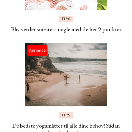
TIPS
Bliv verdensmester i negle med de her 9 punkter
Annonce
TIPS
De bedste yogamåtter til alle dine behov! Sådan