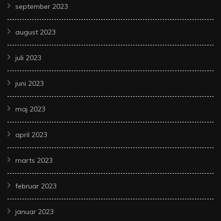
september 2023
august 2023
juli 2023
juni 2023
maj 2023
april 2023
marts 2023
februar 2023
januar 2023