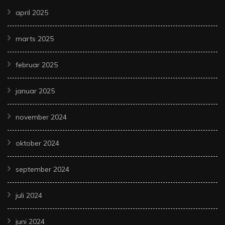
april 2025
marts 2025
februar 2025
januar 2025
november 2024
oktober 2024
september 2024
juli 2024
juni 2024