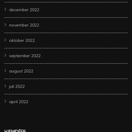
december 2022
november 2022
oktober 2022
september 2022
august 2022
juli 2022
april 2022
HJEMIDÉER