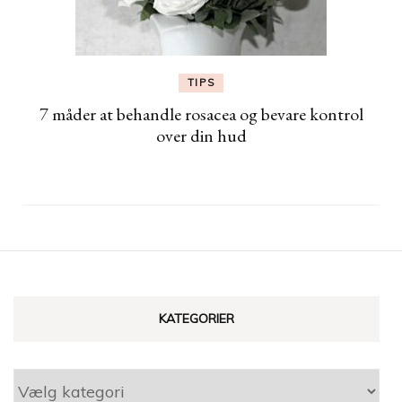
TIPS
7 måder at behandle rosacea og bevare kontrol
over din hud
KATEGORIER
Kategorier