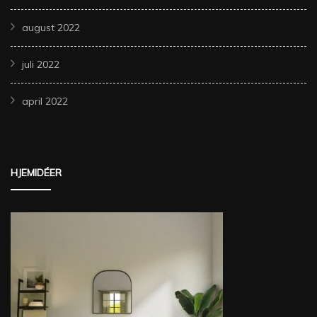
august 2022
juli 2022
april 2022
HJEMIDÉER