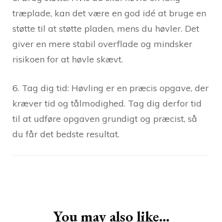
træplade, kan det være en god idé at bruge en
støtte til at støtte pladen, mens du høvler. Det
giver en mere stabil overflade og mindsker
risikoen for at høvle skævt.
6. Tag dig tid: Høvling er en præcis opgave, der
kræver tid og tålmodighed. Tag dig derfor tid
til at udføre opgaven grundigt og præcist, så
du får det bedste resultat.
Post
Navigation
You may also like...