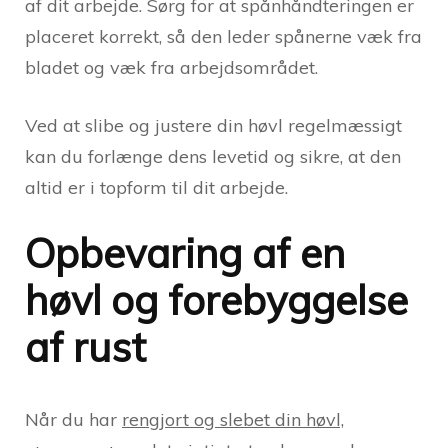
af dit arbejde. Sørg for at spånhåndteringen er
placeret korrekt, så den leder spånerne væk fra
bladet og væk fra arbejdsområdet.
Ved at slibe og justere din høvl regelmæssigt
kan du forlænge dens levetid og sikre, at den
altid er i topform til dit arbejde.
Opbevaring af en
høvl og forebyggelse
af rust
Når du har
rengjort og slebet din høvl,