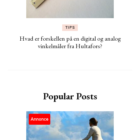
TIPS
Hvad er forskellen på en digital og analog
vinkelmåler fra Hultafors?
Popular Posts
Annonce