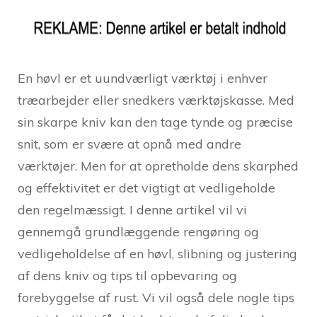
En høvl er et uundværligt værktøj i enhver
træarbejder eller snedkers værktøjskasse. Med
sin skarpe kniv kan den tage tynde og præcise
snit, som er svære at opnå med andre
værktøjer. Men for at opretholde dens skarphed
og effektivitet er det vigtigt at vedligeholde
den regelmæssigt. I denne artikel vil vi
gennemgå grundlæggende rengøring og
vedligeholdelse af en høvl, slibning og justering
af dens kniv og tips til opbevaring og
forebyggelse af rust. Vi vil også dele nogle tips