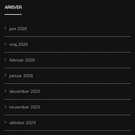
ARKIVER
juni 2026
maj 2026
februar 2026
januar 2026
december 2025
november 2025
oktober 2025