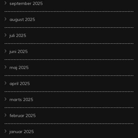
september 2025
august 2025
juli 2025
juni 2025
maj 2025
april 2025
marts 2025
februar 2025
januar 2025