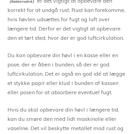
er det vigtigt at opbevare den
korrekt for at undgå rust. Rust kan forekomme,
hvis høvlen udsættes for fugt og luft over
længere tid. Derfor er det vigtigt at opbevare
den et tørt sted, hvor der er god luftcirkulation.
Du kan opbevare din høvl i en kasse eller en
pose, der er åben i bunden, så der er god
luftcirkulation. Det er også en god idé at lægge
et stykke papir eller klud i bunden af kassen
eller posen for at absorbere eventuel fugt.
Hvis du skal opbevare din høvl i længere tid,
kan du smøre den med lidt maskinolie eller
vaseline. Det vil beskytte metallet mod rust og