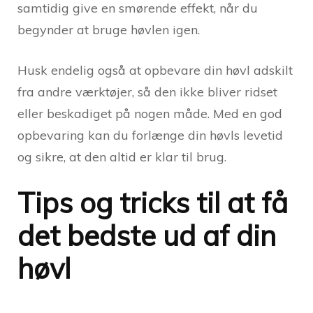
samtidig give en smørende effekt, når du
begynder at bruge høvlen igen.
Husk endelig også at opbevare din høvl adskilt
fra andre værktøjer, så den ikke bliver ridset
eller beskadiget på nogen måde. Med en god
opbevaring kan du forlænge din høvls levetid
og sikre, at den altid er klar til brug.
Tips og tricks til at få
det bedste ud af din
høvl