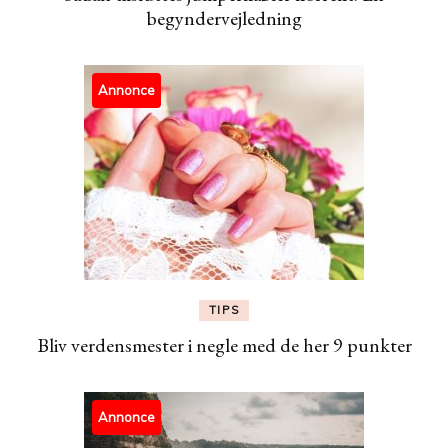
begyndervejledning
Annonce
TIPS
Bliv verdensmester i negle med de her 9 punkter
Annonce