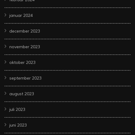
januar 2024
december 2023
november 2023
oktober 2023
september 2023
august 2023
juli 2023
juni 2023