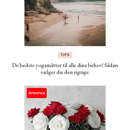
TIPS
De bedste yogamåtter til alle dine behov! Sådan
vælger du den rigtige.
Annonce