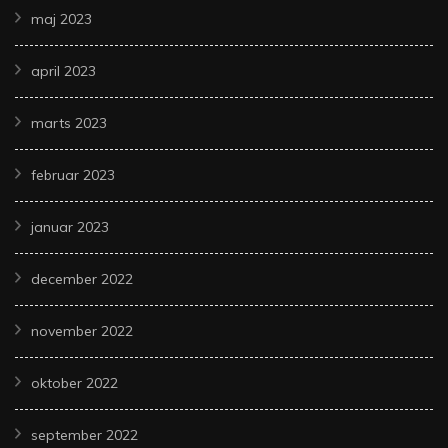
maj 2023
april 2023
marts 2023
februar 2023
januar 2023
december 2022
november 2022
oktober 2022
september 2022