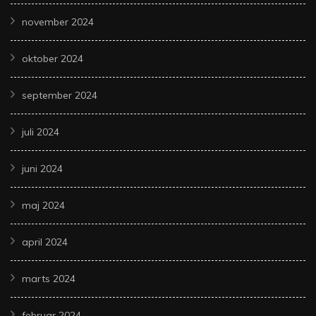
november 2024
oktober 2024
september 2024
juli 2024
juni 2024
maj 2024
april 2024
marts 2024
februar 2024