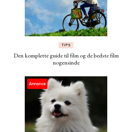
TIPS
Den komplette guide til film og de bedste film
nogensinde
Annonce