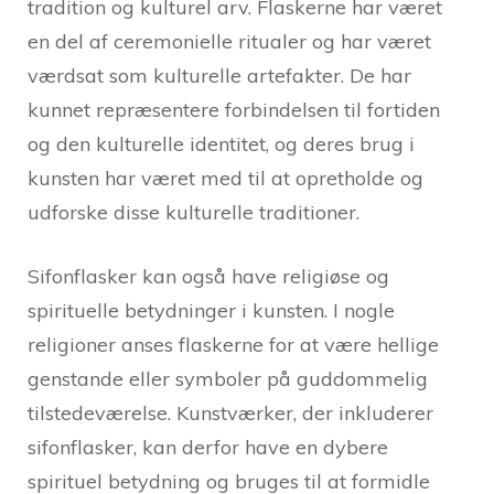
tradition og kulturel arv. Flaskerne har været
en del af ceremonielle ritualer og har været
værdsat som kulturelle artefakter. De har
kunnet repræsentere forbindelsen til fortiden
og den kulturelle identitet, og deres brug i
kunsten har været med til at opretholde og
udforske disse kulturelle traditioner.
Sifonflasker kan også have religiøse og
spirituelle betydninger i kunsten. I nogle
religioner anses flaskerne for at være hellige
genstande eller symboler på guddommelig
tilstedeværelse. Kunstværker, der inkluderer
sifonflasker, kan derfor have en dybere
spirituel betydning og bruges til at formidle