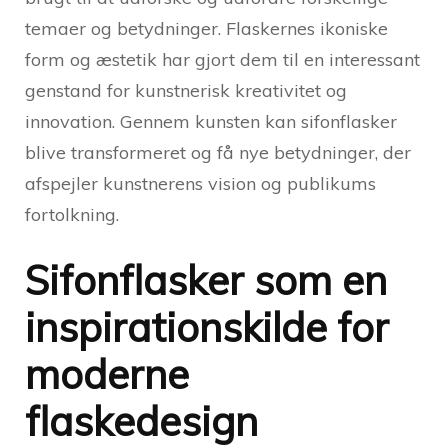
temaer og betydninger. Flaskernes ikoniske
form og æstetik har gjort dem til en interessant
genstand for kunstnerisk kreativitet og
innovation. Gennem kunsten kan sifonflasker
blive transformeret og få nye betydninger, der
afspejler kunstnerens vision og publikums
fortolkning.
Sifonflasker som en
inspirationskilde for
moderne
flaskedesign