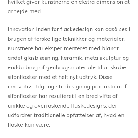
hvilket giver kunstnerne en ekstra dimension at
arbejde med.
Innovation inden for flaskedesign kan også ses i
brugen af forskellige teknikker og materialer.
Kunstnere har eksperimenteret med blandt
andet glasblæsning, keramik, metalskulptur og
endda brug af genbrugsmateriale til at skabe
sifonflasker med et helt nyt udtryk. Disse
innovative tilgange til design og produktion af
sifonflasker har resulteret i en bred vifte af
unikke og overraskende flaskedesigns, der
udfordrer traditionelle opfattelser af, hvad en
flaske kan være.