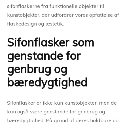
sifonflaskerne fra funktionelle objekter til
kunstobjekter, der udfordrer vores opfattelse af
flaskedesign og æstetik.
Sifonflasker som
genstande for
genbrug og
bæredygtighed
Sifonflasker er ikke kun kunstobjekter, men de
kan også være genstande for genbrug og
bæredygtighed. På grund af deres holdbare og