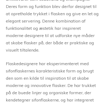
Deres form og funktion blev derfor designet til
at opretholde trykket i flasken og give en let og
elegant servering. Denne kombination af
funktionalitet og æstetik har inspireret
moderne designere til at udforske nye måder
at skabe flasker på, der både er praktiske og
visuelt tiltalende.
Flaskedesignere har eksperimenteret med
sifonflaskernes karakteristiske form og brugt
den som en kilde til inspiration til at skabe
moderne og innovative flasker. De har trukket
på de buede linjer og organiske former, der
kendetegner sifonflaskerne, og har integreret