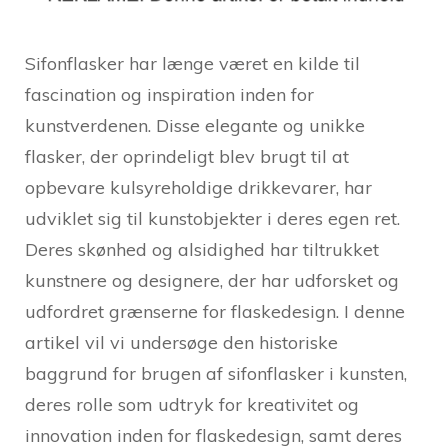
Sifonflasker har længe været en kilde til
fascination og inspiration inden for
kunstverdenen. Disse elegante og unikke
flasker, der oprindeligt blev brugt til at
opbevare kulsyreholdige drikkevarer, har
udviklet sig til kunstobjekter i deres egen ret.
Deres skønhed og alsidighed har tiltrukket
kunstnere og designere, der har udforsket og
udfordret grænserne for flaskedesign. I denne
artikel vil vi undersøge den historiske
baggrund for brugen af sifonflasker i kunsten,
deres rolle som udtryk for kreativitet og
innovation inden for flaskedesign, samt deres