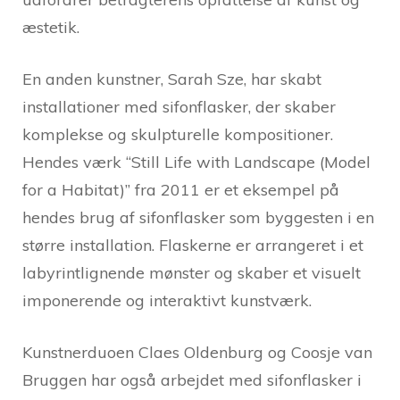
æstetik.
En anden kunstner, Sarah Sze, har skabt
installationer med sifonflasker, der skaber
komplekse og skulpturelle kompositioner.
Hendes værk “Still Life with Landscape (Model
for a Habitat)” fra 2011 er et eksempel på
hendes brug af sifonflasker som byggesten i en
større installation. Flaskerne er arrangeret i et
labyrintlignende mønster og skaber et visuelt
imponerende og interaktivt kunstværk.
Kunstnerduoen Claes Oldenburg og Coosje van
Bruggen har også arbejdet med sifonflasker i