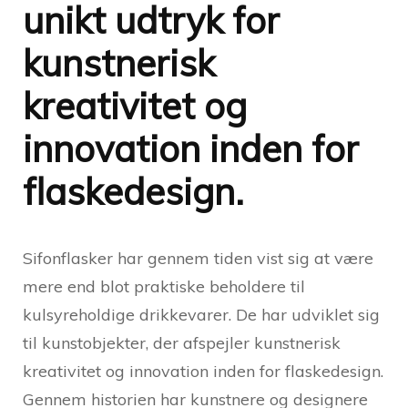
unikt udtryk for
kunstnerisk
kreativitet og
innovation inden for
flaskedesign.
Sifonflasker har gennem tiden vist sig at være
mere end blot praktiske beholdere til
kulsyreholdige drikkevarer. De har udviklet sig
til kunstobjekter, der afspejler kunstnerisk
kreativitet og innovation inden for flaskedesign.
Gennem historien har kunstnere og designere