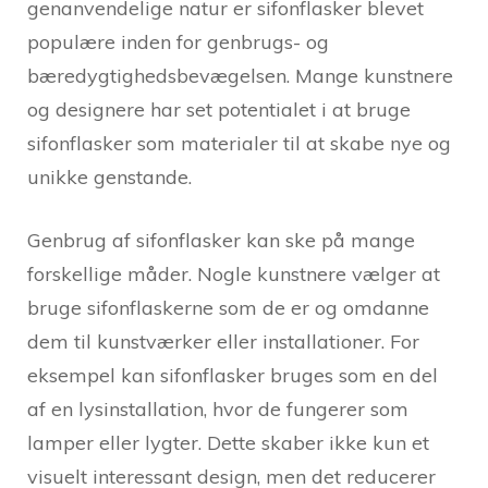
genanvendelige natur er sifonflasker blevet
populære inden for genbrugs- og
bæredygtighedsbevægelsen. Mange kunstnere
og designere har set potentialet i at bruge
sifonflasker som materialer til at skabe nye og
unikke genstande.
Genbrug af sifonflasker kan ske på mange
forskellige måder. Nogle kunstnere vælger at
bruge sifonflaskerne som de er og omdanne
dem til kunstværker eller installationer. For
eksempel kan sifonflasker bruges som en del
af en lysinstallation, hvor de fungerer som
lamper eller lygter. Dette skaber ikke kun et
visuelt interessant design, men det reducerer