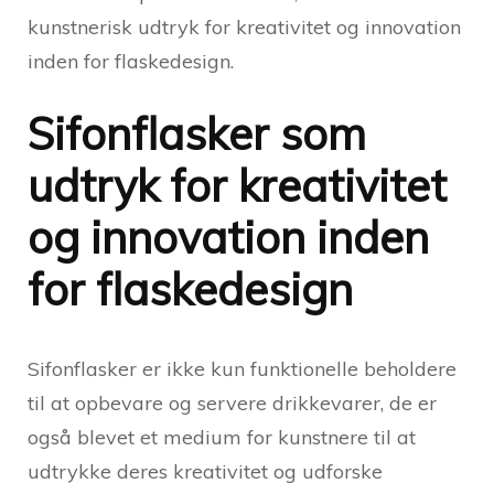
kunstnerisk udtryk for kreativitet og innovation
inden for flaskedesign.
Sifonflasker som
udtryk for kreativitet
og innovation inden
for flaskedesign
Sifonflasker er ikke kun funktionelle beholdere
til at opbevare og servere drikkevarer, de er
også blevet et medium for kunstnere til at
udtrykke deres kreativitet og udforske