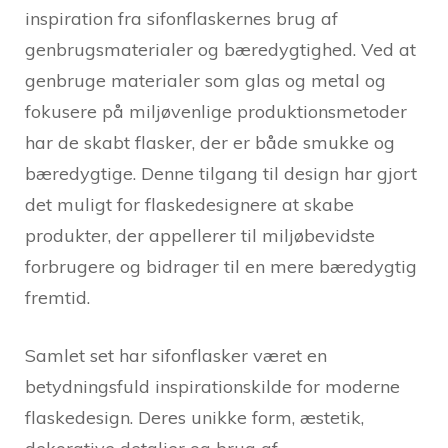
inspiration fra sifonflaskernes brug af
genbrugsmaterialer og bæredygtighed. Ved at
genbruge materialer som glas og metal og
fokusere på miljøvenlige produktionsmetoder
har de skabt flasker, der er både smukke og
bæredygtige. Denne tilgang til design har gjort
det muligt for flaskedesignere at skabe
produkter, der appellerer til miljøbevidste
forbrugere og bidrager til en mere bæredygtig
fremtid.
Samlet set har sifonflasker været en
betydningsfuld inspirationskilde for moderne
flaskedesign. Deres unikke form, æstetik,