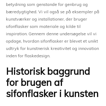
betydning som genstande for genbrug og
bæredygtighed. Vi vil også se på eksempler på
kunstværker og installationer, der bruger
sifonflasker som materiale og kilde til
inspiration. Gennem denne undersøgelse vil vi
opdage, hvordan sifonflasker er blevet et unikt
udtryk for kunstnerisk kreativitet og innovation
inden for flaskedesign.
Historisk baggrund
for brugen af
sifonflasker i kunsten