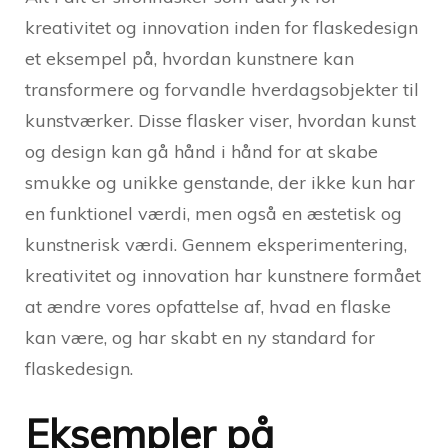
kreativitet og innovation inden for flaskedesign
et eksempel på, hvordan kunstnere kan
transformere og forvandle hverdagsobjekter til
kunstværker. Disse flasker viser, hvordan kunst
og design kan gå hånd i hånd for at skabe
smukke og unikke genstande, der ikke kun har
en funktionel værdi, men også en æstetisk og
kunstnerisk værdi. Gennem eksperimentering,
kreativitet og innovation har kunstnere formået
at ændre vores opfattelse af, hvad en flaske
kan være, og har skabt en ny standard for
flaskedesign.
Eksempler på