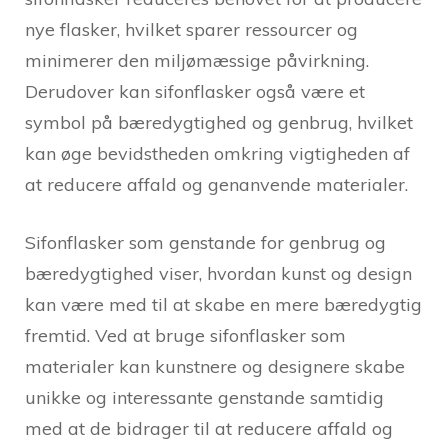
nye flasker, hvilket sparer ressourcer og
minimerer den miljømæssige påvirkning.
Derudover kan sifonflasker også være et
symbol på bæredygtighed og genbrug, hvilket
kan øge bevidstheden omkring vigtigheden af
at reducere affald og genanvende materialer.
Sifonflasker som genstande for genbrug og
bæredygtighed viser, hvordan kunst og design
kan være med til at skabe en mere bæredygtig
fremtid. Ved at bruge sifonflasker som
materialer kan kunstnere og designere skabe
unikke og interessante genstande samtidig
med at de bidrager til at reducere affald og