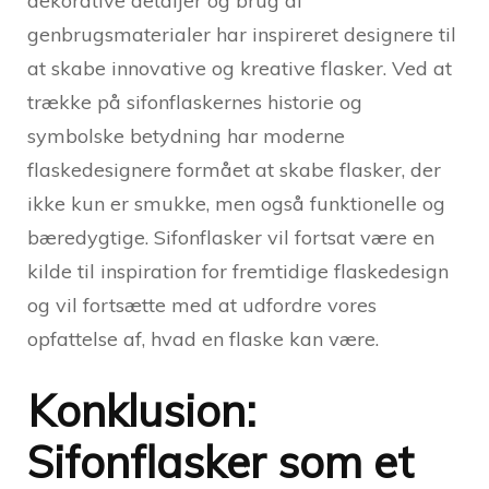
dekorative detaljer og brug af
genbrugsmaterialer har inspireret designere til
at skabe innovative og kreative flasker. Ved at
trække på sifonflaskernes historie og
symbolske betydning har moderne
flaskedesignere formået at skabe flasker, der
ikke kun er smukke, men også funktionelle og
bæredygtige. Sifonflasker vil fortsat være en
kilde til inspiration for fremtidige flaskedesign
og vil fortsætte med at udfordre vores
opfattelse af, hvad en flaske kan være.
Konklusion:
Sifonflasker som et