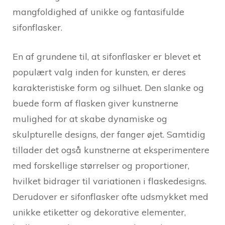
mangfoldighed af unikke og fantasifulde
sifonflasker.
En af grundene til, at sifonflasker er blevet et
populært valg inden for kunsten, er deres
karakteristiske form og silhuet. Den slanke og
buede form af flasken giver kunstnerne
mulighed for at skabe dynamiske og
skulpturelle designs, der fanger øjet. Samtidig
tillader det også kunstnerne at eksperimentere
med forskellige størrelser og proportioner,
hvilket bidrager til variationen i flaskedesigns.
Derudover er sifonflasker ofte udsmykket med
unikke etiketter og dekorative elementer,