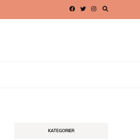
KATEGORIER