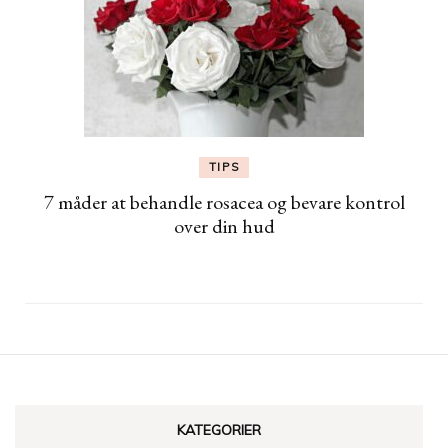
TIPS
7 måder at behandle rosacea og bevare kontrol
over din hud
KATEGORIER