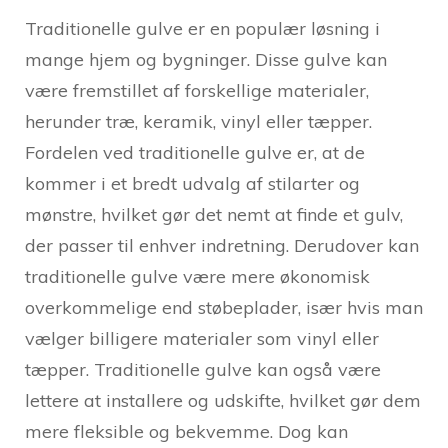
Traditionelle gulve er en populær løsning i
mange hjem og bygninger. Disse gulve kan
være fremstillet af forskellige materialer,
herunder træ, keramik, vinyl eller tæpper.
Fordelen ved traditionelle gulve er, at de
kommer i et bredt udvalg af stilarter og
mønstre, hvilket gør det nemt at finde et gulv,
der passer til enhver indretning. Derudover kan
traditionelle gulve være mere økonomisk
overkommelige end støbeplader, især hvis man
vælger billigere materialer som vinyl eller
tæpper. Traditionelle gulve kan også være
lettere at installere og udskifte, hvilket gør dem
mere fleksible og bekvemme. Dog kan