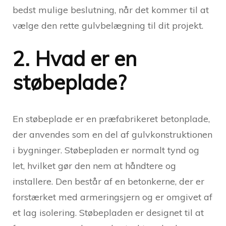
bedst mulige beslutning, når det kommer til at
vælge den rette gulvbelægning til dit projekt.
2. Hvad er en
støbeplade?
En støbeplade er en præfabrikeret betonplade,
der anvendes som en del af gulvkonstruktionen
i bygninger. Støbepladen er normalt tynd og
let, hvilket gør den nem at håndtere og
installere. Den består af en betonkerne, der er
forstærket med armeringsjern og er omgivet af
et lag isolering. Støbepladen er designet til at