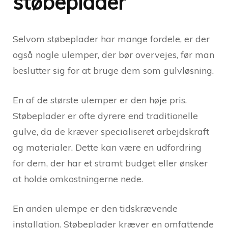
støbeplader
Selvom støbeplader har mange fordele, er der
også nogle ulemper, der bør overvejes, før man
beslutter sig for at bruge dem som gulvløsning.
En af de største ulemper er den høje pris.
Støbeplader er ofte dyrere end traditionelle
gulve, da de kræver specialiseret arbejdskraft
og materialer. Dette kan være en udfordring
for dem, der har et stramt budget eller ønsker
at holde omkostningerne nede.
En anden ulempe er den tidskrævende
installation. Støbeplader kræver en omfattende