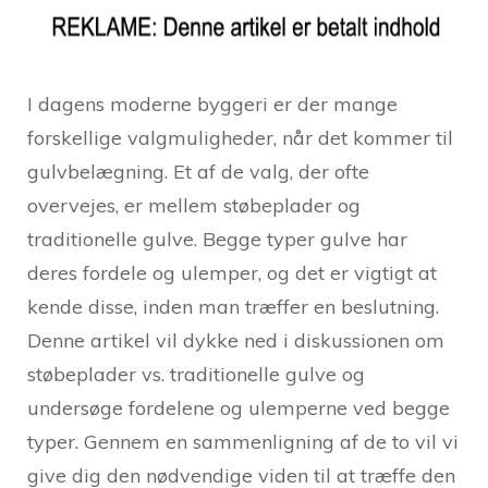
I dagens moderne byggeri er der mange
forskellige valgmuligheder, når det kommer til
gulvbelægning. Et af de valg, der ofte
overvejes, er mellem støbeplader og
traditionelle gulve. Begge typer gulve har
deres fordele og ulemper, og det er vigtigt at
kende disse, inden man træffer en beslutning.
Denne artikel vil dykke ned i diskussionen om
støbeplader vs. traditionelle gulve og
undersøge fordelene og ulemperne ved begge
typer. Gennem en sammenligning af de to vil vi
give dig den nødvendige viden til at træffe den