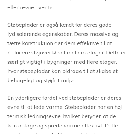
eller revne over tid.
Støbeplader er også kendt for deres gode
lydisolerende egenskaber. Deres massive og
tætte konstruktion gør dem effektive til at
reducere støjoverførsel mellem etager. Dette er
særligt vigtigt i bygninger med flere etager,
hvor støbeplader kan bidrage til at skabe et
behageligt og støjfrit miljø.
En yderligere fordel ved støbeplader er deres
evne til at lede varme. Støbeplader har en høj
termisk ledningsevne, hvilket betyder, at de
kan optage og sprede varme effektivt. Dette