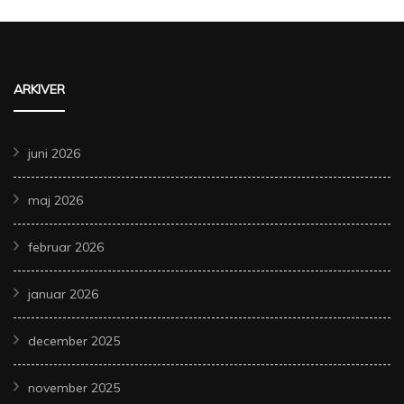
ARKIVER
juni 2026
maj 2026
februar 2026
januar 2026
december 2025
november 2025