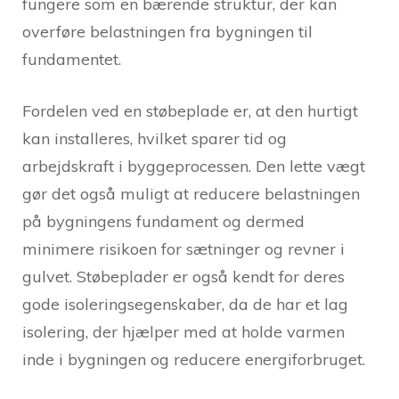
fungere som en bærende struktur, der kan
overføre belastningen fra bygningen til
fundamentet.
Fordelen ved en støbeplade er, at den hurtigt
kan installeres, hvilket sparer tid og
arbejdskraft i byggeprocessen. Den lette vægt
gør det også muligt at reducere belastningen
på bygningens fundament og dermed
minimere risikoen for sætninger og revner i
gulvet. Støbeplader er også kendt for deres
gode isoleringsegenskaber, da de har et lag
isolering, der hjælper med at holde varmen
inde i bygningen og reducere energiforbruget.