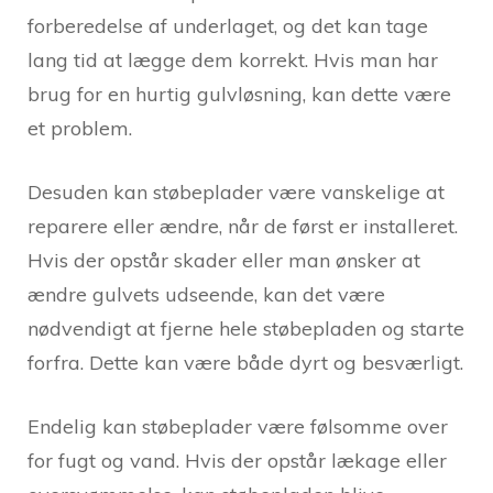
forberedelse af underlaget, og det kan tage
lang tid at lægge dem korrekt. Hvis man har
brug for en hurtig gulvløsning, kan dette være
et problem.
Desuden kan støbeplader være vanskelige at
reparere eller ændre, når de først er installeret.
Hvis der opstår skader eller man ønsker at
ændre gulvets udseende, kan det være
nødvendigt at fjerne hele støbepladen og starte
forfra. Dette kan være både dyrt og besværligt.
Endelig kan støbeplader være følsomme over
for fugt og vand. Hvis der opstår lækage eller