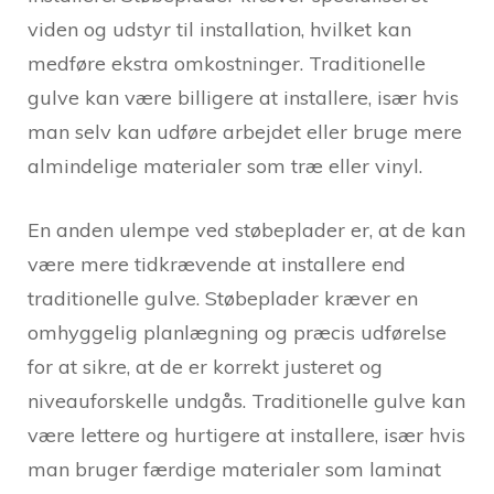
viden og udstyr til installation, hvilket kan
medføre ekstra omkostninger. Traditionelle
gulve kan være billigere at installere, især hvis
man selv kan udføre arbejdet eller bruge mere
almindelige materialer som træ eller vinyl.
En anden ulempe ved støbeplader er, at de kan
være mere tidkrævende at installere end
traditionelle gulve. Støbeplader kræver en
omhyggelig planlægning og præcis udførelse
for at sikre, at de er korrekt justeret og
niveauforskelle undgås. Traditionelle gulve kan
være lettere og hurtigere at installere, især hvis
man bruger færdige materialer som laminat