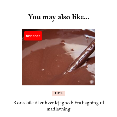
Navigation
You may also like...
Annonce
TIPS
Røreskåle til enhver lejlighed: Fra bagning til
madlavning