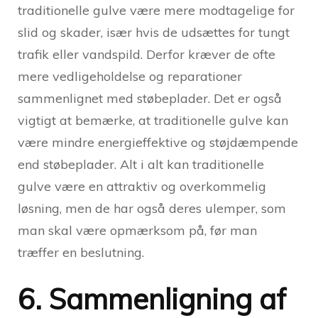
traditionelle gulve være mere modtagelige for
slid og skader, især hvis de udsættes for tungt
trafik eller vandspild. Derfor kræver de ofte
mere vedligeholdelse og reparationer
sammenlignet med støbeplader. Det er også
vigtigt at bemærke, at traditionelle gulve kan
være mindre energieffektive og støjdæmpende
end støbeplader. Alt i alt kan traditionelle
gulve være en attraktiv og overkommelig
løsning, men de har også deres ulemper, som
man skal være opmærksom på, før man
træffer en beslutning.
6. Sammenligning af