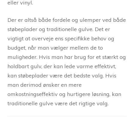
eller vinyl.
Der er altså både fordele og ulemper ved både
støbeplader og traditionelle gulve. Det er
vigtigt at overveje ens specifikke behov og
budget, når man vælger mellem de to
muligheder. Hvis man har brug for et stærkt og
holdbart gulv, der kan lede varme effektivt,
kan støbeplader være det bedste valg. Hvis
man derimod ønsker en mere
omkostningseffektiv og hurtigere løsning, kan
traditionelle gulve være det rigtige valg.
Post