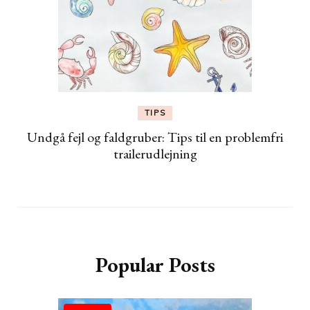
TIPS
Undgå fejl og faldgruber: Tips til en problemfri
trailerudlejning
Popular Posts