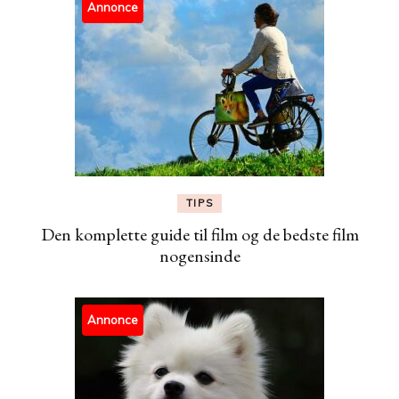
Annonce
TIPS
Den komplette guide til film og de bedste film
nogensinde
Annonce