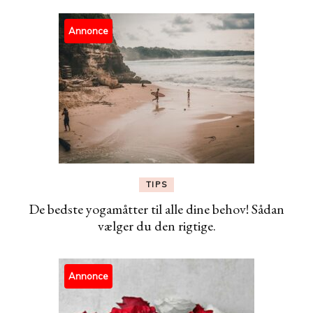
Annonce
TIPS
De bedste yogamåtter til alle dine behov! Sådan
vælger du den rigtige.
Annonce