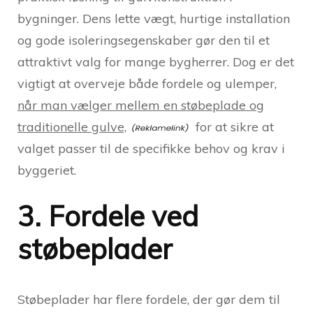
bygninger. Dens lette vægt, hurtige installation
og gode isoleringsegenskaber gør den til et
attraktivt valg for mange bygherrer. Dog er det
vigtigt at overveje både fordele og ulemper,
når man vælger mellem en støbeplade og
traditionelle gulve,
for at sikre at
valget passer til de specifikke behov og krav i
byggeriet.
3. Fordele ved
støbeplader
Støbeplader har flere fordele, der gør dem til