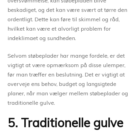
oversvømmelse, kan støbepladen blive
beskadiget, og det kan være svært at tørre den
ordentligt. Dette kan føre til skimmel og råd,
hvilket kan være et alvorligt problem for
indeklimaet og sundheden.
Selvom støbeplader har mange fordele, er det
vigtigt at være opmærksom på disse ulemper,
før man træffer en beslutning. Det er vigtigt at
overveje ens behov, budget og langsigtede
planer, når man vælger mellem støbeplader og
traditionelle gulve.
5. Traditionelle gulve