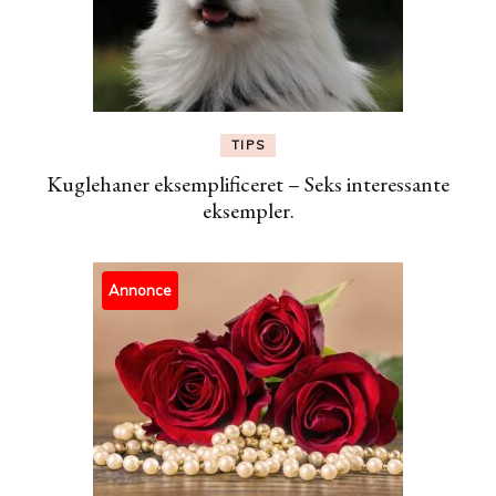
TIPS
Kuglehaner eksemplificeret – Seks interessante
eksempler.
Annonce