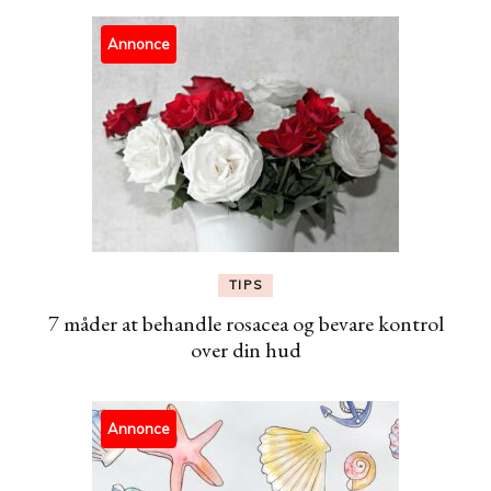
Annonce
TIPS
7 måder at behandle rosacea og bevare kontrol
over din hud
Annonce