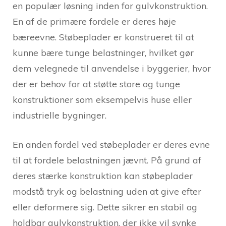
en populær løsning inden for gulvkonstruktion.
En af de primære fordele er deres høje
bæreevne. Støbeplader er konstrueret til at
kunne bære tunge belastninger, hvilket gør
dem velegnede til anvendelse i byggerier, hvor
der er behov for at støtte store og tunge
konstruktioner som eksempelvis huse eller
industrielle bygninger.
En anden fordel ved støbeplader er deres evne
til at fordele belastningen jævnt. På grund af
deres stærke konstruktion kan støbeplader
modstå tryk og belastning uden at give efter
eller deformere sig. Dette sikrer en stabil og
holdbar gulvkonstruktion, der ikke vil synke