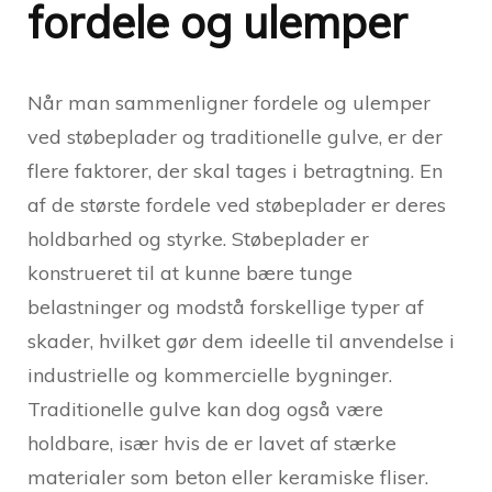
fordele og ulemper
Når man sammenligner fordele og ulemper
ved støbeplader og traditionelle gulve, er der
flere faktorer, der skal tages i betragtning. En
af de største fordele ved støbeplader er deres
holdbarhed og styrke. Støbeplader er
konstrueret til at kunne bære tunge
belastninger og modstå forskellige typer af
skader, hvilket gør dem ideelle til anvendelse i
industrielle og kommercielle bygninger.
Traditionelle gulve kan dog også være
holdbare, især hvis de er lavet af stærke
materialer som beton eller keramiske fliser.