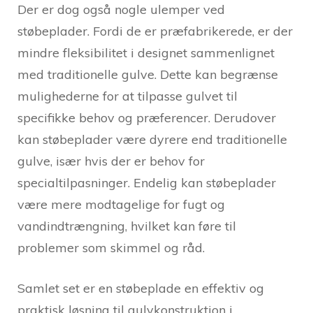
Der er dog også nogle ulemper ved
støbeplader. Fordi de er præfabrikerede, er der
mindre fleksibilitet i designet sammenlignet
med traditionelle gulve. Dette kan begrænse
mulighederne for at tilpasse gulvet til
specifikke behov og præferencer. Derudover
kan støbeplader være dyrere end traditionelle
gulve, især hvis der er behov for
specialtilpasninger. Endelig kan støbeplader
være mere modtagelige for fugt og
vandindtrængning, hvilket kan føre til
problemer som skimmel og råd.
Samlet set er en støbeplade en effektiv og
praktisk løsning til gulvkonstruktion i