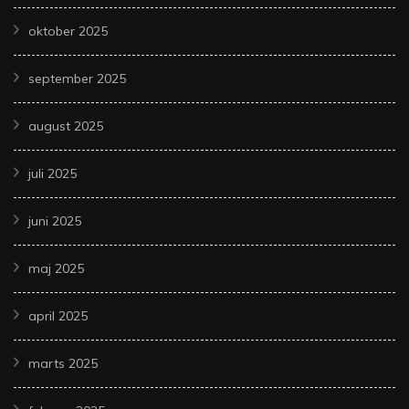
oktober 2025
september 2025
august 2025
juli 2025
juni 2025
maj 2025
april 2025
marts 2025