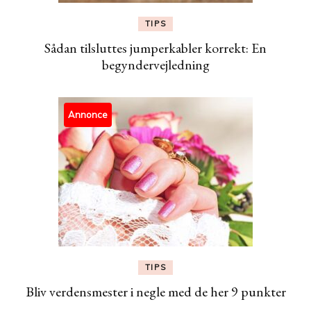
TIPS
Sådan tilsluttes jumperkabler korrekt: En
begyndervejledning
Annonce
TIPS
Bliv verdensmester i negle med de her 9 punkter