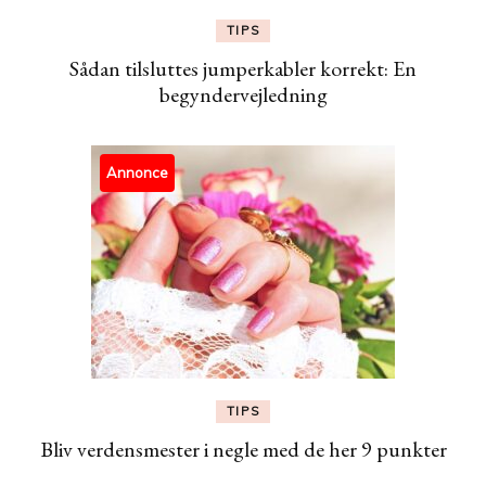
TIPS
Sådan tilsluttes jumperkabler korrekt: En
begyndervejledning
Annonce
TIPS
Bliv verdensmester i negle med de her 9 punkter