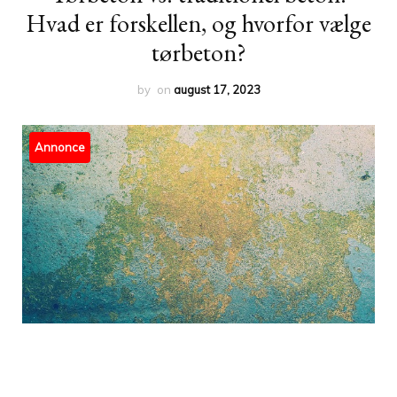
Hvad er forskellen, og hvorfor vælge
tørbeton?
by
on
august 17, 2023
Annonce