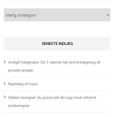
Kategorier
SENESTE INDLÆG
Undgå faldgruber: De 7 største fejl ved brolægning af
private arealer
Nyanlæg af have
Sådan beregner du prisen på din sag med retnemt
prisberegner