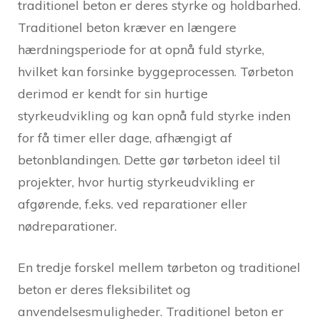
traditionel beton er deres styrke og holdbarhed.
Traditionel beton kræver en længere
hærdningsperiode for at opnå fuld styrke,
hvilket kan forsinke byggeprocessen. Tørbeton
derimod er kendt for sin hurtige
styrkeudvikling og kan opnå fuld styrke inden
for få timer eller dage, afhængigt af
betonblandingen. Dette gør tørbeton ideel til
projekter, hvor hurtig styrkeudvikling er
afgørende, f.eks. ved reparationer eller
nødreparationer.
En tredje forskel mellem tørbeton og traditionel
beton er deres fleksibilitet og
anvendelsesmuligheder. Traditionel beton er