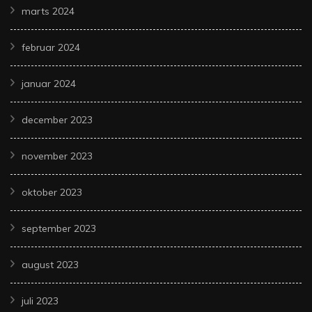
marts 2024
februar 2024
januar 2024
december 2023
november 2023
oktober 2023
september 2023
august 2023
juli 2023