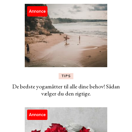
Annonce
TIPS
De bedste yogamåtter til alle dine behov! Sådan
vælger du den rigtige.
Annonce