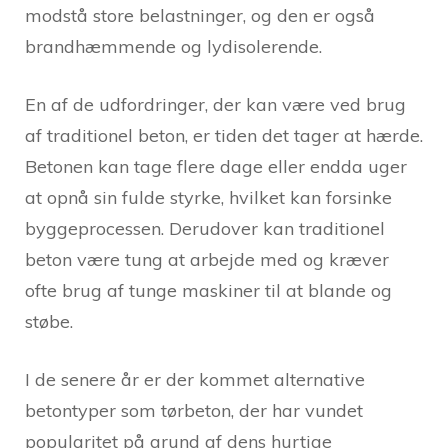
modstå store belastninger, og den er også
brandhæmmende og lydisolerende.
En af de udfordringer, der kan være ved brug
af traditionel beton, er tiden det tager at hærde.
Betonen kan tage flere dage eller endda uger
at opnå sin fulde styrke, hvilket kan forsinke
byggeprocessen. Derudover kan traditionel
beton være tung at arbejde med og kræver
ofte brug af tunge maskiner til at blande og
støbe.
I de senere år er der kommet alternative
betontyper som tørbeton, der har vundet
popularitet på grund af dens hurtige