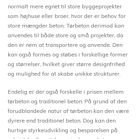
normalt mere egnet til store byggeprojekter
som højhuse eller broer, hvor der er behov for
store mængder beton. Tørbeton derimod kan
anvendes til både store og små projekter, da
den er nem at transportere og anvende. Den
kan også formes og støbes i forskellige former
og størrelser, hvilket giver større designfrihed
og mulighed for at skabe unikke strukturer.
Endelig er der også forskelle i prisen mellem
tørbeton og traditionel beton. På grund af den
forudblandede natur af tørbeton kan den være
dyrere end traditionel beton. Dog kan den
hurtige styrkeudvikling og besparelsen på