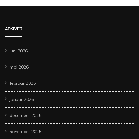
ARKIVER
juni 2026
maj 2026
februar 2026
januar 2026
december 2025
november 2025