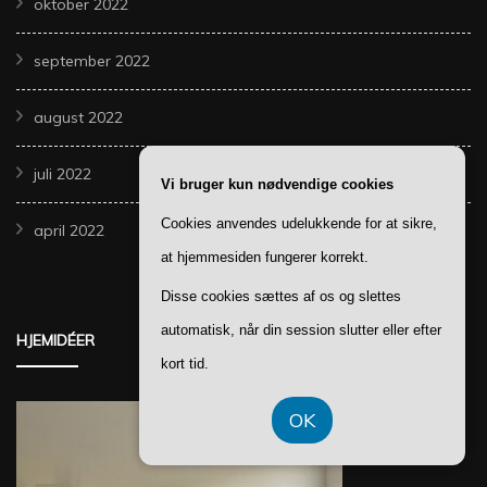
oktober 2022
september 2022
august 2022
juli 2022
Vi bruger kun nødvendige cookies
Cookies anvendes udelukkende for at sikre,
april 2022
at hjemmesiden fungerer korrekt.
Disse cookies sættes af os og slettes
automatisk, når din session slutter eller efter
HJEMIDÉER
kort tid.
OK