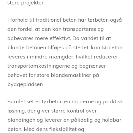
store projekter.
I forhold til traditionel beton har tørbeton også
den fordel, at den kan transporteres og
opbevares mere effektivt. Da vandet til at
blande betonen tilføjes på stedet, kan tørbeton
leveres i mindre mængder, hvilket reducerer
transportomkostningerne og begrænser
behovet for store blandemaskiner på
byggepladsen.
Samlet set er tørbeton en moderne og praktisk
løsning, der giver større kontrol over
blandingen og leverer en pålidelig og holdbar
beton. Med dens fleksibilitet og