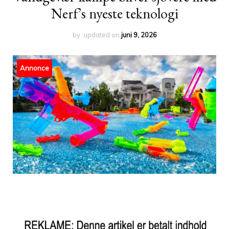
Nerf’s nyeste teknologi
by
updated on
juni 9, 2026
Annonce