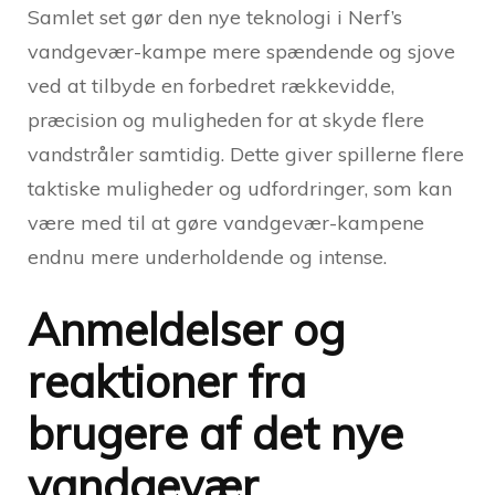
Samlet set gør den nye teknologi i Nerf’s
vandgevær-kampe mere spændende og sjove
ved at tilbyde en forbedret rækkevidde,
præcision og muligheden for at skyde flere
vandstråler samtidig. Dette giver spillerne flere
taktiske muligheder og udfordringer, som kan
være med til at gøre vandgevær-kampene
endnu mere underholdende og intense.
Anmeldelser og
reaktioner fra
brugere af det nye
vandgevær