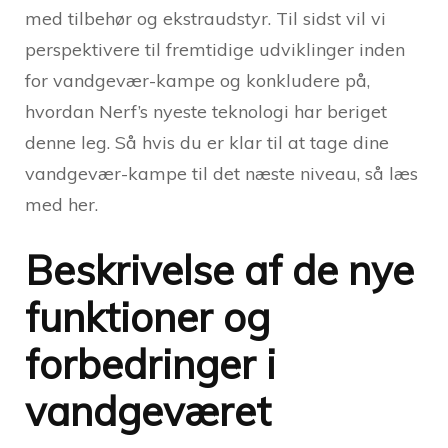
med tilbehør og ekstraudstyr. Til sidst vil vi
perspektivere til fremtidige udviklinger inden
for vandgevær-kampe og konkludere på,
hvordan Nerf’s nyeste teknologi har beriget
denne leg. Så hvis du er klar til at tage dine
vandgevær-kampe til det næste niveau, så læs
med her.
Beskrivelse af de nye
funktioner og
forbedringer i
vandgeværet