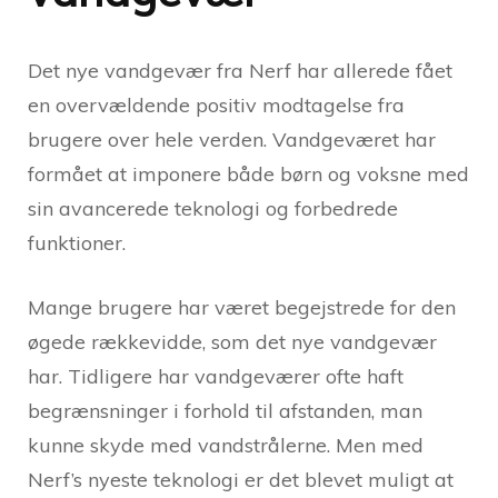
Det nye vandgevær fra Nerf har allerede fået
en overvældende positiv modtagelse fra
brugere over hele verden. Vandgeværet har
formået at imponere både børn og voksne med
sin avancerede teknologi og forbedrede
funktioner.
Mange brugere har været begejstrede for den
øgede rækkevidde, som det nye vandgevær
har. Tidligere har vandgeværer ofte haft
begrænsninger i forhold til afstanden, man
kunne skyde med vandstrålerne. Men med
Nerf’s nyeste teknologi er det blevet muligt at