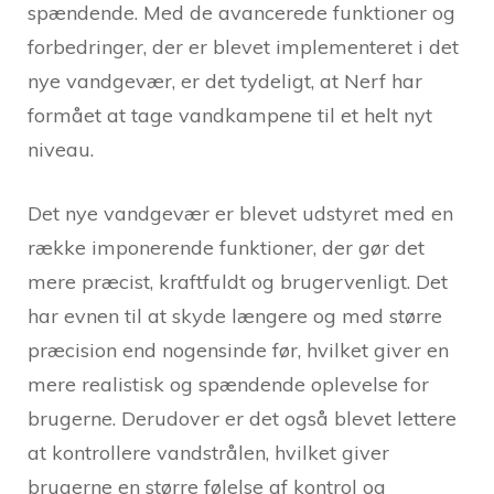
spændende. Med de avancerede funktioner og
forbedringer, der er blevet implementeret i det
nye vandgevær, er det tydeligt, at Nerf har
formået at tage vandkampene til et helt nyt
niveau.
Det nye vandgevær er blevet udstyret med en
række imponerende funktioner, der gør det
mere præcist, kraftfuldt og brugervenligt. Det
har evnen til at skyde længere og med større
præcision end nogensinde før, hvilket giver en
mere realistisk og spændende oplevelse for
brugerne. Derudover er det også blevet lettere
at kontrollere vandstrålen, hvilket giver
brugerne en større følelse af kontrol og