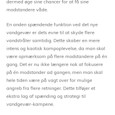
dermed øge sine chancer for at få sine
modstandere våde.
En anden spændende funktion ved det nye
vandgevær er dets evne til at skyde flere
vandstråler samtidig. Dette skaber en mere
intens og kaotisk kampoplevelse, da man skal
være opmærksom på flere modstandere på én
gang. Det er nu ikke længere nok at fokusere
på én modstander ad gangen, men man skal
hele tiden være på vagt over for mulige
angreb fra flere retninger. Dette tilføjer et
ekstra lag af spænding og strategi til
vandgevær-kampene.