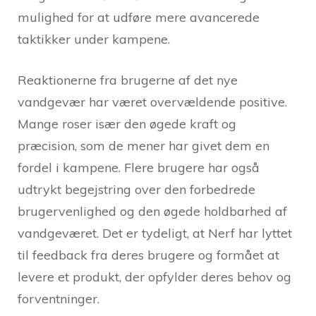
mulighed for at udføre mere avancerede
taktikker under kampene.
Reaktionerne fra brugerne af det nye
vandgevær har været overvældende positive.
Mange roser især den øgede kraft og
præcision, som de mener har givet dem en
fordel i kampene. Flere brugere har også
udtrykt begejstring over den forbedrede
brugervenlighed og den øgede holdbarhed af
vandgeværet. Det er tydeligt, at Nerf har lyttet
til feedback fra deres brugere og formået at
levere et produkt, der opfylder deres behov og
forventninger.