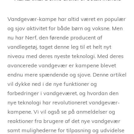
Vandgevær-kampe har altid været en populær
og sjov aktivitet for både børn og voksne. Men
nu har Nerf, den førende producent af
vandlegetøj, taget denne leg til et helt nyt
niveau med deres nyeste teknologi. Med deres
avancerede vandgevær er kampene blevet
endnu mere spændende og sjove. Denne artikel
vil dykke ned i de nye funktioner og
forbedringer i vandgeværet, og hvordan den
nye teknologi har revolutioneret vandgevær-
kampene. Vi vil også se på anmeldelser og
reaktioner fra brugere af det nye vandgevær
samt mulighederne for tilpasning og udvidelse