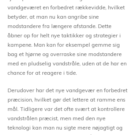
vandgeværet en forbedret rækkevidde, hvilket
betyder, at man nu kan angribe sine
modstandere fra længere afstande. Dette
åbner op for helt nye taktikker og strategier i
kampene. Man kan for eksempel gemme sig
bag et hjørne og overraske sine modstandere
med en pludselig vandstråle, uden at de har en
chance for at reagere i tide.
Derudover har det nye vandgevær en forbedret
præcision, hvilket gør det lettere at ramme ens
mål. Tidligere var det ofte svært at kontrollere
vandstrålen præcist, men med den nye
teknologi kan man nu sigte mere nøjagtigt og