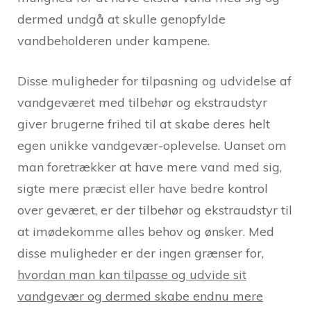
dermed undgå at skulle genopfylde
vandbeholderen under kampene.
Disse muligheder for tilpasning og udvidelse af
vandgeværet med tilbehør og ekstraudstyr
giver brugerne frihed til at skabe deres helt
egen unikke vandgevær-oplevelse. Uanset om
man foretrækker at have mere vand med sig,
sigte mere præcist eller have bedre kontrol
over geværet, er der tilbehør og ekstraudstyr til
at imødekomme alles behov og ønsker. Med
disse muligheder er der ingen grænser for,
hvordan man kan tilpasse og udvide sit
vandgevær og dermed skabe endnu mere