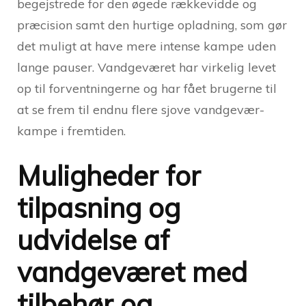
begejstrede for den øgede rækkevidde og
præcision samt den hurtige opladning, som gør
det muligt at have mere intense kampe uden
lange pauser. Vandgeværet har virkelig levet
op til forventningerne og har fået brugerne til
at se frem til endnu flere sjove vandgevær-
kampe i fremtiden.
Muligheder for
tilpasning og
udvidelse af
vandgeværet med
tilbehør og