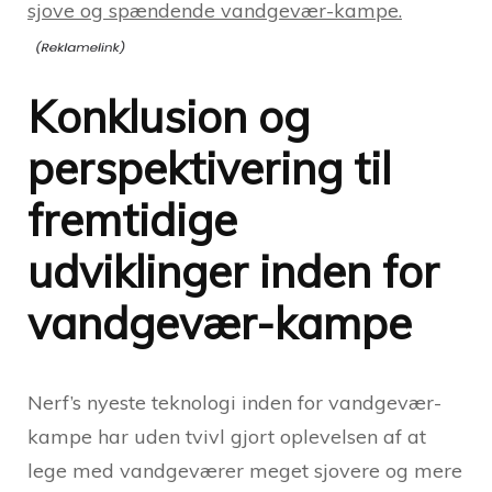
sjove og spændende vandgevær-kampe.
Konklusion og
perspektivering til
fremtidige
udviklinger inden for
vandgevær-kampe
Nerf’s nyeste teknologi inden for vandgevær-
kampe har uden tvivl gjort oplevelsen af at
lege med vandgeværer meget sjovere og mere