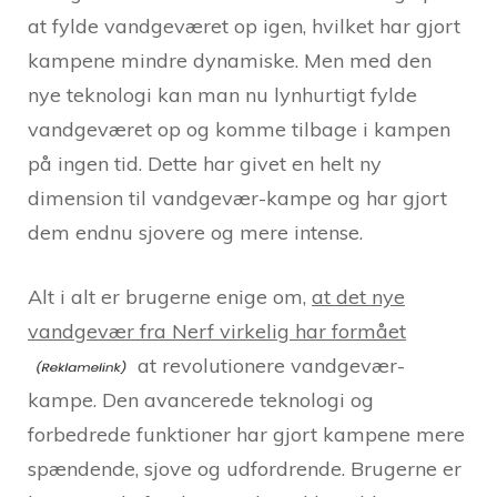
at fylde vandgeværet op igen, hvilket har gjort
kampene mindre dynamiske. Men med den
nye teknologi kan man nu lynhurtigt fylde
vandgeværet op og komme tilbage i kampen
på ingen tid. Dette har givet en helt ny
dimension til vandgevær-kampe og har gjort
dem endnu sjovere og mere intense.
Alt i alt er brugerne enige om,
at det nye
vandgevær fra Nerf virkelig har formået
at revolutionere vandgevær-
kampe. Den avancerede teknologi og
forbedrede funktioner har gjort kampene mere
spændende, sjove og udfordrende. Brugerne er