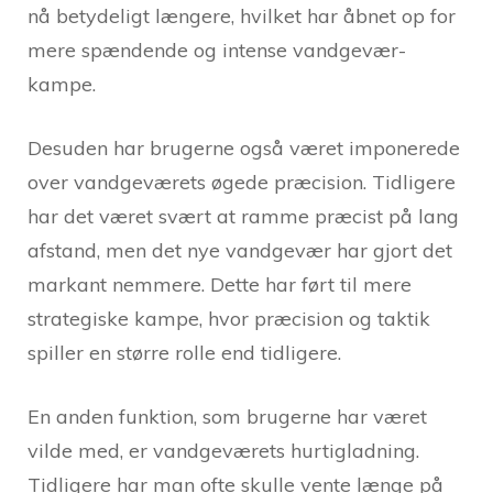
nå betydeligt længere, hvilket har åbnet op for
mere spændende og intense vandgevær-
kampe.
Desuden har brugerne også været imponerede
over vandgeværets øgede præcision. Tidligere
har det været svært at ramme præcist på lang
afstand, men det nye vandgevær har gjort det
markant nemmere. Dette har ført til mere
strategiske kampe, hvor præcision og taktik
spiller en større rolle end tidligere.
En anden funktion, som brugerne har været
vilde med, er vandgeværets hurtigladning.
Tidligere har man ofte skulle vente længe på