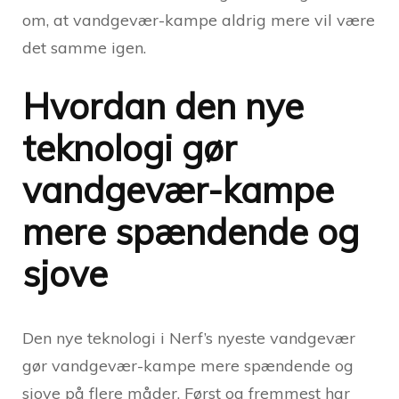
om, at vandgevær-kampe aldrig mere vil være
det samme igen.
Hvordan den nye
teknologi gør
vandgevær-kampe
mere spændende og
sjove
Den nye teknologi i Nerf’s nyeste vandgevær
gør vandgevær-kampe mere spændende og
sjove på flere måder. Først og fremmest har