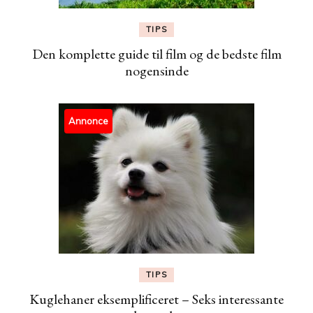
TIPS
Den komplette guide til film og de bedste film
nogensinde
Annonce
TIPS
Kuglehaner eksemplificeret – Seks interessante