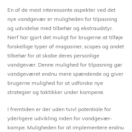
En af de mest interessante aspekter ved det
nye vandgevær er muligheden for tilpasning
og udvidelse med tilbehør og ekstraudstyr.
Nerf har gjort det muligt for brugerne at tilføje
forskellige typer af magasiner, scopes og andet
tilbehør for at skabe deres personlige
vandgevær. Denne mulighed for tilpasning gør
vandgeværet endnu mere spændende og giver
brugerne mulighed for at udforske nye
strategier og taktikker under kampene.
I fremtiden er der uden tvivl potentiale for
yderligere udvikling inden for vandgevær-
kampe. Muligheden for at implementere endnu