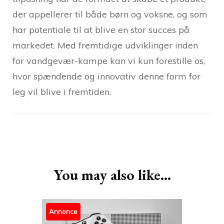
der appellerer til både børn og voksne, og som
har potentiale til at blive en stor succes på
markedet. Med fremtidige udviklinger inden
for vandgevær-kampe kan vi kun forestille os,
hvor spændende og innovativ denne form for
leg vil blive i fremtiden.
Post
Navigation
You may also like...
Annonce