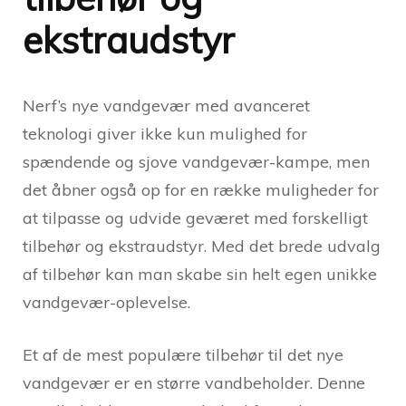
ekstraudstyr
Nerf’s nye vandgevær med avanceret
teknologi giver ikke kun mulighed for
spændende og sjove vandgevær-kampe, men
det åbner også op for en række muligheder for
at tilpasse og udvide geværet med forskelligt
tilbehør og ekstraudstyr. Med det brede udvalg
af tilbehør kan man skabe sin helt egen unikke
vandgevær-oplevelse.
Et af de mest populære tilbehør til det nye
vandgevær er en større vandbeholder. Denne