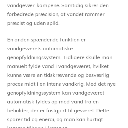
vandgevær-kampene. Samtidig sikrer den
forbedrede præcision, at vandet rammer
præcist og uden spild.
En anden spændende funktion er
vandgeværets automatiske
genopfyldningssystem. Tidligere skulle man
manuelt fylde vand i vandgeværet, hvilket
kunne være en tidskrævende og besværlig
proces midt i en intens vandkrig. Med det nye
genopfyldningssystem kan vandgeværet
automatisk fyldes op med vand fra en
beholder, der er fastgjort til geværet. Dette
sparer tid og energi, og man kan hurtigt