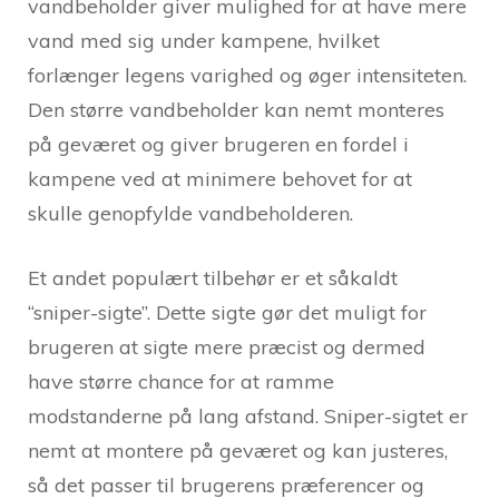
vandbeholder giver mulighed for at have mere
vand med sig under kampene, hvilket
forlænger legens varighed og øger intensiteten.
Den større vandbeholder kan nemt monteres
på geværet og giver brugeren en fordel i
kampene ved at minimere behovet for at
skulle genopfylde vandbeholderen.
Et andet populært tilbehør er et såkaldt
“sniper-sigte”. Dette sigte gør det muligt for
brugeren at sigte mere præcist og dermed
have større chance for at ramme
modstanderne på lang afstand. Sniper-sigtet er
nemt at montere på geværet og kan justeres,
så det passer til brugerens præferencer og