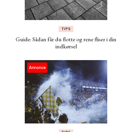
TIPS
Guide: Sådan får du flotte og rene fliser i din
indkørsel
Annonce