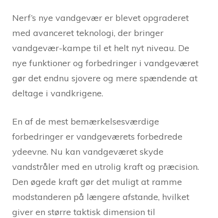
Nerf’s nye vandgevær er blevet opgraderet
med avanceret teknologi, der bringer
vandgevær-kampe til et helt nyt niveau. De
nye funktioner og forbedringer i vandgeværet
gør det endnu sjovere og mere spændende at
deltage i vandkrigene.
En af de mest bemærkelsesværdige
forbedringer er vandgeværets forbedrede
ydeevne. Nu kan vandgeværet skyde
vandstråler med en utrolig kraft og præcision.
Den øgede kraft gør det muligt at ramme
modstanderen på længere afstande, hvilket
giver en større taktisk dimension til