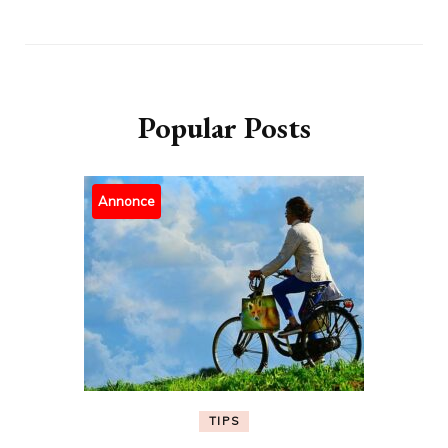
Popular Posts
Annonce
TIPS