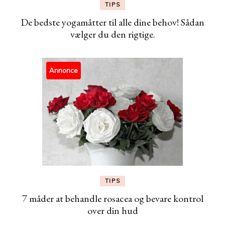
TIPS
De bedste yogamåtter til alle dine behov! Sådan
vælger du den rigtige.
Annonce
TIPS
7 måder at behandle rosacea og bevare kontrol
over din hud