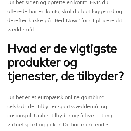
Unibet-siden og oprette en konto. Hvis du
allerede har en konto, skal du blot logge ind og
derefter klikke på "Bed Now" for at placere dit
væddemål.
Hvad er de vigtigste
produkter og
tjenester, de tilbyder?
Unibet er et europæisk online gambling
selskab, der tilbyder sportsvæddemål og
casinospil. Unibet tilbyder også live betting,
virtuel sport og poker. De har mere end 3