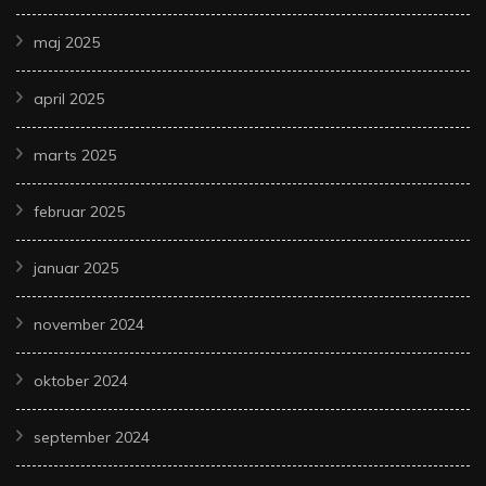
maj 2025
april 2025
marts 2025
februar 2025
januar 2025
november 2024
oktober 2024
september 2024