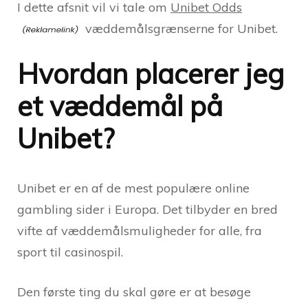
I dette afsnit vil vi tale om
Unibet Odds
væddemålsgrænserne for Unibet.
Hvordan placerer jeg
et væddemål på
Unibet?
Unibet er en af de mest populære online
gambling sider i Europa. Det tilbyder en bred
vifte af væddemålsmuligheder for alle, fra
sport til casinospil.
Den første ting du skal gøre er at besøge