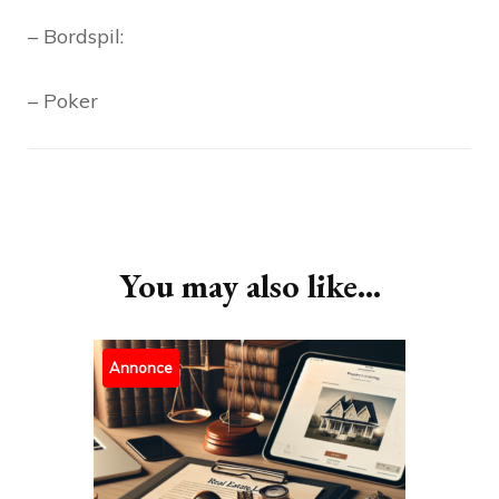
– Bordspil:
– Poker
Post
Navigation
You may also like...
Annonce