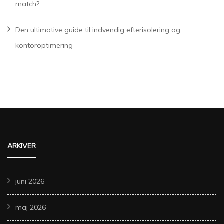
match?
Den ultimative guide til indvendig efterisolering og
kontoroptimering
ARKIVER
juni 2026
maj 2026