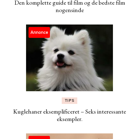
Den komplette guide til film og de bedste film
nogensinde
Annonce
TIPS
Kuglehaner eksemplificeret – Seks interessante
eksempler.