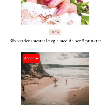
TIPS
Bliv verdensmester i negle med de her 9 punkter
Annonce