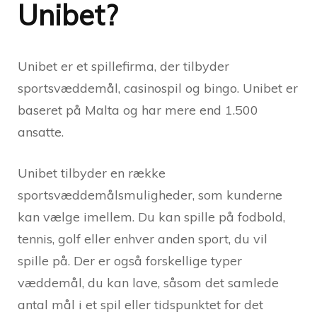
Unibet?
Unibet er et spillefirma, der tilbyder
sportsvæddemål, casinospil og bingo. Unibet er
baseret på Malta og har mere end 1.500
ansatte.
Unibet tilbyder en række
sportsvæddemålsmuligheder, som kunderne
kan vælge imellem. Du kan spille på fodbold,
tennis, golf eller enhver anden sport, du vil
spille på. Der er også forskellige typer
væddemål, du kan lave, såsom det samlede
antal mål i et spil eller tidspunktet for det