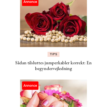
Annonce
TIPS
Sådan tilsluttes jumperkabler korrekt: En
begyndervejledning
Annonce