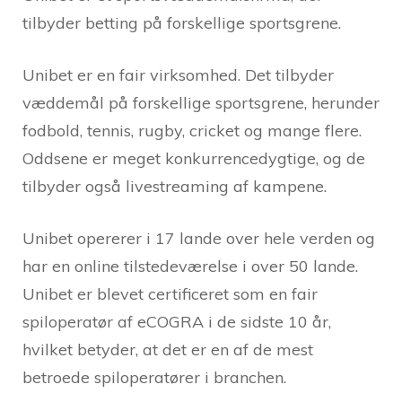
tilbyder betting på forskellige sportsgrene.
Unibet er en fair virksomhed. Det tilbyder
væddemål på forskellige sportsgrene, herunder
fodbold, tennis, rugby, cricket og mange flere.
Oddsene er meget konkurrencedygtige, og de
tilbyder også livestreaming af kampene.
Unibet opererer i 17 lande over hele verden og
har en online tilstedeværelse i over 50 lande.
Unibet er blevet certificeret som en fair
spiloperatør af eCOGRA i de sidste 10 år,
hvilket betyder, at det er en af de mest
betroede spiloperatører i branchen.