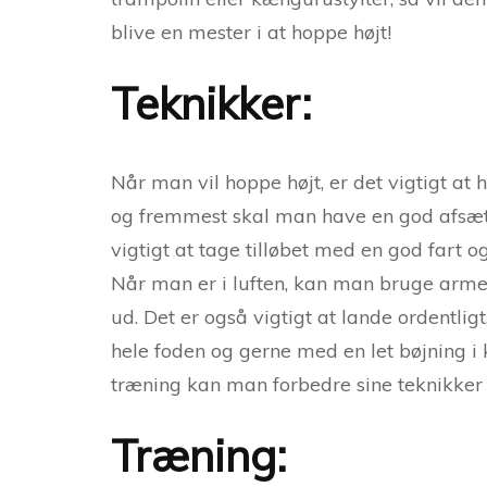
blive en mester i at hoppe højt!
Teknikker:
Når man vil hoppe højt, er det vigtigt at
og fremmest skal man have en god afsæt
vigtigt at tage tilløbet med en god fart 
Når man er i luften, kan man bruge arme
ud. Det er også vigtigt at lande ordentlig
hele foden og gerne med en let bøjning i
træning kan man forbedre sine teknikker 
Træning: