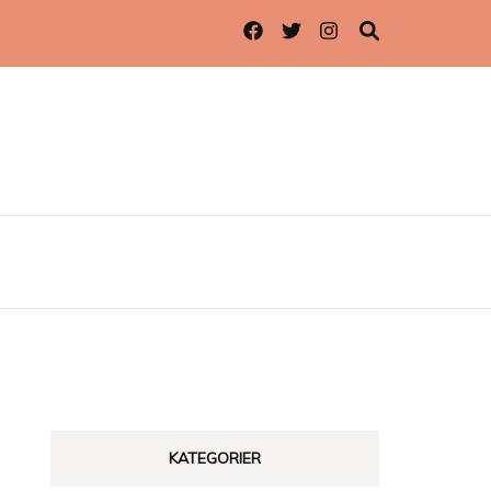
KATEGORIER