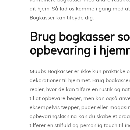
dit hjem. Så lad os komme i gang med 
Bogkasser kan tilbyde dig.
Brug bogkasser so
opbevaring i hjem
Muubs Bogkasser er ikke kun praktiske 
dekorationer til hjemmet. Brug bogkasser
reoler, hvor de kan tilføre en rustik og n
til at opbevare bøger, men kan også an
eksempelvis tæpper, puder eller magasi
opbevaringsløsning kan du skabe et orga
tilfører en stilfuld og personlig touch til