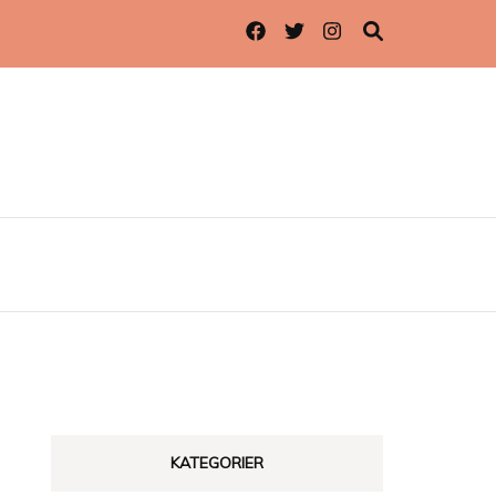
KATEGORIER