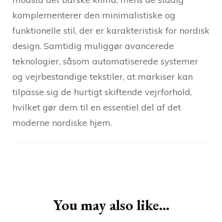
komplementerer den minimalistiske og
funktionelle stil, der er karakteristisk for nordisk
design. Samtidig muliggør avancerede
teknologier, såsom automatiserede systemer
og vejrbestandige tekstiler, at markiser kan
tilpasse sig de hurtigt skiftende vejrforhold,
hvilket gør dem til en essentiel del af det
moderne nordiske hjem.
Post
Navigation
You may also like...