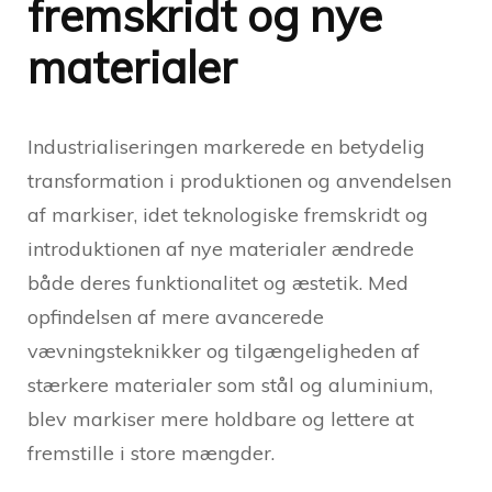
fremskridt og nye
materialer
Industrialiseringen markerede en betydelig
transformation i produktionen og anvendelsen
af markiser, idet teknologiske fremskridt og
introduktionen af nye materialer ændrede
både deres funktionalitet og æstetik. Med
opfindelsen af mere avancerede
vævningsteknikker og tilgængeligheden af
stærkere materialer som stål og aluminium,
blev markiser mere holdbare og lettere at
fremstille i store mængder.