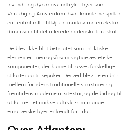
levende og dynamisk udtryk. I byer som
Venedig og Amsterdam, hvor kanalerne spiller
en central rolle, tilføjede markiserne en ekstra
dimension til det allerede maleriske landskab.
De blev ikke blot betragtet som praktiske
elementer, men også som vigtige æstetiske
komponenter, der kunne tilpasses forskellige
stilarter og tidsepoker. Derved blev de en bro
mellem fortidens traditionelle strukturer og
fremtidens moderne arkitektur, og de bidrog til
at forme det unikke udtryk, som mange
europæiske byer er kendt for i dag.