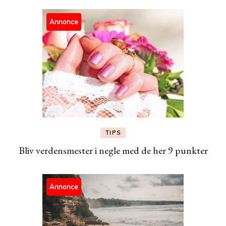
Annonce
TIPS
Bliv verdensmester i negle med de her 9 punkter
Annonce