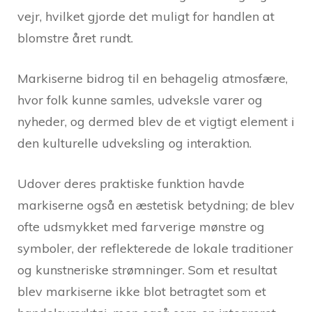
vejr, hvilket gjorde det muligt for handlen at
blomstre året rundt.
Markiserne bidrog til en behagelig atmosfære,
hvor folk kunne samles, udveksle varer og
nyheder, og dermed blev de et vigtigt element i
den kulturelle udveksling og interaktion.
Udover deres praktiske funktion havde
markiserne også en æstetisk betydning; de blev
ofte udsmykket med farverige mønstre og
symboler, der reflekterede de lokale traditioner
og kunstneriske strømninger. Som et resultat
blev markiserne ikke blot betragtet som et