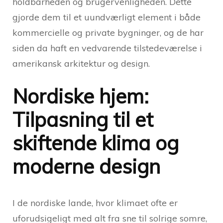
holdbarheden og brugervenligheden. Dette
gjorde dem til et uundværligt element i både
kommercielle og private bygninger, og de har
siden da haft en vedvarende tilstedeværelse i
amerikansk arkitektur og design.
Nordiske hjem:
Tilpasning til et
skiftende klima og
moderne design
I de nordiske lande, hvor klimaet ofte er
uforudsigeligt med alt fra sne til solrige somre,