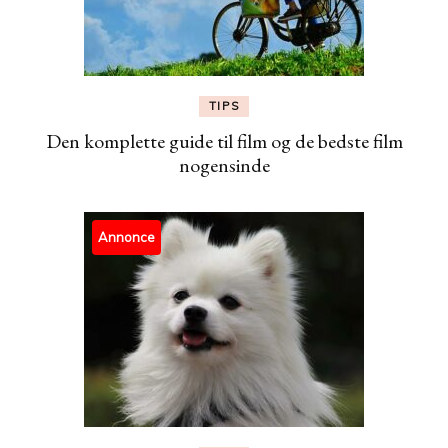
TIPS
Den komplette guide til film og de bedste film
nogensinde
Annonce