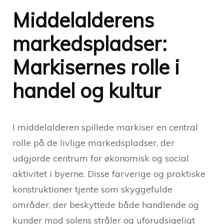
Middelalderens
markedspladser:
Markisernes rolle i
handel og kultur
I middelalderen spillede markiser en central
rolle på de livlige markedspladser, der
udgjorde centrum for økonomisk og social
aktivitet i byerne. Disse farverige og praktiske
konstruktioner tjente som skyggefulde
områder, der beskyttede både handlende og
kunder mod solens stråler og uforudsigeligt