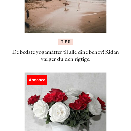
TIPS
De bedste yogamåtter til alle dine behov! Sådan
vælger du den rigtige.
Annonce