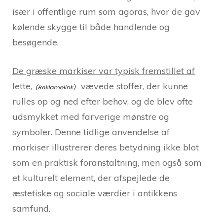
især i offentlige rum som agoras, hvor de gav
kølende skygge til både handlende og
besøgende.
De græske markiser var typisk fremstillet af
lette,
vævede stoffer, der kunne
rulles op og ned efter behov, og de blev ofte
udsmykket med farverige mønstre og
symboler. Denne tidlige anvendelse af
markiser illustrerer deres betydning ikke blot
som en praktisk foranstaltning, men også som
et kulturelt element, der afspejlede de
æstetiske og sociale værdier i antikkens
samfund.