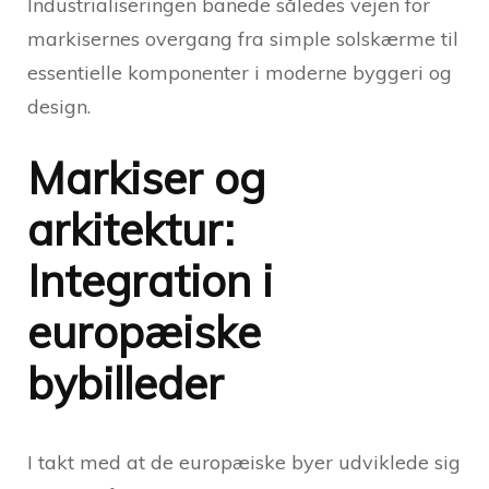
Industrialiseringen banede således vejen for
markisernes overgang fra simple solskærme til
essentielle komponenter i moderne byggeri og
design.
Markiser og
arkitektur:
Integration i
europæiske
bybilleder
I takt med at de europæiske byer udviklede sig