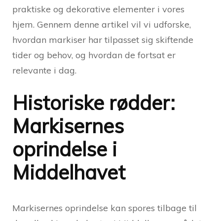
praktiske og dekorative elementer i vores
hjem. Gennem denne artikel vil vi udforske,
hvordan markiser har tilpasset sig skiftende
tider og behov, og hvordan de fortsat er
relevante i dag.
Historiske rødder:
Markisernes
oprindelse i
Middelhavet
Markisernes oprindelse kan spores tilbage til