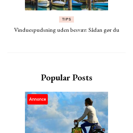
TIPS
Vinduespudsning uden besvær: Sådan gør du
Popular Posts
Annonce