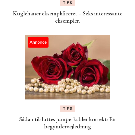
TIPS
Kuglehaner eksemplificeret – Seks interessante
eksempler.
Annonce
TIPS
Sådan tilsluttes jumperkabler korrekt: En
begyndervejledning