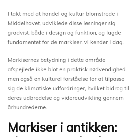
I takt med at handel og kultur blomstrede i
Middelhavet, udviklede disse løsninger sig
gradvist, både i design og funktion, og lagde
fundamentet for de markiser, vi kender i dag.
Markisernes betydning i dette område
afspejlede ikke blot en praktisk nødvendighed,
men også en kulturel forståelse for at tilpasse
sig de klimatiske udfordringer, hvilket bidrog til
deres udbredelse og videreudvikling gennem
århundrederne.
Markiser i antikken: