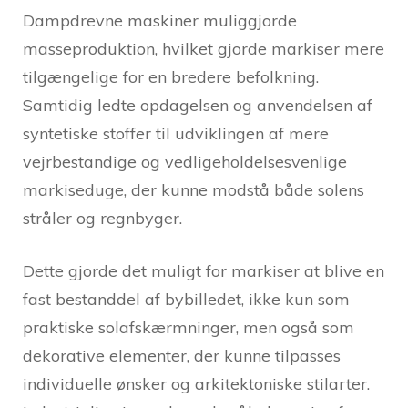
Dampdrevne maskiner muliggjorde
masseproduktion, hvilket gjorde markiser mere
tilgængelige for en bredere befolkning.
Samtidig ledte opdagelsen og anvendelsen af
syntetiske stoffer til udviklingen af mere
vejrbestandige og vedligeholdelsesvenlige
markiseduge, der kunne modstå både solens
stråler og regnbyger.
Dette gjorde det muligt for markiser at blive en
fast bestanddel af bybilledet, ikke kun som
praktiske solafskærmninger, men også som
dekorative elementer, der kunne tilpasses
individuelle ønsker og arkitektoniske stilarter.