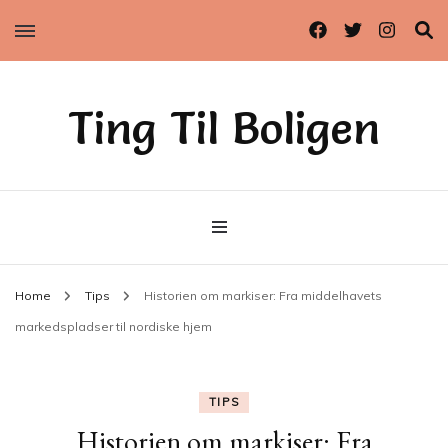
Ting Til Boligen
Home
Tips
Historien om markiser: Fra middelhavets
markedspladser til nordiske hjem
TIPS
Historien om markiser: Fra