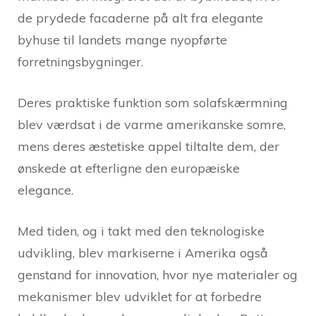
de prydede facaderne på alt fra elegante
byhuse til landets mange nyopførte
forretningsbygninger.
Deres praktiske funktion som solafskærmning
blev værdsat i de varme amerikanske somre,
mens deres æstetiske appel tiltalte dem, der
ønskede at efterligne den europæiske
elegance.
Med tiden, og i takt med den teknologiske
udvikling, blev markiserne i Amerika også
genstand for innovation, hvor nye materialer og
mekanismer blev udviklet for at forbedre