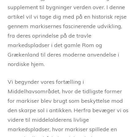
supplement til bygninger verden over. I denne
artikel vil vi tage dig med på en historisk rejse
gennem markisernes fascinerende udvikling,
fra deres oprindelse på de travle
markedspladser i det gamle Rom og
Grækenland til deres moderne anvendelse i
nordiske hjem.
Vi begynder vores fortælling i
Middelhavsområdet, hvor de tidligste former
for markiser blev brugt som beskyttelse mod
den skarpe sol i antikken. Herfra bevæger vi os
videre til middelalderens livlige
markedspladser, hvor markiser spillede en