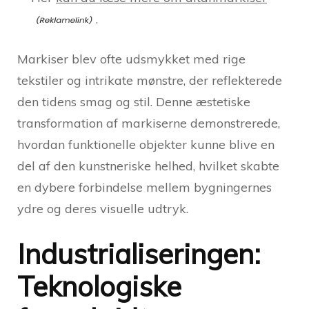
.
Markiser blev ofte udsmykket med rige
tekstiler og intrikate mønstre, der reflekterede
den tidens smag og stil. Denne æstetiske
transformation af markiserne demonstrerede,
hvordan funktionelle objekter kunne blive en
del af den kunstneriske helhed, hvilket skabte
en dybere forbindelse mellem bygningernes
ydre og deres visuelle udtryk.
Industrialiseringen:
Teknologiske