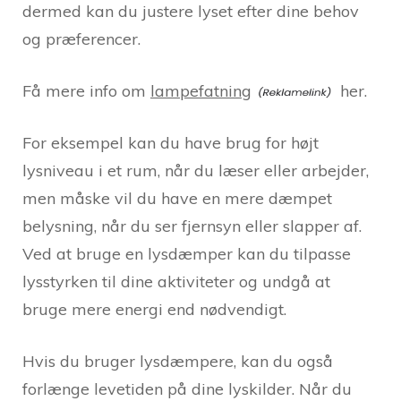
dermed kan du justere lyset efter dine behov
og præferencer.
Få mere info om
lampefatning
her.
For eksempel kan du have brug for højt
lysniveau i et rum, når du læser eller arbejder,
men måske vil du have en mere dæmpet
belysning, når du ser fjernsyn eller slapper af.
Ved at bruge en lysdæmper kan du tilpasse
lysstyrken til dine aktiviteter og undgå at
bruge mere energi end nødvendigt.
Hvis du bruger lysdæmpere, kan du også
forlænge levetiden på dine lyskilder. Når du