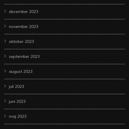
december 2023
november 2023
oktober 2023
september 2023
august 2023
juli 2023
juni 2023
maj 2023