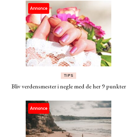
Annonce
TIPS
Bliv verdensmester i negle med de her 9 punkter
Annonce