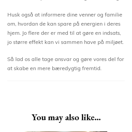
Husk også at informere dine venner og familie
om, hvordan de kan spare på energien i deres
hjem. Jo flere der er med til at gøre en indsats,
jo større effekt kan vi sammen have på miljøet.
Så lad os alle tage ansvar og gøre vores del for
at skabe en mere bæredygtig fremtid.
Post
Navigation
You may also like...