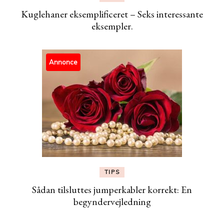
Kuglehaner eksemplificeret – Seks interessante
eksempler.
Annonce
TIPS
Sådan tilsluttes jumperkabler korrekt: En
begyndervejledning