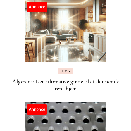
Annonce
TIPS
Algerens: Den ultimative guide til et skinnende
rent hjem
Annonce