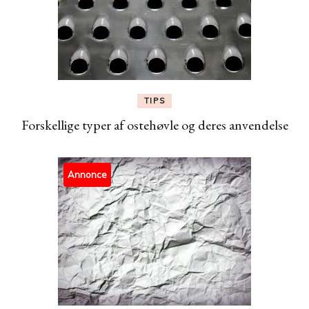
TIPS
Forskellige typer af ostehøvle og deres anvendelse
Annonce