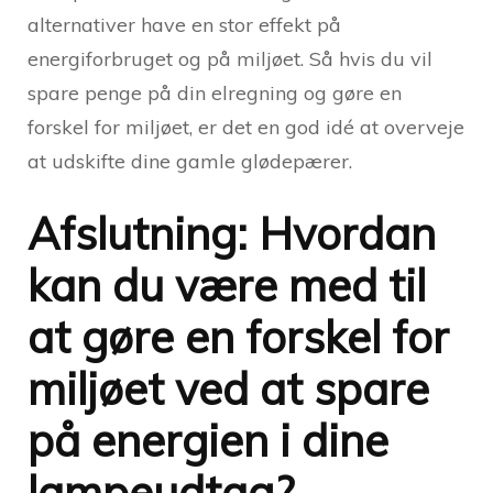
alternativer have en stor effekt på
energiforbruget og på miljøet. Så hvis du vil
spare penge på din elregning og gøre en
forskel for miljøet, er det en god idé at overveje
at udskifte dine gamle glødepærer.
Afslutning: Hvordan
kan du være med til
at gøre en forskel for
miljøet ved at spare
på energien i dine
lampeudtag?