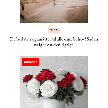
TIPS
De bedste yogamåtter til alle dine behov! Sådan
vælger du den rigtige.
Annonce