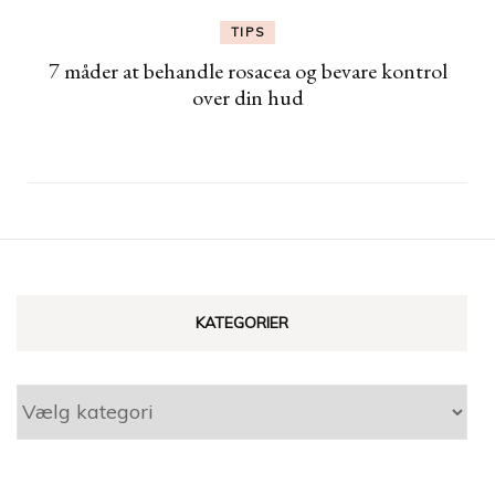
TIPS
7 måder at behandle rosacea og bevare kontrol
over din hud
KATEGORIER
Kategorier