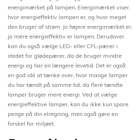
energimærket på lampen. Energimærket viser,
hvor energieffektiv lampen er, og hvor meget
den bruger af strøm. Jo højere energimærket er,
jo mere energieffektiv er lampen. Derudover
kan du også vælge LED- eller CFL-pærer i
stedet for glødepærer, da de bruger mindre
energi og har en længere levetid. Det er også
en god idé at tænke over, hvor mange lamper
du har tændt på samme tid, da flere tændte
lamper bruger mere energi. Ved at vælge
energieffektive lamper, kan du ikke kun spare
penge på din elregning, men også gøre en
forskel for miljøet.