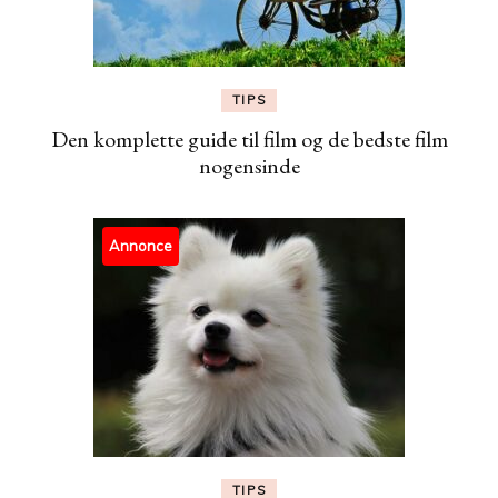
TIPS
Den komplette guide til film og de bedste film
nogensinde
Annonce
TIPS