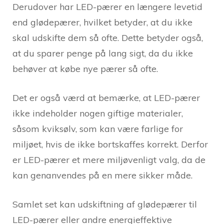
Derudover har LED-pærer en længere levetid
end glødepærer, hvilket betyder, at du ikke
skal udskifte dem så ofte. Dette betyder også,
at du sparer penge på lang sigt, da du ikke
behøver at købe nye pærer så ofte.
Det er også værd at bemærke, at LED-pærer
ikke indeholder nogen giftige materialer,
såsom kviksølv, som kan være farlige for
miljøet, hvis de ikke bortskaffes korrekt. Derfor
er LED-pærer et mere miljøvenligt valg, da de
kan genanvendes på en mere sikker måde.
Samlet set kan udskiftning af glødepærer til
LED-pærer eller andre energieffektive