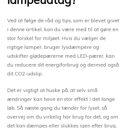
Ved at følge de råd og tips, som er blevet givet
i denne artikel, kan du være med til at gøre en
stor forskel for miljøet. Hvis du vælger de
rigtige lamper, bruger lysdæmpere og
udskifter glødepærerne med LED-pærer, kan
du reducere dit energiforbrug og dermed også
dit CO2-udslip.
Det er vigtigt at huske på, at selv små
ændringer kan have en stor effekt i det lange
løb. Så næste gang du tænder for lyset, så
overvej om du virkelig har brug for det, og om
det kan dæmpes eller slukkes igen efter brug.