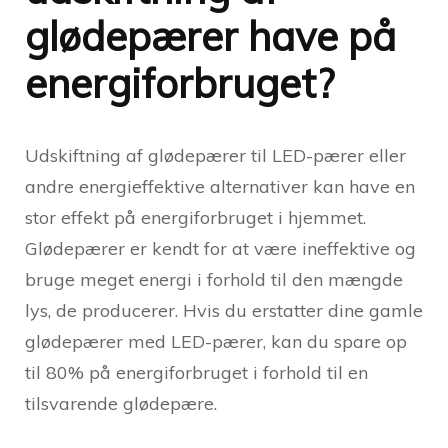
glødepærer have på
energiforbruget?
Udskiftning af glødepærer til LED-pærer eller
andre energieffektive alternativer kan have en
stor effekt på energiforbruget i hjemmet.
Glødepærer er kendt for at være ineffektive og
bruge meget energi i forhold til den mængde
lys, de producerer. Hvis du erstatter dine gamle
glødepærer med LED-pærer, kan du spare op
til 80% på energiforbruget i forhold til en
tilsvarende glødepære.