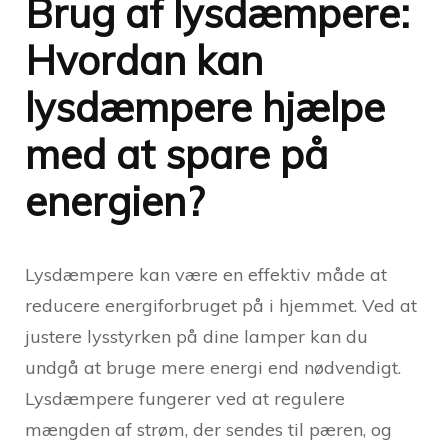
Brug af lysdæmpere:
Hvordan kan
lysdæmpere hjælpe
med at spare på
energien?
Lysdæmpere kan være en effektiv måde at
reducere energiforbruget på i hjemmet. Ved at
justere lysstyrken på dine lamper kan du
undgå at bruge mere energi end nødvendigt.
Lysdæmpere fungerer ved at regulere
mængden af strøm, der sendes til pæren, og