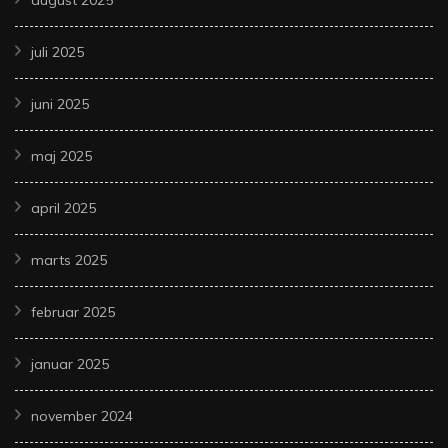
juli 2025
juni 2025
maj 2025
april 2025
marts 2025
februar 2025
januar 2025
november 2024