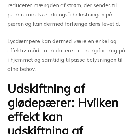
reducerer mængden af strøm, der sendes til
pæren, mindsker du også belastningen på
pæren og kan dermed forlænge dens levetid.
Lysdæmpere kan dermed være en enkel og
effektiv måde at reducere dit energiforbrug på
i hjemmet og samtidig tilpasse belysningen til
dine behov.
Udskiftning af
glødepærer: Hvilken
effekt kan
udskiftning af