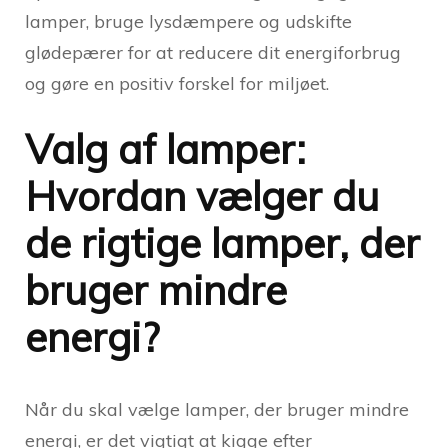
lamper, bruge lysdæmpere og udskifte
glødepærer for at reducere dit energiforbrug
og gøre en positiv forskel for miljøet.
Valg af lamper:
Hvordan vælger du
de rigtige lamper, der
bruger mindre
energi?
Når du skal vælge lamper, der bruger mindre
energi, er det vigtigt at kigge efter