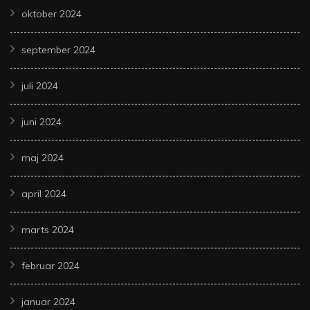
oktober 2024
september 2024
juli 2024
juni 2024
maj 2024
april 2024
marts 2024
februar 2024
januar 2024