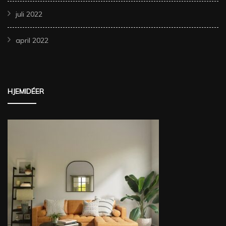
juli 2022
april 2022
HJEMIDÉER