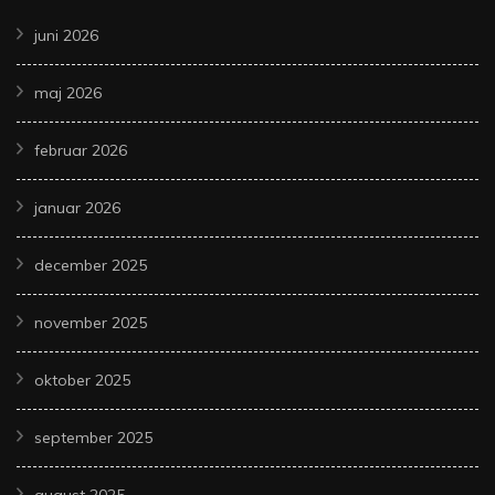
juni 2026
maj 2026
februar 2026
januar 2026
december 2025
november 2025
oktober 2025
september 2025
august 2025