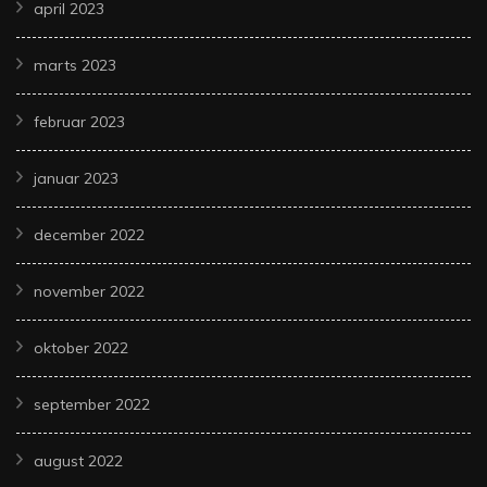
april 2023
marts 2023
februar 2023
januar 2023
december 2022
november 2022
oktober 2022
september 2022
august 2022