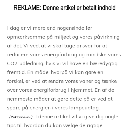
I dag er vi mere end nogensinde før
opmærksomme på miljøet og vores påvirkning
af det. Vi ved, at vi skal tage ansvar for at
reducere vores energiforbrug og mindske vores
CO2-udledning, hvis vi vil have en bæredygtig
fremtid. En måde, hvorpå vi kan gøre en
forskel, er ved at ændre vores vaner og tænke
over vores energiforbrug i hjemmet. En af de
nemmeste måder at gøre dette på er ved at
spare på
energien i vores lampeudtag.
I denne artikel vil vi give dig nogle
tips til, hvordan du kan vælge de rigtige