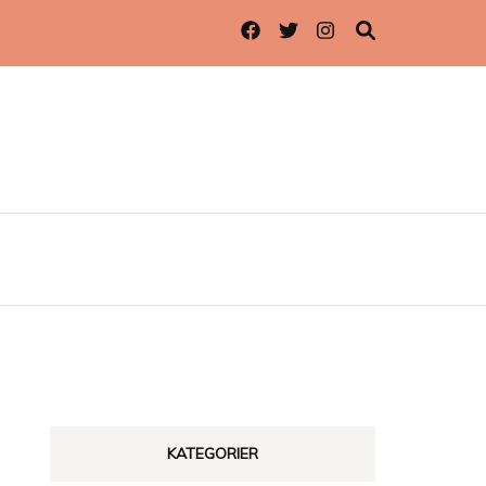
KATEGORIER