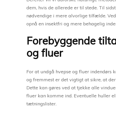
dem, hvis de allerede er til stede. Til si
nødvendige i mere alvorlige tilfælde. Ved
opnå en insektfri og mere behagelig inde
Forebyggende tilt
og fluer
For at undgå hvepse og fluer indendørs k
og fremmest er det vigtigt at sikre, at de
Dette kan gøres ved at tjekke alle vindue
fluer kan komme ind. Eventuelle huller el
tætningslister.