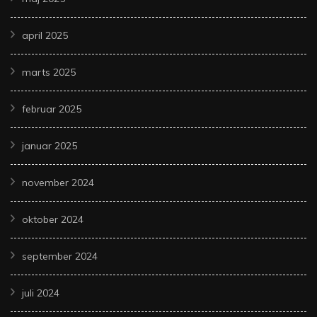
april 2025
marts 2025
februar 2025
januar 2025
november 2024
oktober 2024
september 2024
juli 2024