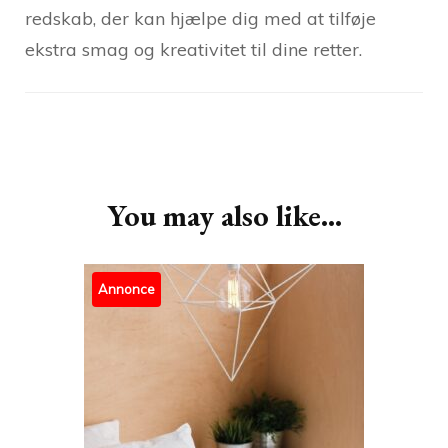
redskab, der kan hjælpe dig med at tilføje
ekstra smag og kreativitet til dine retter.
Post
Navigation
You may also like...
Annonce