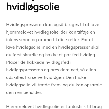
hvidløgsolie
Hvidløgspresseren kan også bruges til at lave
hjemmelavet hvidløgsolie, der kan tilføje en
intens smag og aroma til dine retter. For at
lave hvidløgsolie med en hvidløgspresser skal
du først skrælle og hakke et par fed hvidløg.
Placer de hakkede hvidløgsfed i
hvidløgspresseren og pres dem ned, så olien
adskilles fra selve hvidløgen. Den friske
hvidløgsolie vil træde frem, og du kan opsamle
den i en beholder.
Hjemmelavet hvidløgsolie er fantastisk til brug