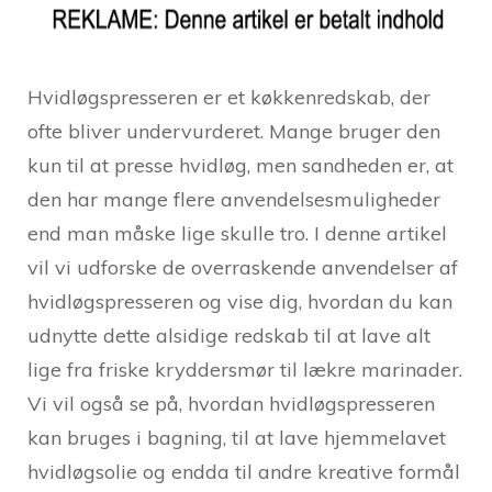
Hvidløgspresseren er et køkkenredskab, der
ofte bliver undervurderet. Mange bruger den
kun til at presse hvidløg, men sandheden er, at
den har mange flere anvendelsesmuligheder
end man måske lige skulle tro. I denne artikel
vil vi udforske de overraskende anvendelser af
hvidløgspresseren og vise dig, hvordan du kan
udnytte dette alsidige redskab til at lave alt
lige fra friske kryddersmør til lækre marinader.
Vi vil også se på, hvordan hvidløgspresseren
kan bruges i bagning, til at lave hjemmelavet
hvidløgsolie og endda til andre kreative formål