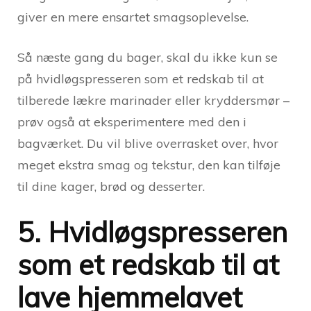
giver en mere ensartet smagsoplevelse.
Så næste gang du bager, skal du ikke kun se
på hvidløgspresseren som et redskab til at
tilberede lækre marinader eller kryddersmør –
prøv også at eksperimentere med den i
bagværket. Du vil blive overrasket over, hvor
meget ekstra smag og tekstur, den kan tilføje
til dine kager, brød og desserter.
5. Hvidløgspresseren
som et redskab til at
lave hjemmelavet