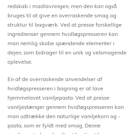
redskab i madlavningen, men den kan også
bruges til at give en overraskende smag og
struktur til bagværk. Ved at presse forskellige
ingredienser gennem hvidløgspresseren kan
man nemlig skabe spændende elementer i
dejen, som bidrager til en unik og velsmagende
oplevelse.
En af de overraskende anvendelser af
hvidløgspresseren i bagning er at lave
hjemmelavet vaniljepasta. Ved at presse
vaniljestænger gennem hvidløgspresseren kan
man udtrække den naturlige vaniljekorn og -
pasta, som er fyldt med smag. Denne