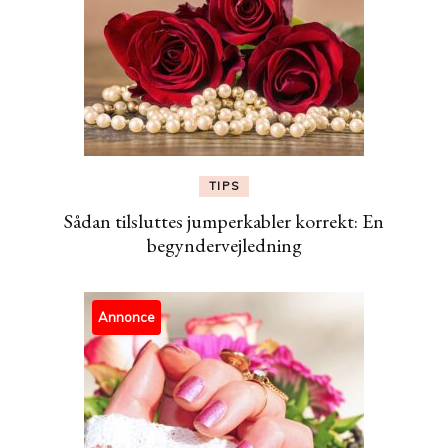
TIPS
Sådan tilsluttes jumperkabler korrekt: En
begyndervejledning
Annonce