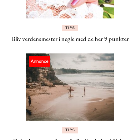
TIPS
Bliv verdensmester i negle med de her 9 punkter
Annonce
TIPS