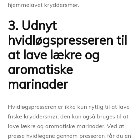
hjemmelavet kryddersmør.
3. Udnyt
hvidløgspresseren til
at lave lækre og
aromatiske
marinader
Hvidløgspresseren er ikke kun nyttig til at lave
friske kryddersmør, den kan også bruges til at
lave lækre og aromatiske marinader. Ved at
presse hvidløgene gennem presseren, får du en