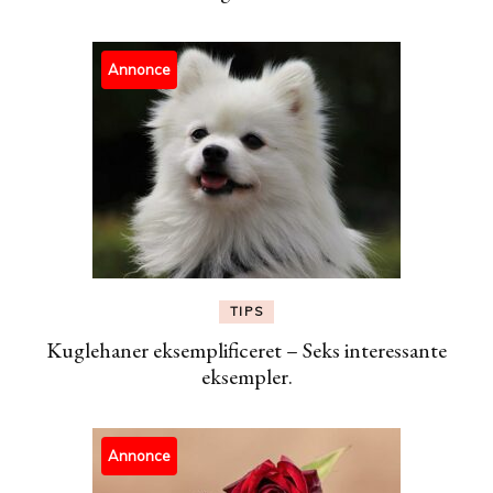
Annonce
TIPS
Kuglehaner eksemplificeret – Seks interessante
eksempler.
Annonce