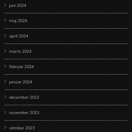
juni 2024
maj 2024
april 2024
marts 2024
februar 2024
januar 2024
december 2023
november 2023
oktober 2023