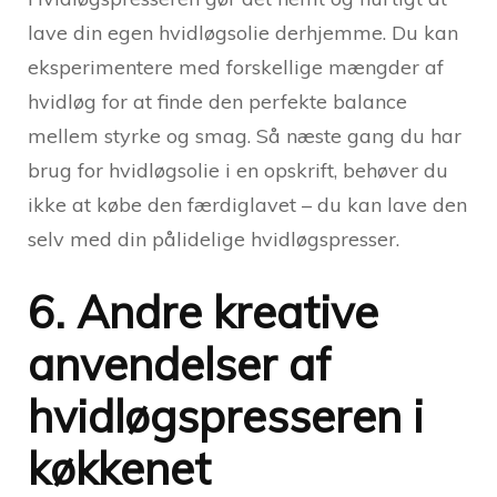
lave din egen hvidløgsolie derhjemme. Du kan
eksperimentere med forskellige mængder af
hvidløg for at finde den perfekte balance
mellem styrke og smag. Så næste gang du har
brug for hvidløgsolie i en opskrift, behøver du
ikke at købe den færdiglavet – du kan lave den
selv med din pålidelige hvidløgspresser.
6. Andre kreative
anvendelser af
hvidløgspresseren i
køkkenet