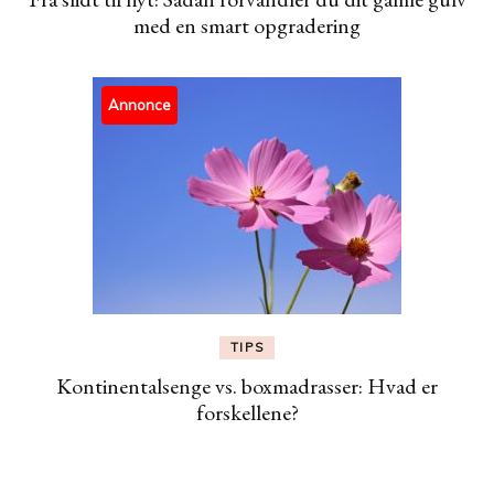
med en smart opgradering
Annonce
TIPS
Kontinentalsenge vs. boxmadrasser: Hvad er
forskellene?