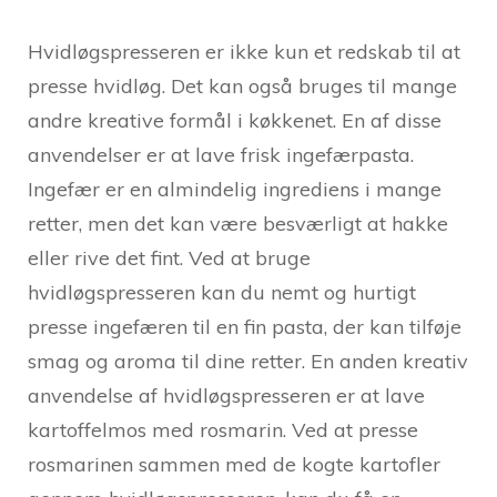
Hvidløgspresseren er ikke kun et redskab til at
presse hvidløg. Det kan også bruges til mange
andre kreative formål i køkkenet. En af disse
anvendelser er at lave frisk ingefærpasta.
Ingefær er en almindelig ingrediens i mange
retter, men det kan være besværligt at hakke
eller rive det fint. Ved at bruge
hvidløgspresseren kan du nemt og hurtigt
presse ingefæren til en fin pasta, der kan tilføje
smag og aroma til dine retter. En anden kreativ
anvendelse af hvidløgspresseren er at lave
kartoffelmos med rosmarin. Ved at presse
rosmarinen sammen med de kogte kartofler