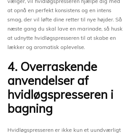
vælger, vil hvidløgspresseren hjælpe dig med
at opnå en perfekt konsistens og en intens
smag, der vil løfte dine retter til nye højder. Så
næste gang du skal lave en marinade, så husk
at udnytte hvidløgspresseren til at skabe en
lækker og aromatisk oplevelse.
4. Overraskende
anvendelser af
hvidløgspresseren i
bagning
Hvidløgspresseren er ikke kun et uundværligt