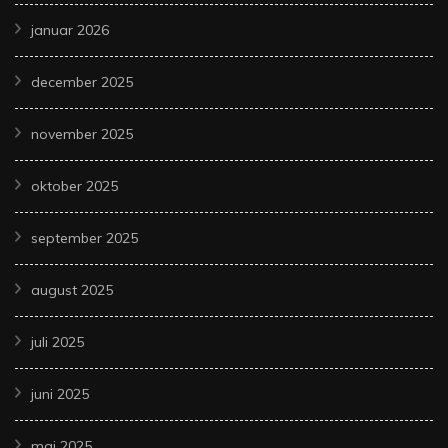
januar 2026
december 2025
november 2025
oktober 2025
september 2025
august 2025
juli 2025
juni 2025
maj 2025