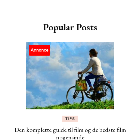
Popular Posts
Annonce
TIPS
Den komplette guide til film og de bedste film
nogensinde