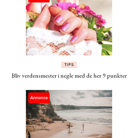
TIPS
Bliv verdensmester i negle med de her 9 punkter
Annonce