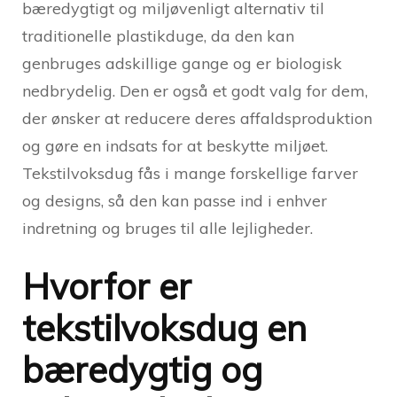
bæredygtigt og miljøvenligt alternativ til
traditionelle plastikduge, da den kan
genbruges adskillige gange og er biologisk
nedbrydelig. Den er også et godt valg for dem,
der ønsker at reducere deres affaldsproduktion
og gøre en indsats for at beskytte miljøet.
Tekstilvoksdug fås i mange forskellige farver
og designs, så den kan passe ind i enhver
indretning og bruges til alle lejligheder.
Hvorfor er
tekstilvoksdug en
bæredygtig og