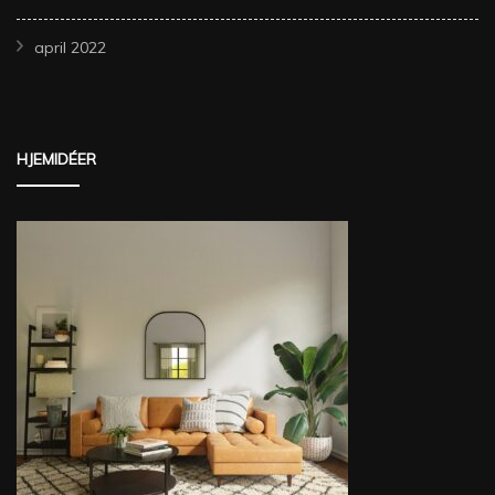
april 2022
HJEMIDÉER