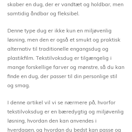
skaber en dug, der er vandtæt og holdbar, men
samtidig åndbar og fleksibel.
Denne type dug er ikke kun en miljøvenlig
løsning, men den er også et smukt og praktisk
alternativ til traditionelle engangsdug og
plastikfilm. Tekstilvoksdug er tilgængelig i
mange forskellige farver og mønstre, så du kan
finde en dug, der passer til din personlige stil
og smag.
I denne artikel vil vi se nærmere på, hvorfor
tekstilvoksdug er en bæredygtig og miljøvenlig
løsning, hvordan den kan anvendes i
hverdagen, og hvordan du bedst kan passe og