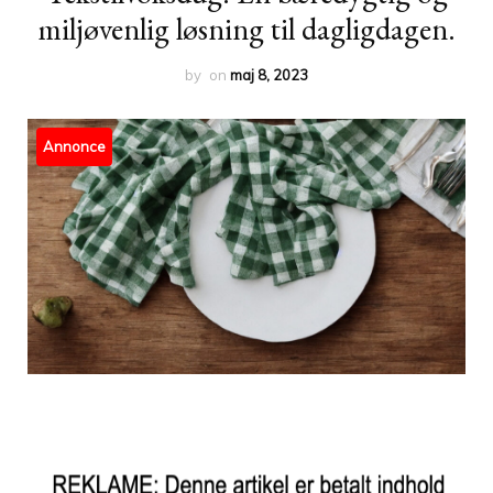
miljøvenlig løsning til dagligdagen.
by
on
maj 8, 2023
Annonce