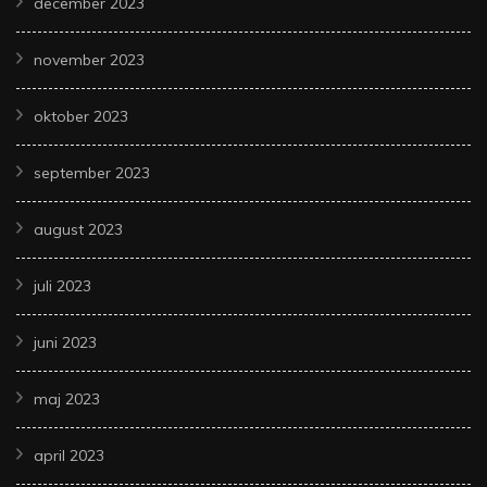
december 2023
november 2023
oktober 2023
september 2023
august 2023
juli 2023
juni 2023
maj 2023
april 2023