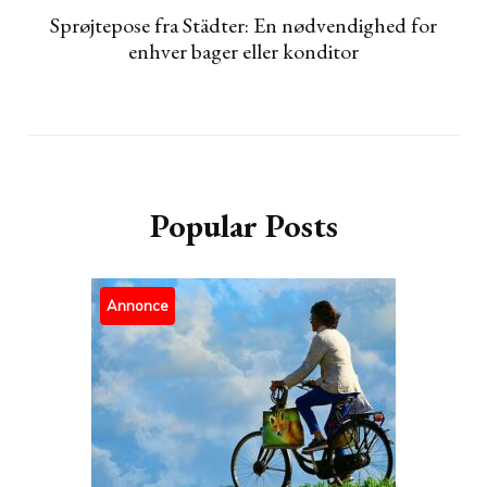
Sprøjtepose fra Städter: En nødvendighed for
enhver bager eller konditor
Popular Posts
Annonce