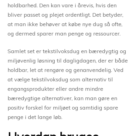
holdbarhed. Den kan vare i årevis, hvis den
bliver passet og plejet ordentligt. Det betyder,
at man ikke behøver at købe nye dug så ofte,
og dermed sparer man penge og ressourcer.
Samlet set er tekstilvoksdug en bæredygtig og
miljøvenlig løsning til dagligdagen, der er både
holdbar, let at rengøre og genanvendelig. Ved
at vælge tekstilvoksdug som alternativ til
engangsprodukter eller andre mindre
bæredygtige alternativer, kan man gøre en
positiv forskel for miljøet og samtidig spare
penge i det lange løb.