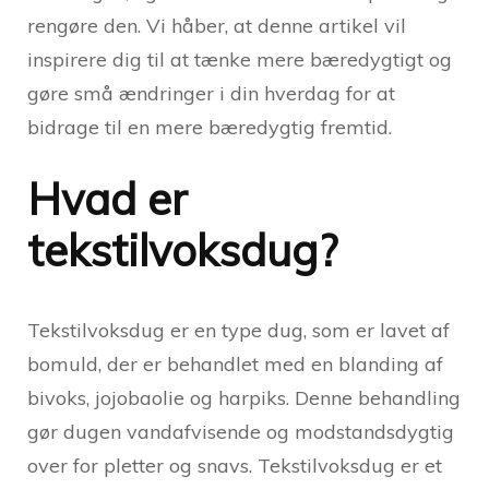
rengøre den. Vi håber, at denne artikel vil
inspirere dig til at tænke mere bæredygtigt og
gøre små ændringer i din hverdag for at
bidrage til en mere bæredygtig fremtid.
Hvad er
tekstilvoksdug?
Tekstilvoksdug er en type dug, som er lavet af
bomuld, der er behandlet med en blanding af
bivoks, jojobaolie og harpiks. Denne behandling
gør dugen vandafvisende og modstandsdygtig
over for pletter og snavs. Tekstilvoksdug er et