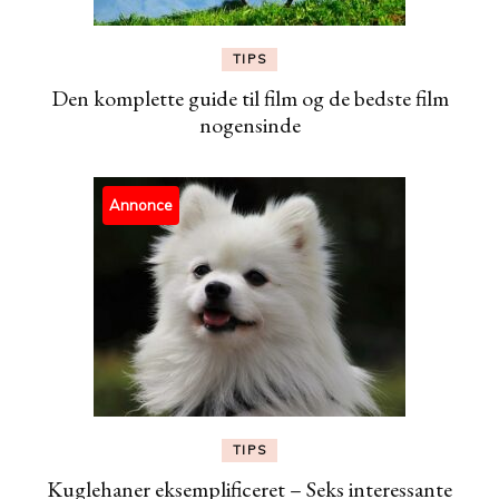
TIPS
Den komplette guide til film og de bedste film
nogensinde
Annonce
TIPS
Kuglehaner eksemplificeret – Seks interessante