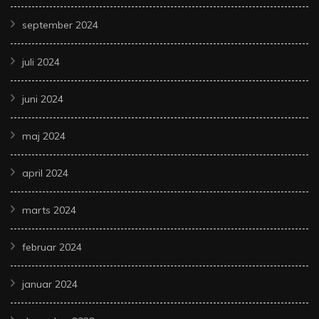
september 2024
juli 2024
juni 2024
maj 2024
april 2024
marts 2024
februar 2024
januar 2024