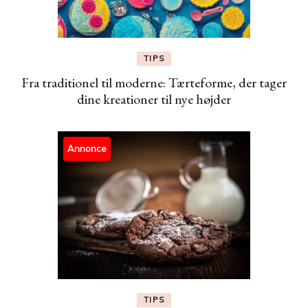
TIPS
Fra traditionel til moderne: Tærteforme, der tager
dine kreationer til nye højder
Annonce
TIPS