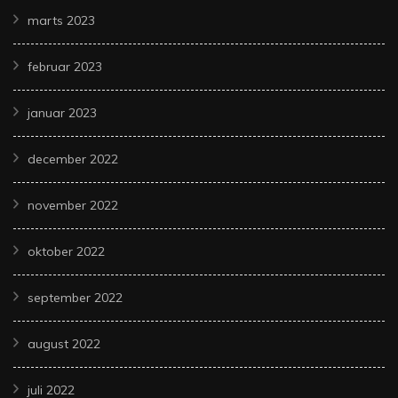
marts 2023
februar 2023
januar 2023
december 2022
november 2022
oktober 2022
september 2022
august 2022
juli 2022