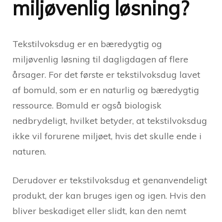
miljøvenlig løsning?
Tekstilvoksdug er en bæredygtig og
miljøvenlig løsning til dagligdagen af flere
årsager. For det første er tekstilvoksdug lavet
af bomuld, som er en naturlig og bæredygtig
ressource. Bomuld er også biologisk
nedbrydeligt, hvilket betyder, at tekstilvoksdug
ikke vil forurene miljøet, hvis det skulle ende i
naturen.
Derudover er tekstilvoksdug et genanvendeligt
produkt, der kan bruges igen og igen. Hvis den
bliver beskadiget eller slidt, kan den nemt