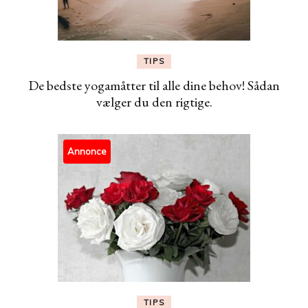
TIPS
De bedste yogamåtter til alle dine behov! Sådan
vælger du den rigtige.
Annonce
TIPS