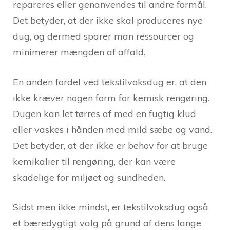
repareres eller genanvendes til andre formål.
Det betyder, at der ikke skal produceres nye
dug, og dermed sparer man ressourcer og
minimerer mængden af affald.
En anden fordel ved tekstilvoksdug er, at den
ikke kræver nogen form for kemisk rengøring.
Dugen kan let tørres af med en fugtig klud
eller vaskes i hånden med mild sæbe og vand.
Det betyder, at der ikke er behov for at bruge
kemikalier til rengøring, der kan være
skadelige for miljøet og sundheden.
Sidst men ikke mindst, er tekstilvoksdug også
et bæredygtigt valg på grund af dens lange