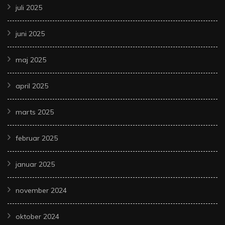
juli 2025
juni 2025
maj 2025
april 2025
marts 2025
februar 2025
januar 2025
november 2024
oktober 2024