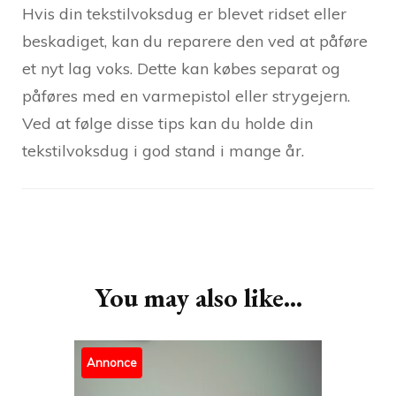
Hvis din tekstilvoksdug er blevet ridset eller
beskadiget, kan du reparere den ved at påføre
et nyt lag voks. Dette kan købes separat og
påføres med en varmepistol eller strygejern.
Ved at følge disse tips kan du holde din
tekstilvoksdug i god stand i mange år.
Post
Navigation
You may also like...
Annonce