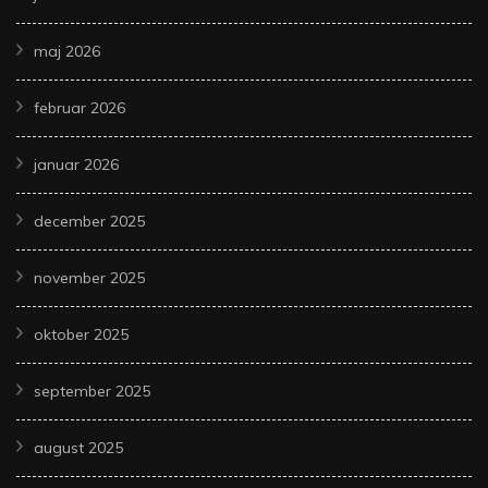
maj 2026
februar 2026
januar 2026
december 2025
november 2025
oktober 2025
september 2025
august 2025