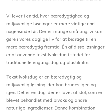
Vi lever i en tid, hvor bæredygtighed og
miljøvenlige løsninger er mere vigtige end
nogensinde før. Der er mange små ting, vi kan
gøre i vores daglige liv for at bidrage til en
mere bæredygtig fremtid. Én af disse løsninger
er at anvende tekstilvoksdug i stedet for
traditionelle engangsdug og plastikfilm.
Tekstilvoksdug er en bæredygtig og
miljøvenlig løsning, der kan bruges igen og
igen. Det er en dug, der er lavet af stof, som er
blevet behandlet med bivoks og andre
naturlige ingredienser. Denne kombination