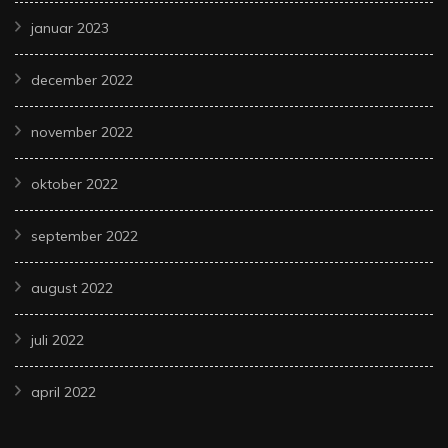
januar 2023
december 2022
november 2022
oktober 2022
september 2022
august 2022
juli 2022
april 2022