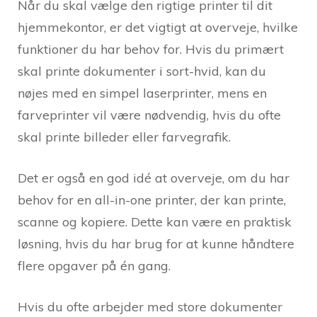
Når du skal vælge den rigtige printer til dit
hjemmekontor, er det vigtigt at overveje, hvilke
funktioner du har behov for. Hvis du primært
skal printe dokumenter i sort-hvid, kan du
nøjes med en simpel laserprinter, mens en
farveprinter vil være nødvendig, hvis du ofte
skal printe billeder eller farvegrafik.
Det er også en god idé at overveje, om du har
behov for en all-in-one printer, der kan printe,
scanne og kopiere. Dette kan være en praktisk
løsning, hvis du har brug for at kunne håndtere
flere opgaver på én gang.
Hvis du ofte arbejder med store dokumenter