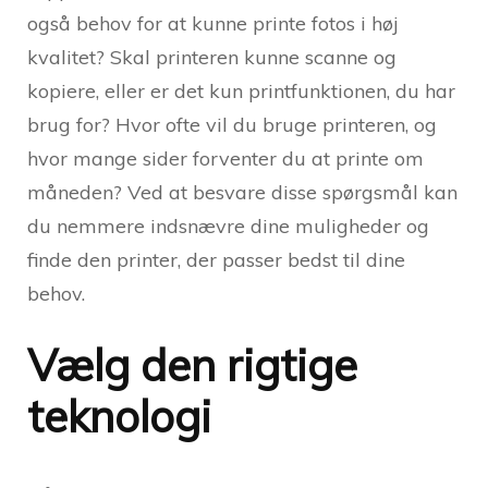
også behov for at kunne printe fotos i høj
kvalitet? Skal printeren kunne scanne og
kopiere, eller er det kun printfunktionen, du har
brug for? Hvor ofte vil du bruge printeren, og
hvor mange sider forventer du at printe om
måneden? Ved at besvare disse spørgsmål kan
du nemmere indsnævre dine muligheder og
finde den printer, der passer bedst til dine
behov.
Vælg den rigtige
teknologi