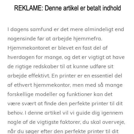
I dagens samfund er det mere almindeligt end
nogensinde før at arbejde hjemmefra.
Hjemmekontoret er blevet en fast del af
hverdagen for mange, og det er vigtigt at have
de rigtige redskaber til at kunne udføre sit
arbejde effektivt. En printer er en essentiel del
af ethvert hjemmekontor, men med så mange
forskellige modeller og funktioner kan det
være svært at finde den perfekte printer til dit
behov. I denne artikel vil vi guide dig igennem
nogle af de vigtigste faktorer, du skal overveje,
når du søger efter den perfekte printer til dit