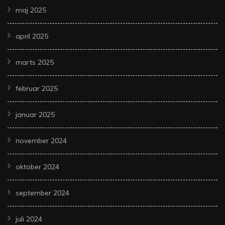
maj 2025
april 2025
marts 2025
februar 2025
januar 2025
november 2024
oktober 2024
september 2024
juli 2024