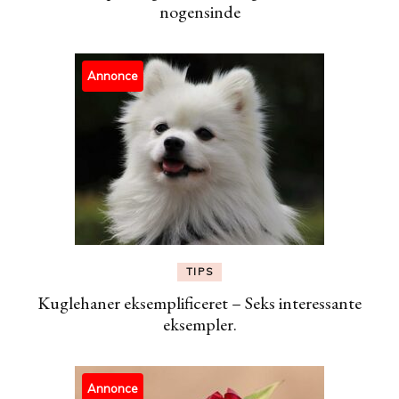
nogensinde
Annonce
TIPS
Kuglehaner eksemplificeret – Seks interessante
eksempler.
Annonce