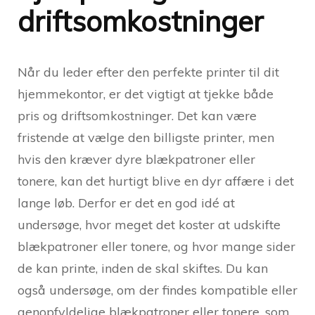
driftsomkostninger
Når du leder efter den perfekte printer til dit
hjemmekontor, er det vigtigt at tjekke både
pris og driftsomkostninger. Det kan være
fristende at vælge den billigste printer, men
hvis den kræver dyre blækpatroner eller
tonere, kan det hurtigt blive en dyr affære i det
lange løb. Derfor er det en god idé at
undersøge, hvor meget det koster at udskifte
blækpatroner eller tonere, og hvor mange sider
de kan printe, inden de skal skiftes. Du kan
også undersøge, om der findes kompatible eller
genopfyldelige blækpatroner eller tonere, som