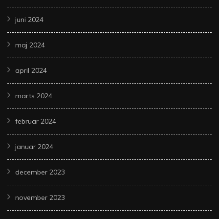
juni 2024
maj 2024
april 2024
marts 2024
februar 2024
januar 2024
december 2023
november 2023