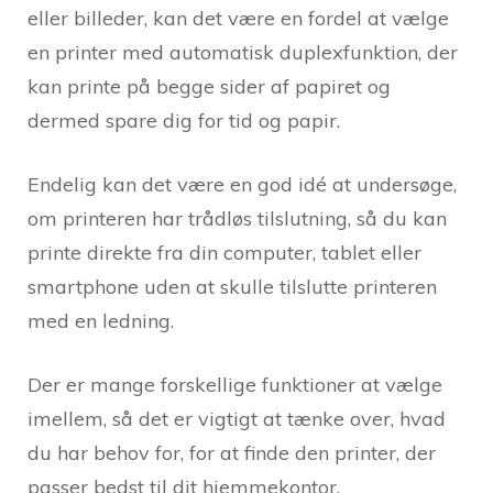
eller billeder, kan det være en fordel at vælge
en printer med automatisk duplexfunktion, der
kan printe på begge sider af papiret og
dermed spare dig for tid og papir.
Endelig kan det være en god idé at undersøge,
om printeren har trådløs tilslutning, så du kan
printe direkte fra din computer, tablet eller
smartphone uden at skulle tilslutte printeren
med en ledning.
Der er mange forskellige funktioner at vælge
imellem, så det er vigtigt at tænke over, hvad
du har behov for, for at finde den printer, der
passer bedst til dit hjemmekontor.