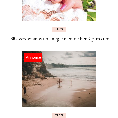
TIPS
Bliv verdensmester i negle med de her 9 punkter
Annonce
TIPS