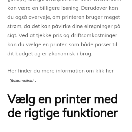
kan være en billigere løsning. Derudover kan
du også overveje, om printeren bruger meget
strøm, da det kan påvirke dine elregninger på
sigt. Ved at tjekke pris og driftsomkostninger
kan du vælge en printer, som både passer til
dit budget og er økonomisk i brug.
Her finder du mere information om
klik her
.
Vælg en printer med
de rigtige funktioner