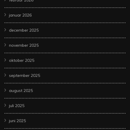
januar 2026
december 2025
november 2025
oktober 2025
september 2025
august 2025
juli 2025
juni 2025