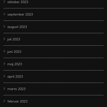
oktober 2023
september 2023
august 2023
juli 2023
juni 2023
maj 2023
april 2023
marts 2023
februar 2023