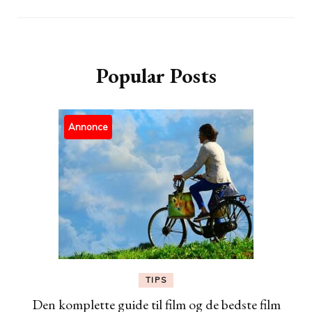
Popular Posts
Annonce
TIPS
Den komplette guide til film og de bedste film