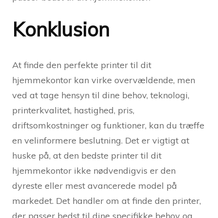
Konklusion
At finde den perfekte printer til dit
hjemmekontor kan virke overvældende, men
ved at tage hensyn til dine behov, teknologi,
printerkvalitet, hastighed, pris,
driftsomkostninger og funktioner, kan du træffe
en velinformere beslutning. Det er vigtigt at
huske på, at den bedste printer til dit
hjemmekontor ikke nødvendigvis er den
dyreste eller mest avancerede model på
markedet. Det handler om at finde den printer,
der passer bedst til dine specifikke behov og