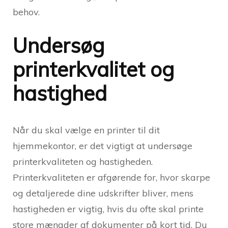
behov.
Undersøg
printerkvalitet og
hastighed
Når du skal vælge en printer til dit
hjemmekontor, er det vigtigt at undersøge
printerkvaliteten og hastigheden.
Printerkvaliteten er afgørende for, hvor skarpe
og detaljerede dine udskrifter bliver, mens
hastigheden er vigtig, hvis du ofte skal printe
store mængder af dokumenter på kort tid. Du