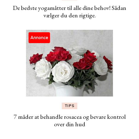
De bedste yogamåtter til alle dine behov! Sådan
vælger du den rigtige.
Annonce
TIPS
7 måder at behandle rosacea og bevare kontrol
over din hud