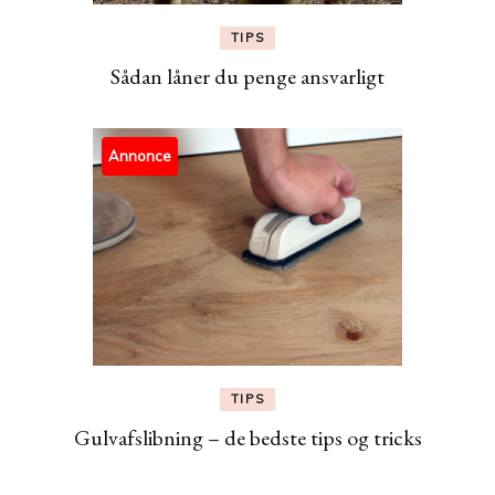
TIPS
Sådan låner du penge ansvarligt
Annonce
TIPS
Gulvafslibning – de bedste tips og tricks