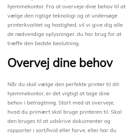
hjemmekontor. Fra at overveje dine behov til at
vælge den rigtige teknologi og at undersøge
printerkvalitet og hastighed, vil vi give dig alle
de nødvendige oplysninger, du har brug for at
træffe den bedste beslutning.
Overvej dine behov
Når du skal vælge den perfekte printer til dit
hjemmekontor, er det vigtigt at tage dine
behov i betragtning. Start med at overveje,
hvad du primært skal bruge printeren til. Skal
den bruges til at udskrive dokumenter og
rapporter i sort/hvid eller farve, eller har du