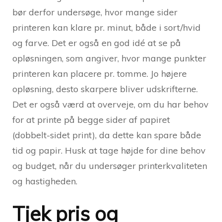
bør derfor undersøge, hvor mange sider
printeren kan klare pr. minut, både i sort/hvid
og farve. Det er også en god idé at se på
opløsningen, som angiver, hvor mange punkter
printeren kan placere pr. tomme. Jo højere
opløsning, desto skarpere bliver udskrifterne.
Det er også værd at overveje, om du har behov
for at printe på begge sider af papiret
(dobbelt-sidet print), da dette kan spare både
tid og papir. Husk at tage højde for dine behov
og budget, når du undersøger printerkvaliteten
og hastigheden.
Tjek pris og