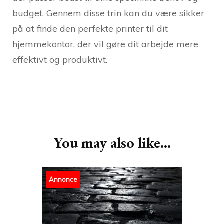
budget. Gennem disse trin kan du være sikker
på at finde den perfekte printer til dit
hjemmekontor, der vil gøre dit arbejde mere
effektivt og produktivt.
Post
Navigation
You may also like...
Annonce