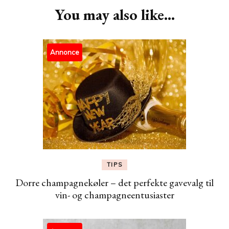
You may also like...
Annonce
TIPS
Dorre champagnekøler – det perfekte gavevalg til
vin- og champagneentusiaster