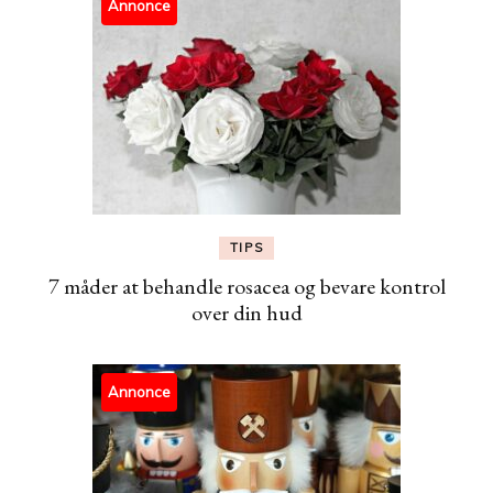
Annonce
TIPS
7 måder at behandle rosacea og bevare kontrol
over din hud
Annonce