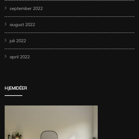
september 2022
august 2022
juli 2022
april 2022
HJEMIDÉER