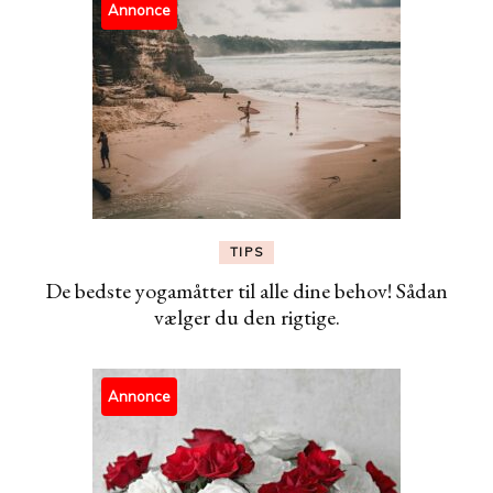
Annonce
TIPS
De bedste yogamåtter til alle dine behov! Sådan
vælger du den rigtige.
Annonce