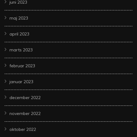
juni 2023
maj 2023
april 2023
marts 2023
februar 2023
januar 2023
december 2022
november 2022
oktober 2022