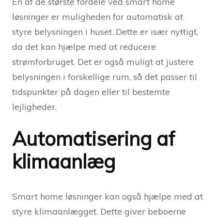
En af de største fordele ved smart home
løsninger er muligheden for automatisk at
styre belysningen i huset. Dette er især nyttigt,
da det kan hjælpe med at reducere
strømforbruget. Det er også muligt at justere
belysningen i forskellige rum, så det passer til
tidspunkter på dagen eller til bestemte
lejligheder.
Automatisering af
klimaanlæg
Smart home løsninger kan også hjælpe med at
styre klimaanlægget. Dette giver beboerne