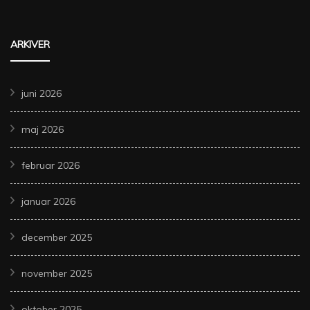
ARKIVER
juni 2026
maj 2026
februar 2026
januar 2026
december 2025
november 2025
oktober 2025