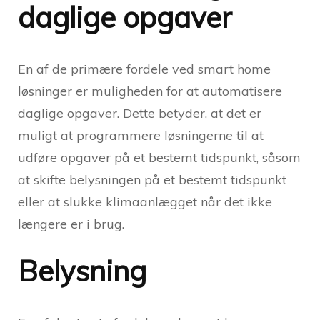
daglige opgaver
En af de primære fordele ved smart home
løsninger er muligheden for at automatisere
daglige opgaver. Dette betyder, at det er
muligt at programmere løsningerne til at
udføre opgaver på et bestemt tidspunkt, såsom
at skifte belysningen på et bestemt tidspunkt
eller at slukke klimaanlægget når det ikke
længere er i brug.
Belysning