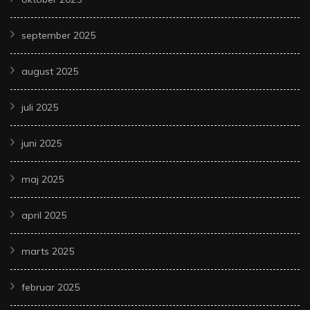
september 2025
august 2025
juli 2025
juni 2025
maj 2025
april 2025
marts 2025
februar 2025