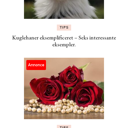
TIPS
Kuglehaner eksemplificeret – Seks interessante
eksempler.
Annonce
TIPS