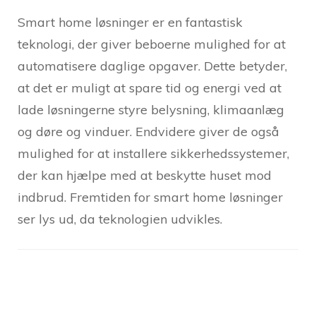
Smart home løsninger er en fantastisk
teknologi, der giver beboerne mulighed for at
automatisere daglige opgaver. Dette betyder,
at det er muligt at spare tid og energi ved at
lade løsningerne styre belysning, klimaanlæg
og døre og vinduer. Endvidere giver de også
mulighed for at installere sikkerhedssystemer,
der kan hjælpe med at beskytte huset mod
indbrud. Fremtiden for smart home løsninger
ser lys ud, da teknologien udvikles.
Post
Navigation