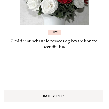
TIPS
7 måder at behandle rosacea og bevare kontrol
over din hud
KATEGORIER