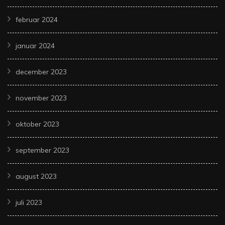
februar 2024
januar 2024
december 2023
november 2023
oktober 2023
september 2023
august 2023
juli 2023