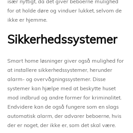
især nyttigt, da det giver beboerne mulighed
for at holde døre og vinduer lukket, selvom de
ikke er hjemme.
Sikkerhedssystemer
Smart home løsninger giver også mulighed for
at installere sikkerhedssystemer, herunder
alarm- og overvågningssystemer. Disse
systemer kan hjælpe med at beskytte huset
mod indbrud og andre former for kriminalitet.
Endvidere kan de også fungere som en slags
automatisk alarm, der advarer beboerne, hvis
der er noget, der ikke er, som det skal være.