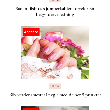
Sådan tilsluttes jumperkabler korrekt: En
begyndervejledning
Annonce
TIPS
Bliv verdensmester i negle med de her 9 punkter