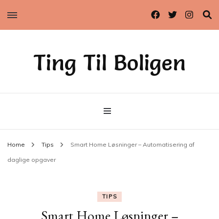
Ting Til Boligen
Home
Tips
Smart Home Løsninger – Automatisering af
daglige opgaver
TIPS
Smart Home Løsninger –