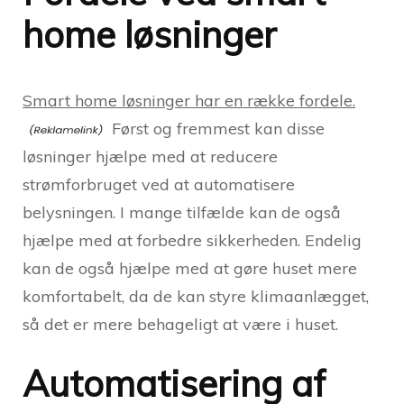
home løsninger
Smart home løsninger har en række fordele.
Først og fremmest kan disse
løsninger hjælpe med at reducere
strømforbruget ved at automatisere
belysningen. I mange tilfælde kan de også
hjælpe med at forbedre sikkerheden. Endelig
kan de også hjælpe med at gøre huset mere
komfortabelt, da de kan styre klimaanlægget,
så det er mere behageligt at være i huset.
Automatisering af