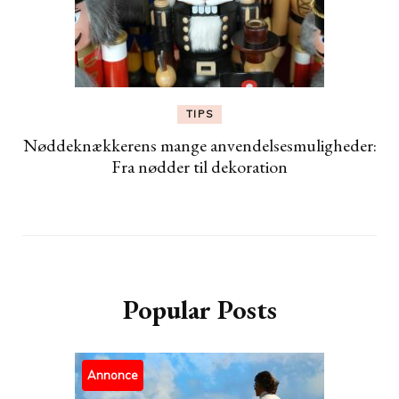
TIPS
Nøddeknækkerens mange anvendelsesmuligheder:
Fra nødder til dekoration
Popular Posts
Annonce