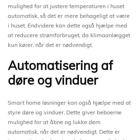
mulighed for at justere temperaturen i huset
automatisk, så det er mere behageligt at være
i huset. Endvidere kan dette også hjælpe med
at reducere strømforbruget, da klimaanlægget
kun kører, når det er nødvendigt.
Automatisering af
døre og vinduer
Smart home løsninger kan også hjælpe med at
styre døre og vinduer. Dette giver beboerne
mulighed for at åbne og lukke dem
automatisk, når det er nødvendigt. Dette er