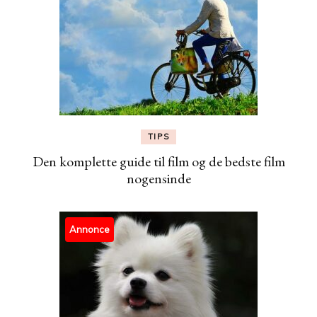
TIPS
Den komplette guide til film og de bedste film
nogensinde
Annonce