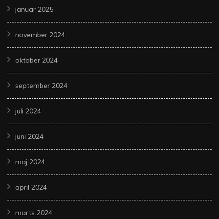
januar 2025
november 2024
oktober 2024
september 2024
juli 2024
juni 2024
maj 2024
april 2024
marts 2024