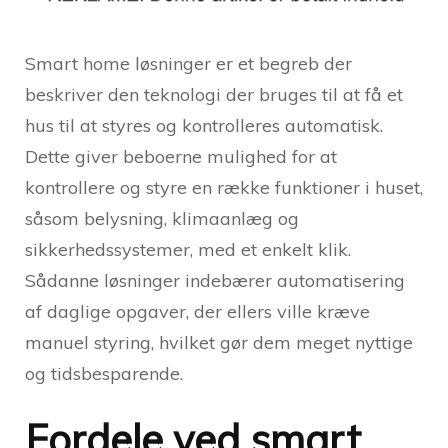
Smart home løsninger er et begreb der
beskriver den teknologi der bruges til at få et
hus til at styres og kontrolleres automatisk.
Dette giver beboerne mulighed for at
kontrollere og styre en række funktioner i huset,
såsom belysning, klimaanlæg og
sikkerhedssystemer, med et enkelt klik.
Sådanne løsninger indebærer automatisering
af daglige opgaver, der ellers ville kræve
manuel styring, hvilket gør dem meget nyttige
og tidsbesparende.
Fordele ved smart