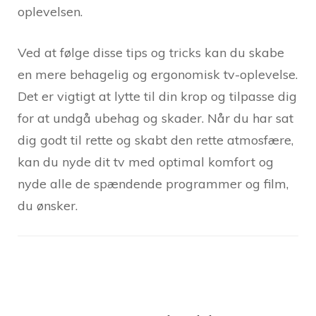
oplevelsen.
Ved at følge disse tips og tricks kan du skabe
en mere behagelig og ergonomisk tv-oplevelse.
Det er vigtigt at lytte til din krop og tilpasse dig
for at undgå ubehag og skader. Når du har sat
dig godt til rette og skabt den rette atmosfære,
kan du nyde dit tv med optimal komfort og
nyde alle de spændende programmer og film,
du ønsker.
Post
Navigation