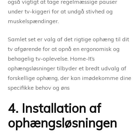
også vigtigt at tage regelmæssige pauser
under tv-kiggeri for at undgå stivhed og
muskelspændinger.
Samlet set er valg af det rigtige ophæng til dit
tv afgørende for at opnå en ergonomisk og
behagelig tv-oplevelse. Home-It’s
ophængsløsninger tilbyder et bredt udvalg af
forskellige ophæng, der kan imødekomme dine
specifikke behov og øns
4. Installation af
ophængsløsningen