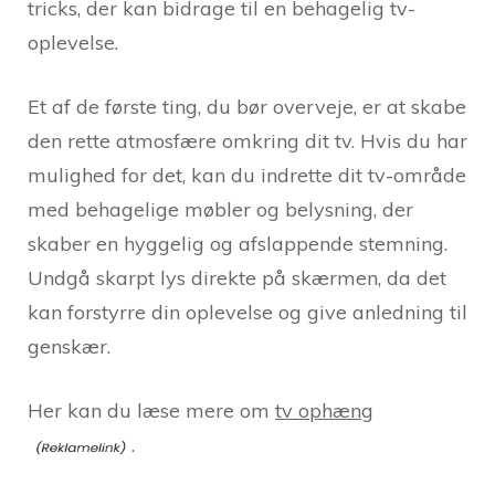
tricks, der kan bidrage til en behagelig tv-
oplevelse.
Et af de første ting, du bør overveje, er at skabe
den rette atmosfære omkring dit tv. Hvis du har
mulighed for det, kan du indrette dit tv-område
med behagelige møbler og belysning, der
skaber en hyggelig og afslappende stemning.
Undgå skarpt lys direkte på skærmen, da det
kan forstyrre din oplevelse og give anledning til
genskær.
Her kan du læse mere om
tv ophæng
.