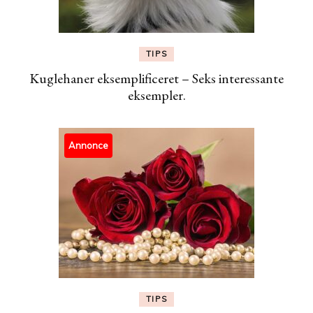
TIPS
Kuglehaner eksemplificeret – Seks interessante
eksempler.
Annonce
TIPS