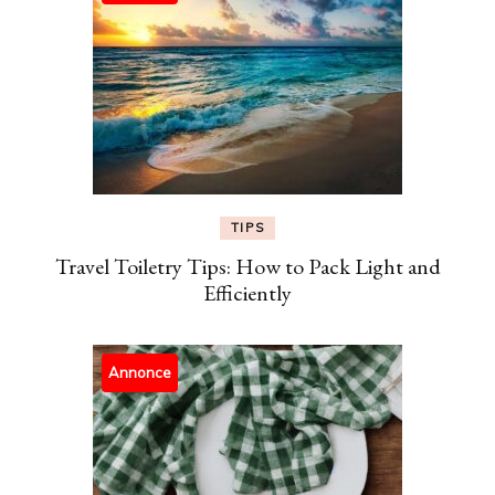
TIPS
Travel Toiletry Tips: How to Pack Light and
Efficiently
Annonce