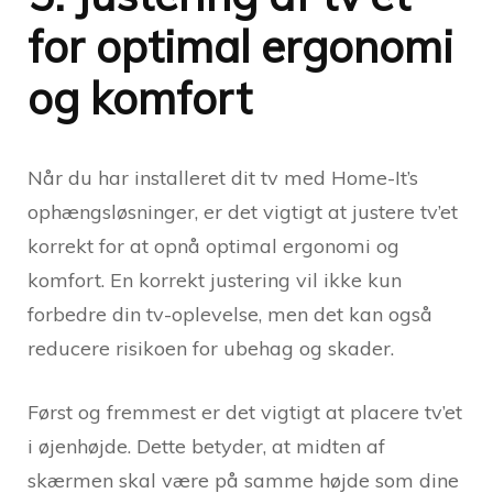
for optimal ergonomi
og komfort
Når du har installeret dit tv med Home-It’s
ophængsløsninger, er det vigtigt at justere tv’et
korrekt for at opnå optimal ergonomi og
komfort. En korrekt justering vil ikke kun
forbedre din tv-oplevelse, men det kan også
reducere risikoen for ubehag og skader.
Først og fremmest er det vigtigt at placere tv’et
i øjenhøjde. Dette betyder, at midten af
skærmen skal være på samme højde som dine