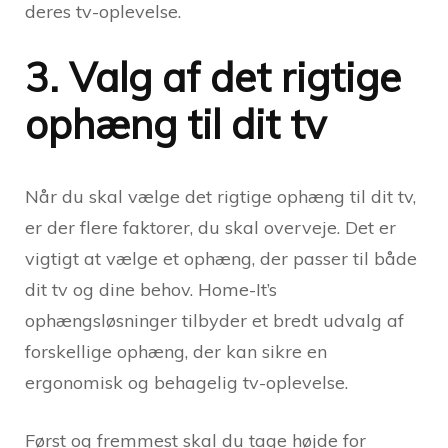
deres tv-oplevelse.
3. Valg af det rigtige
ophæng til dit tv
Når du skal vælge det rigtige ophæng til dit tv,
er der flere faktorer, du skal overveje. Det er
vigtigt at vælge et ophæng, der passer til både
dit tv og dine behov. Home-It’s
ophængsløsninger tilbyder et bredt udvalg af
forskellige ophæng, der kan sikre en
ergonomisk og behagelig tv-oplevelse.
Først og fremmest skal du tage højde for