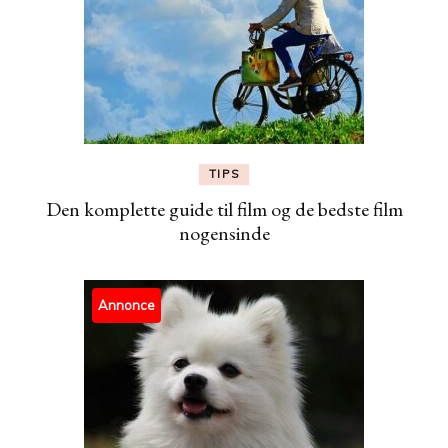
TIPS
Den komplette guide til film og de bedste film
nogensinde
Annonce