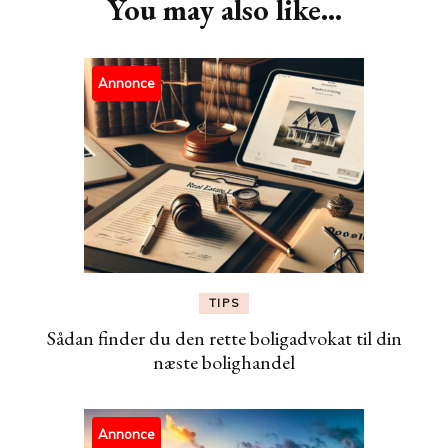
You may also like...
Annonce
TIPS
Sådan finder du den rette boligadvokat til din
næste bolighandel
Annonce