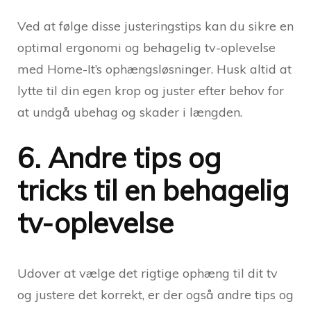
Ved at følge disse justeringstips kan du sikre en
optimal ergonomi og behagelig tv-oplevelse
med Home-It’s ophængsløsninger. Husk altid at
lytte til din egen krop og juster efter behov for
at undgå ubehag og skader i længden.
6. Andre tips og
tricks til en behagelig
tv-oplevelse
Udover at vælge det rigtige ophæng til dit tv
og justere det korrekt, er der også andre tips og