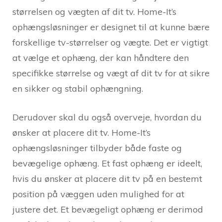
størrelsen og vægten af dit tv. Home-It’s
ophængsløsninger er designet til at kunne bære
forskellige tv-størrelser og vægte. Det er vigtigt
at vælge et ophæng, der kan håndtere den
specifikke størrelse og vægt af dit tv for at sikre
en sikker og stabil ophængning.
Derudover skal du også overveje, hvordan du
ønsker at placere dit tv. Home-It’s
ophængsløsninger tilbyder både faste og
bevægelige ophæng. Et fast ophæng er ideelt,
hvis du ønsker at placere dit tv på en bestemt
position på væggen uden mulighed for at
justere det. Et bevægeligt ophæng er derimod