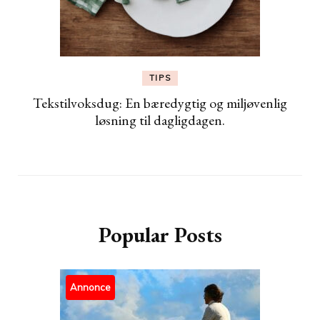
TIPS
Tekstilvoksdug: En bæredygtig og miljøvenlig
løsning til dagligdagen.
Popular Posts
Annonce