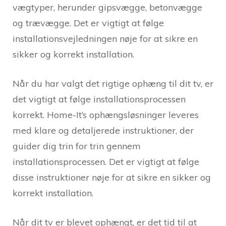
vægtyper, herunder gipsvægge, betonvægge
og trævægge. Det er vigtigt at følge
installationsvejledningen nøje for at sikre en
sikker og korrekt installation.
Når du har valgt det rigtige ophæng til dit tv, er
det vigtigt at følge installationsprocessen
korrekt. Home-It’s ophængsløsninger leveres
med klare og detaljerede instruktioner, der
guider dig trin for trin gennem
installationsprocessen. Det er vigtigt at følge
disse instruktioner nøje for at sikre en sikker og
korrekt installation.
Når dit tv er blevet ophængt, er det tid til at