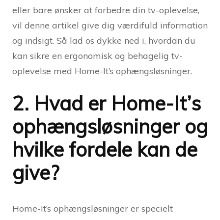
eller bare ønsker at forbedre din tv-oplevelse,
vil denne artikel give dig værdifuld information
og indsigt. Så lad os dykke ned i, hvordan du
kan sikre en ergonomisk og behagelig tv-
oplevelse med Home-It’s ophængsløsninger.
2. Hvad er Home-It’s
ophængsløsninger og
hvilke fordele kan de
give?
Home-It’s ophængsløsninger er specielt