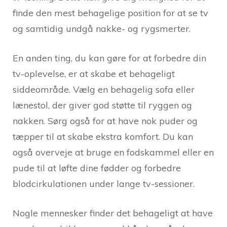
finde den mest behagelige position for at se tv
og samtidig undgå nakke- og rygsmerter.
En anden ting, du kan gøre for at forbedre din
tv-oplevelse, er at skabe et behageligt
siddeområde. Vælg en behagelig sofa eller
lænestol, der giver god støtte til ryggen og
nakken. Sørg også for at have nok puder og
tæpper til at skabe ekstra komfort. Du kan
også overveje at bruge en fodskammel eller en
pude til at løfte dine fødder og forbedre
blodcirkulationen under lange tv-sessioner.
Nogle mennesker finder det behageligt at have